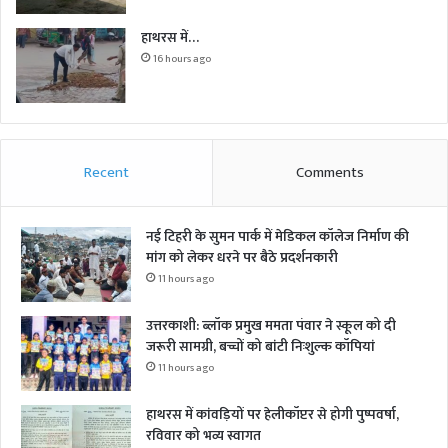
हाथरस में…
16 hours ago
Recent
Comments
नई टिहरी के सुमन पार्क में मेडिकल कॉलेज निर्माण की
मांग को लेकर धरने पर बैठे प्रदर्शनकारी
11 hours ago
उत्तरकाशी: ब्लॉक प्रमुख ममता पंवार ने स्कूल को दी
जरूरी सामग्री, बच्चों को बांटी निःशुल्क कॉपियां
11 hours ago
हाथरस में कांवड़ियों पर हेलीकॉप्टर से होगी पुष्पवर्षा,
रविवार को भव्य स्वागत