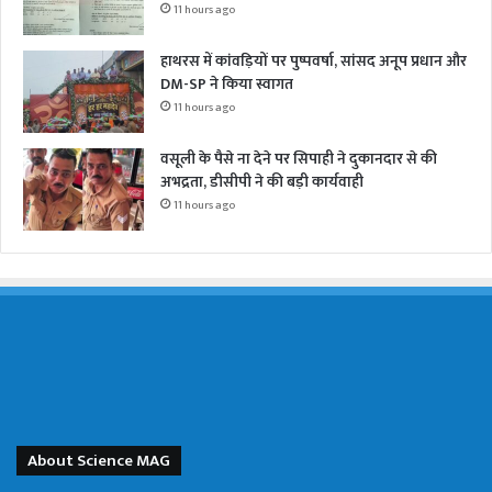
11 hours ago
हाथरस में कांवड़ियों पर पुष्पवर्षा, सांसद अनूप प्रधान और
DM-SP ने किया स्वागत
11 hours ago
वसूली के पैसे ना देने पर सिपाही ने दुकानदार से की
अभद्रता, डीसीपी ने की बड़ी कार्यवाही
11 hours ago
About Science MAG