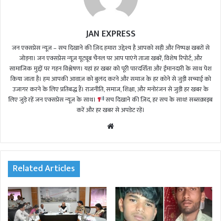
JAN EXPRESS
जन एक्सप्रेस न्यूज़ – सच दिखाने की ज़िद हमारा उद्देश्य है आपको सही और निष्पक्ष खबरों से
जोड़ना। जन एक्सप्रेस न्यूज़ यूट्यूब चैनल पर आप पाएंगे ताजा खबरें, विशेष रिपोर्ट, और
सामाजिक मुद्दों पर गहन विश्लेषण। यहां हर खबर को पूरी पारदर्शिता और ईमानदारी के साथ पेश
किया जाता है। हम आपकी आवाज़ को बुलंद करने और समाज के हर कोने से जुड़ी सच्चाई को
उजागर करने के लिए प्रतिबद्ध हैं। राजनीति, समाज, शिक्षा, और मनोरंजन से जुड़ी हर खबर के
लिए जुड़े रहें जन एक्सप्रेस न्यूज़ के साथ।
सच दिखाने की ज़िद, हर सच के साथ! सब्सक्राइब
करें और हर खबर से अपडेट रहें।
We
bsi
te
Related Articles