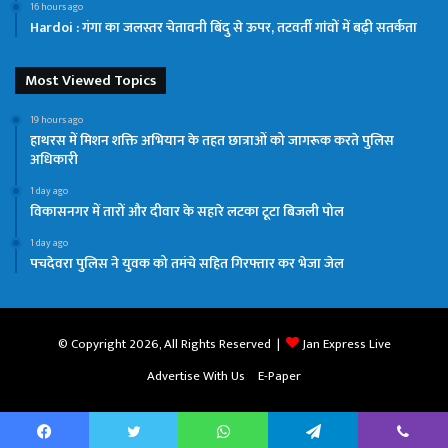
16 hours ago
Hardoi : गंगा का जलस्तर चेतावनी बिंदु से ऊपर, तटवर्ती गांवों में बढ़ी सतर्कता
Most Viewed Topics
19 hours ago
हाथरस में मिशन शक्ति अभियान के तहत छात्राओं को जागरूक करते पुलिस
अधिकारी
1 day ago
विकासनगर में तारों और दीवार के सहारे लटका टूटा बिजली पोल
1 day ago
पचदेवरा पुलिस ने युवक को तमंचे सहित गिरफ्तार कर भेजा जेल
© Copyright 2026, All Rights Reserved |
Jan Express Live
Advertise With Us
E-Paper