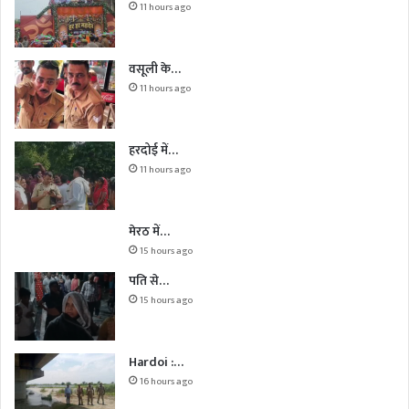
11 hours ago
वसूली के…
11 hours ago
हरदोई में…
11 hours ago
मेरठ में…
15 hours ago
पति से…
15 hours ago
Hardoi :…
16 hours ago