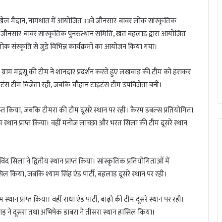
ंह खेल मैदान, नागथात में आयोजित 33वें जौनसार-बावर लोक सांस्कृतिक
। जौनसार-बावर सांस्कृतिक पुनरुत्थान समिति, खत बहलाड द्वारा आयोजित
 संस्कृति से जुड़े विभिन्न कार्यक्रमों का आयोजन किया गया।
्राम मद्रंसू की टीम ने शानदार प्रदर्शन करते हुए लखवाड़ की टीम को हराकर
ाइटंस टीम विजेता रही, जबकि चौहान टाइटंस टीम उपविजेता बनी।
्राप्त किया, जबकि टीमरा की टीम दूसरे स्थान पर रही। कैरम डबल्स प्रतियोगिता
म स्थान प्राप्त किया। वहीं मनोज लाच्छा और भरत सिला की टीम दूसरे स्थान
 सिला ने द्वितीय स्थान प्राप्त किया। सांस्कृतिक प्रतियोगिताओं में
न हासिल किया, जबकि श्याम सिंह एंड पार्टी, बहलाड दूसरे स्थान पर रही।
 स्थान प्राप्त किया। वहीं राधा एंड पार्टी, बाढ़ो की टीम दूसरे स्थान पर रही।
टाड़ ने दूसरा तथा अभिषेक डाबरा ने तीसरा स्थान हासिल किया।