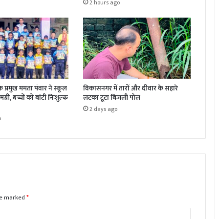
2 hours ago
क प्रमुख ममता पंवार ने स्कूल
विकासनगर में तारों और दीवार के सहारे
्री, बच्चों को बांटी निःशुल्क
लटका टूटा बिजली पोल
2 days ago
o
are marked
*