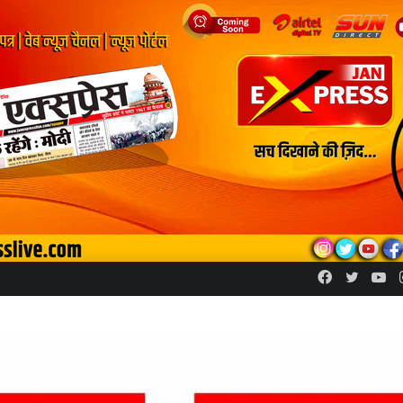
Facebook
Twitte
Yo