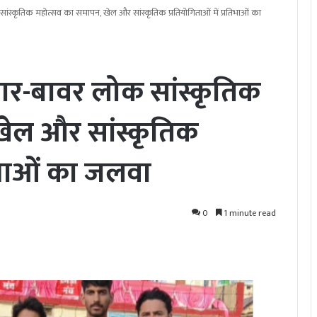
सांस्कृतिक महोत्सव का समापन, खेल और सांस्कृतिक प्रतियोगिताओं में प्रतिभाओं का
सार-बावर लोक सांस्कृतिक
खेल और सांस्कृतिक
तिभाओं का जलवा
0
1 minute read