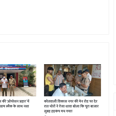
की ‘ऑपरेशन प्रहार’ में
कोतवाली विकास नगर की मेन रोड पर देर
 ग्राम स्मैक के साथ नशा
रात चोरों ने ऐसा धावा बोला कि पूरा बाजार
सुबह हड़कंप मच गया!