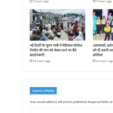
2 hours ago
2 hours ago
नई टिहरी के सुमन पार्क में मेडिकल कॉलेज
उत्तरकाशी: ब्लॉ
निर्माण की मांग को लेकर धरने पर बैठे
को दी जरूरी सामग
प्रदर्शनकारी
कॉपियां
24 hours ago
24 hours ag
Leave a Reply
Your email address will not be published.
Required fields 
C