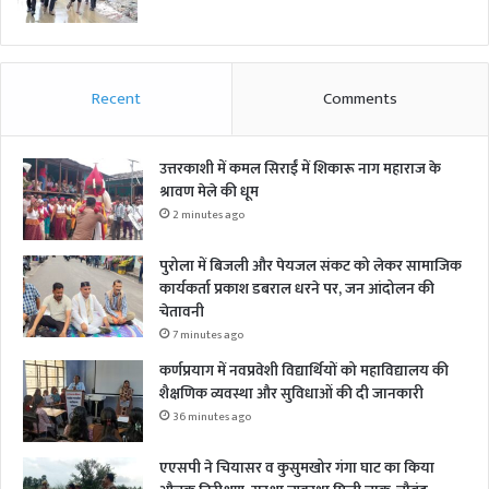
Recent
Comments
उत्तरकाशी में कमल सिराईं में शिकारू नाग महाराज के
श्रावण मेले की धूम
2 minutes ago
पुरोला में बिजली और पेयजल संकट को लेकर सामाजिक
कार्यकर्ता प्रकाश डबराल धरने पर, जन आंदोलन की
चेतावनी
7 minutes ago
कर्णप्रयाग में नवप्रवेशी विद्यार्थियों को महाविद्यालय की
शैक्षणिक व्यवस्था और सुविधाओं की दी जानकारी
36 minutes ago
एएसपी ने चियासर व कुसुमखोर गंगा घाट का किया