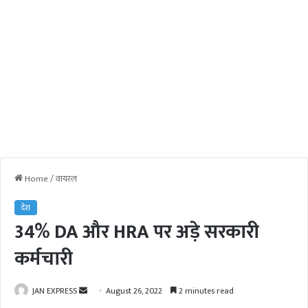
Home
/
वायरल
देश
34% DA और HRA पर अड़े सरकारी
कर्मचारी
JAN EXPRESS
S
August 26, 2022
2 minutes read
e