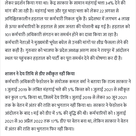
लेकर प्रदर्शन किया गया था। केंद्र सरकार के सामान महंगाई भत्ता 34% देने की
मांग की जा रही है। महंगाई भत्ता और गृह भाड़ा भत्ता को लेकर 22 अगस्त से
अनिश्चितकालीन हड़ताल पर कर्मचारी निकल चुके हैं। प्रदेशभर में लगभग 4 लाख
से ऊपर कर्मचारियों के हड़ताल से आम जनता की परेशानी बढ़ गई है। हड़ताल को
101 कर्मचारी-अधिकारी संगठन का समर्थन होने का दावा किया जा रहा है।
कर्मचारी नेताओं ने मुख्यमंत्री भूपेश बघेल से उनकी मांगों पर शीघ्र फैसला लेने की
बात कही है। गुरुवार को भाजपा के प्रदेश अध्यक्ष अरुण साव ने रायपुर में आंदोलन
स्थल पर पहुंचकर हड़ताल को पार्टी का पूरा समर्थन देने की घोषणा कर दी है।
शासन ने देय तिथि से डीए स्वीकृत नहीं किया
कर्मचारी-अधिकारी फेडरेशन के संयोजक कमल वर्मा ने बताया कि राज्य सरकार ने
1 जुलाई 2019 के लंबित मंहगाई भत्ते की 5% किस्त को 1 जुलाई 2021 से स्वीकृत
कर कुल 17% किया था, जिसमें देय तिथि 1 जुलाई 2019 से लेकर 30 जून 2021
तक के वेतन में अंतर की राशि का भुगतान नहीं किया था। सरकार ने फेडरेशन के
आंदोलन के बाद 1 मई को डीए में 5% की वृद्धि की थी। कर्मचारियों को 1 जुलाई
2021 से 30 अप्रैल 2022 तक 17% डीए पर वेतन बना था, लेकिन सरकार ने वेतन
में अंतर की राशि का भुगतान फिर नहीं किया।