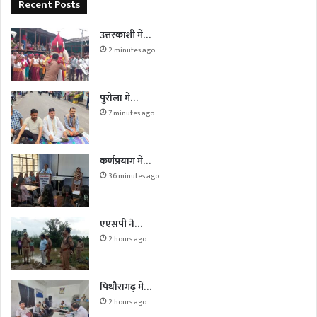
Recent Posts
उत्तरकाशी में…
2 minutes ago
पुरोला में…
7 minutes ago
कर्णप्रयाग में…
36 minutes ago
एएसपी ने…
2 hours ago
पिथौरागढ़ में…
2 hours ago