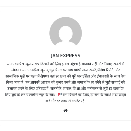
JAN EXPRESS
जन एक्सप्रेस न्यूज़ – सच दिखाने की ज़िद हमारा उद्देश्य है आपको सही और निष्पक्ष खबरों से
जोड़ना। जन एक्सप्रेस न्यूज़ यूट्यूब चैनल पर आप पाएंगे ताजा खबरें, विशेष रिपोर्ट, और
सामाजिक मुद्दों पर गहन विश्लेषण। यहां हर खबर को पूरी पारदर्शिता और ईमानदारी के साथ पेश
किया जाता है। हम आपकी आवाज़ को बुलंद करने और समाज के हर कोने से जुड़ी सच्चाई को
उजागर करने के लिए प्रतिबद्ध हैं। राजनीति, समाज, शिक्षा, और मनोरंजन से जुड़ी हर खबर के
लिए जुड़े रहें जन एक्सप्रेस न्यूज़ के साथ।
सच दिखाने की ज़िद, हर सच के साथ! सब्सक्राइब
करें और हर खबर से अपडेट रहें।
We
bsi
te