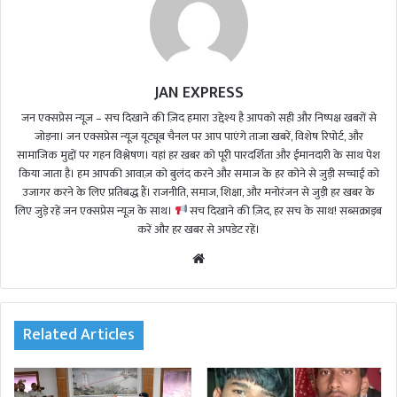
JAN EXPRESS
जन एक्सप्रेस न्यूज़ – सच दिखाने की ज़िद हमारा उद्देश्य है आपको सही और निष्पक्ष खबरों से
जोड़ना। जन एक्सप्रेस न्यूज़ यूट्यूब चैनल पर आप पाएंगे ताजा खबरें, विशेष रिपोर्ट, और
सामाजिक मुद्दों पर गहन विश्लेषण। यहां हर खबर को पूरी पारदर्शिता और ईमानदारी के साथ पेश
किया जाता है। हम आपकी आवाज़ को बुलंद करने और समाज के हर कोने से जुड़ी सच्चाई को
उजागर करने के लिए प्रतिबद्ध हैं। राजनीति, समाज, शिक्षा, और मनोरंजन से जुड़ी हर खबर के
लिए जुड़े रहें जन एक्सप्रेस न्यूज़ के साथ।
सच दिखाने की ज़िद, हर सच के साथ! सब्सक्राइब
करें और हर खबर से अपडेट रहें।
We
bsi
te
Related Articles