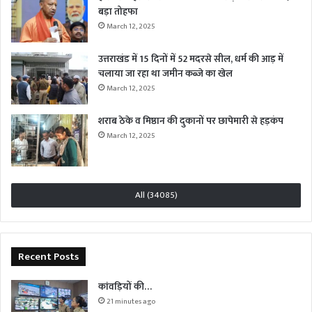
बड़ा तोहफा
March 12, 2025
उत्तराखंड में 15 दिनों में 52 मदरसे सील, धर्म की आड़ में
चलाया जा रहा था जमीन कब्जे का खेल
March 12, 2025
शराब ठेके व मिष्ठान की दुकानों पर छापेमारी से हड़कंप
March 12, 2025
All (34085)
Recent Posts
कांवड़ियों की…
21 minutes ago