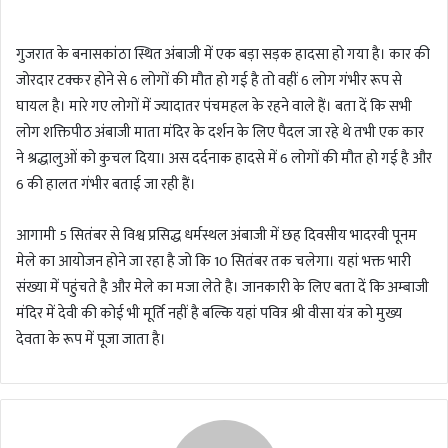
n
d
गुजरात के बनासकांठा स्थित अंबाजी में एक बड़ा सड़क हादसा हो गया है। कार की
a
जोरदार टक्कर होने से 6 लोगों की मौत हो गई है तो वहीं 6 लोग गंभीर रूप से
n
घायल है। मारे गए लोगों में ज्यादातर पंचमहल के रहने वाले हैं। बता दें कि सभी
e
m
लोग शक्तिपीठ अंबाजी माता मंदिर के दर्शन के लिए पैदल जा रहे थे तभी एक कार
a
ने श्रद्धालुओं को कुचल दिया। अस दर्दनाक हादसे में 6 लोगों की मौत हो गई है और
i
6 की हालत गंभीर बताई जा रही हैं।
l
आगामी 5 सितंबर से विश्व प्रसिद्ध धर्मस्थल अंबाजी में छह दिवसीय भादरवी पूनम
मेले का आयोजन होने जा रहा है जो कि 10 सितंबर तक चलेगा। यहां भक्त भारी
संख्या में पहुंचते है और मेले का मजा लेते है। जानकारी के लिए बता दें कि अम्बाजी
मंदिर में देवी की कोई भी मूर्ति नहीं है बल्कि यहां पवित्र श्री वीसा यंत्र को मुख्य
देवता के रूप में पूजा जाता है।