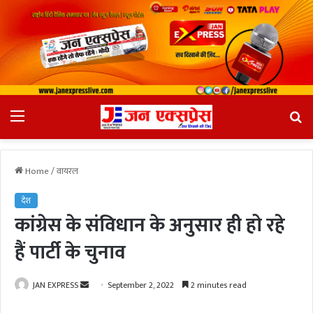
Menu
Se
fo
Home
/
वायरल
देश
कांग्रेस के संविधान के अनुसार ही हो रहे
हैं पार्टी के चुनाव
JAN EXPRESS
S
September 2, 2022
2 minutes read
e