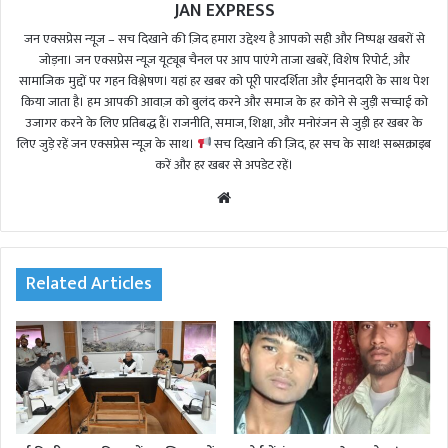
JAN EXPRESS
जन एक्सप्रेस न्यूज़ – सच दिखाने की ज़िद हमारा उद्देश्य है आपको सही और निष्पक्ष खबरों से
जोड़ना। जन एक्सप्रेस न्यूज़ यूट्यूब चैनल पर आप पाएंगे ताजा खबरें, विशेष रिपोर्ट, और
सामाजिक मुद्दों पर गहन विश्लेषण। यहां हर खबर को पूरी पारदर्शिता और ईमानदारी के साथ पेश
किया जाता है। हम आपकी आवाज़ को बुलंद करने और समाज के हर कोने से जुड़ी सच्चाई को
उजागर करने के लिए प्रतिबद्ध हैं। राजनीति, समाज, शिक्षा, और मनोरंजन से जुड़ी हर खबर के
लिए जुड़े रहें जन एक्सप्रेस न्यूज़ के साथ।
सच दिखाने की ज़िद, हर सच के साथ! सब्सक्राइब
करें और हर खबर से अपडेट रहें।
We
bsi
te
Related Articles