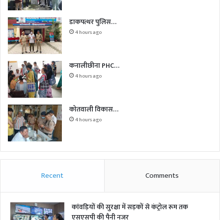
डाकपत्थर पुलिस…
4 hours ago
कनालीछीना PHC…
4 hours ago
कोतवाली विकास…
4 hours ago
Recent
Comments
कांवड़ियों की सुरक्षा में सड़कों से कंट्रोल रूम तक
एसएसपी की पैनी नजर