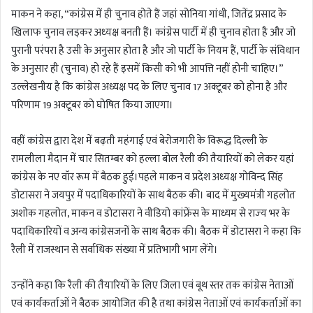
माकन ने कहा, “कांग्रेस में ही चुनाव होते हैं जहां सोनिया गांधी, ज‍ित‍ेंद्र प्रसाद के
खिलाफ चुनाव लड़कर अध्‍यक्ष बनती हैं। कांग्रेस पार्टी में ही चुनाव होता है और जो
पुरानी परंपरा है उसी के अनुसार होता है और जो पार्टी के नियम हैं, पार्टी के संविधान
के अनुसार ही (चुनाव) हो रहे हैं इसमें किसी को भी आपत्ति नहीं होनी चाहिए।”
उल्लेखनीय है कि कांग्रेस अध्यक्ष पद के लिए चुनाव 17 अक्टूबर को होना है और
परिणाम 19 अक्टूबर को घोषित किया जाएगा।
वहीं कांग्रेस द्वारा देश में बढ़ती महंगाई एवं बेरोजगारी के विरूद्ध दिल्ली के
रामलीला मैदान में चार सितम्बर को हल्ला बोल रैली की तैयारियों को लेकर यहां
कांग्रेस के नए वॉर रूम में बैठक हुई।पहले माकन व प्रदेश अध्‍यक्ष गोविन्द सिंह
डोटासरा ने जयपुर में पदाधिकारियों के साथ बैठक की। बाद में मुख्‍यमंत्री गहलोत
अशोक गहलोत, माकन व डोटासरा ने वीडियो कांफ्रेंस के माध्यम से राज्‍य भर के
पदाधिकारियों व अन्य कांग्रेसजनों के साथ बैठक की। बैठक में डोटासरा ने कहा कि
रैली में राजस्थान से सर्वाधिक संख्या में प्रतिभागी भाग लेंगे।
उन्होंने कहा कि रैली की तैयारियों के लिए जिला एवं बूथ स्तर तक कांग्रेस नेताओं
एवं कार्यकर्ताओं ने बैठक आयोजित की है तथा कांग्रेस नेताओं एवं कार्यकर्ताओं का