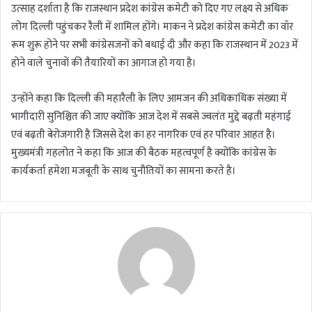
उत्साह दर्शाता है कि राजस्थान प्रदेश कांग्रेस कमेटी को दिए गए लक्ष्य से अधिक
लोग दिल्ली पहुंचकर रैली में शामिल होंगे। माकन ने प्रदेश कांग्रेस कमेटी का वॉर
रूम शुरू होने पर सभी कांग्रेसजनों को बधाई दी और कहा कि राजस्थान में 2023 में
होने वाले चुनावों की तैयारियों का आगाज हो गया है।
उन्होंने कहा कि दिल्ली की महारैली के लिए आमजन की अधिकाधिक संख्या में
भागीदारी सुनिश्चित की जाए क्योंकि आज देश में सबसे ज्वलंत मुद्दे बढ़ती महंगाई
एवं बढ़ती बेरोजगारी है जिससे देश का हर नागरिक एवं हर परिवार आहत है।
मुख्यमंत्री गहलोत ने कहा कि आज की बैठक महत्वपूर्ण है क्योंकि कांग्रेस के
कार्यकर्ता हमेशा मजबूती के साथ चुनौतियों का सामना करते है।