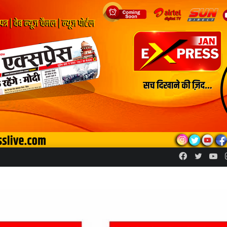
Facebook
Twitte
Yo