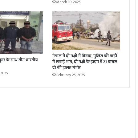
March 10, 2025
नेपाल में दो पक्षों में विवाद, पुलिस की गाड़ी
न शुगर के साथ तीन भारतीय
में लगाई आग, दो पक्षों के झड़प में 21 घायल
दो की हालत गंभीर
 2025
February 25, 2025