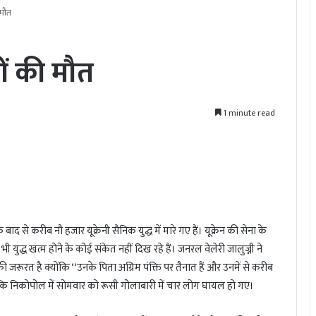
 मौत
ों की मौत
1 minute read
द से करीब नौ हजार यूक्रेनी सैनिक युद्ध में मारे गए हैं। यूक्रेन की सेना के
ी युद्ध खत्म होने के कोई संकेत नहीं दिख रहे हैं। जनरल वेलेरी जालुज्नी ने
 जरूरत है क्योंकि ‘‘उनके पिता अग्रिम पंक्ति पर तैनात हैं और उनमें से करीब
 कि निकोपोल में सोमवार को रूसी गोलाबारी में चार लोग घायल हो गए।