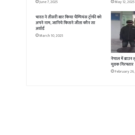
June 7, 2025
May 12, 2025
भारत ने तीसरी बार किया चैम्पियंस ट्रॉफी को
अपने नाम, जानिये किसने जीता कौन सा
अवॉर्ड
March 10, 2025
नेपाल में ब्राउ
युवक गिरफ्तार
February 26,