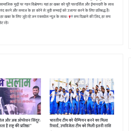
 सामाजिक मुद्दों पर गहन विश्लेषण। यहां हर खबर को पूरी पारदर्शिता और ईमानदारी के साथ
 करने और समाज के हर कोने से जुड़ी सच्चाई को उजागर करने के लिए प्रतिबद्ध हैं।
हर खबर के लिए जुड़े रहें जन एक्सप्रेस न्यूज़ के साथ।
सच दिखाने की ज़िद, हर सच
ट रहें।
िल और अब ऑपरेशन सिंदूर:
भारतीय टीम को चैम्पियन बनने का मिला
 है राष्ट्र की प्रतिष्ठा”
रिवार्ड, उपविजेता टीम को मिली इतनी राशि