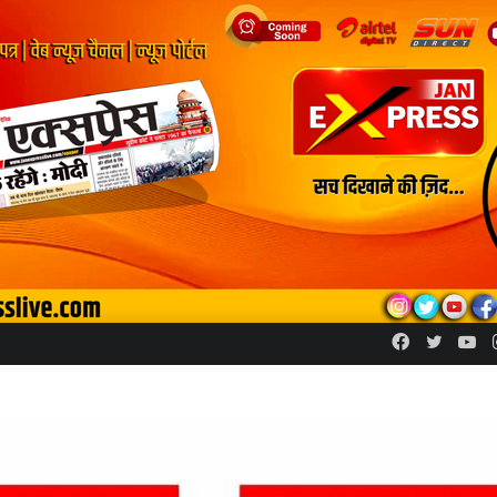
Facebook
Twitte
Yo