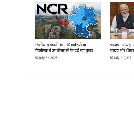
वित्तीय संस्थानों के अधिकारियों के
भाजपा अध्यक्ष पद 
निजीस्वार्थ उपभोक्ताओं के दर्द का मुख्य
यादव और शिवर
July 31, 2025
July 2, 2025