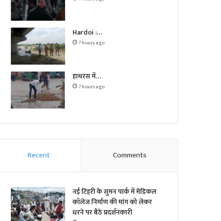
Hardoi :…
7 hours ago
हाथरस में…
7 hours ago
Recent
Comments
नई टिहरी के सुमन पार्क में मेडिकल
कॉलेज निर्माण की मांग को लेकर
धरने पर बैठे प्रदर्शनकारी