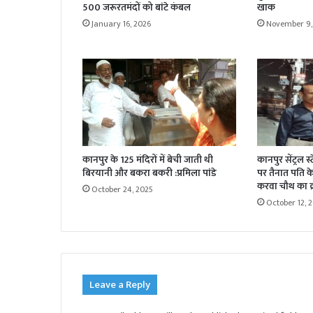
500 जरूरतमंदों को बांटे कंबल
खाक
January 16, 2026
November 9,
कानपुर के 125 मंदिरों में बेची जाती थी
कानपुर सेंट्रल स
बिरयानी और बकरा बकरी :प्रमिला पांडे
पर तैनात पति के 
करवा चौथ का व्
October 24, 2025
October 12, 
Leave a Reply