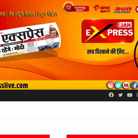
Facebook
Twitte
Yo