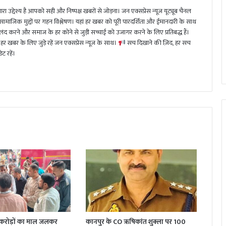
ा उद्देश्य है आपको सही और निष्पक्ष खबरों से जोड़ना। जन एक्सप्रेस न्यूज़ यूट्यूब चैनल
 सामाजिक मुद्दों पर गहन विश्लेषण। यहां हर खबर को पूरी पारदर्शिता और ईमानदारी के साथ
 करने और समाज के हर कोने से जुड़ी सच्चाई को उजागर करने के लिए प्रतिबद्ध हैं।
हर खबर के लिए जुड़े रहें जन एक्सप्रेस न्यूज़ के साथ।
सच दिखाने की ज़िद, हर सच
ट रहें।
 करोड़ों का माल जलकर
कानपुर के CO ऋषिकांत शुक्ला पर 100