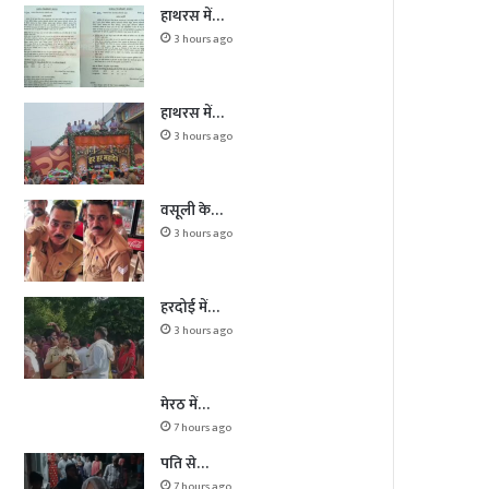
हाथरस में…
3 hours ago
हाथरस में…
3 hours ago
वसूली के…
3 hours ago
हरदोई में…
3 hours ago
मेरठ में…
7 hours ago
पति से…
7 hours ago