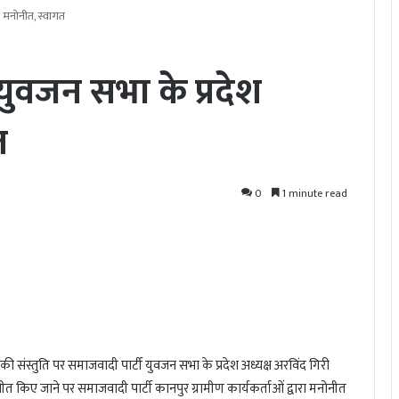
 मनोनीत, स्वागत
ुवजन सभा के प्रदेश
त
0
1 minute read
 की संस्तुति पर समाजवादी पार्टी युवजन सभा के प्रदेश अध्यक्ष अरविंद गिरी
 किए जाने पर समाजवादी पार्टी कानपुर ग्रामीण कार्यकर्ताओं द्वारा मनोनीत