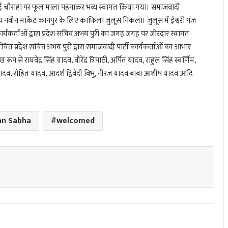
्मीबाई चौराहा पर फूल माला पहनाकर भव्य स्वागत किया गया। समाजवादी
ालय नवीन मार्केट कानपुर के लिए काफिला जुलूस निकला। जुलूस में ईश्वरी गंज
कार्यकर्ताओं द्वारा प्रदेश सचिव अभय पुरी का जगह जगह पर जोरदार स्वागत
चित प्रदेश सचिव अभय पुरी द्वारा समाजवादी पार्टी कार्यकर्ताओं का आभार
से राघवेंद्र सिंह यादव, वीरेंद्र त्रिपाठी, अर्पित यादव, राहुल सिंह स्वर्णिम,
 यादव, रोहित यादव, आदर्श द्विवेदी विभु, नीरज यादव बाबा आशीष यादव आदि
an Sabha
welcomed