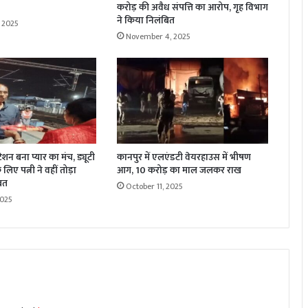
करोड़ की अवैध संपत्ति का आरोप, गृह विभाग
ने किया निलंबित
 2025
November 4, 2025
्टेशन बना प्यार का मंच, ड्यूटी
कानपुर में एलएंडटी वेयरहाउस में भीषण
लिए पत्नी ने वहीं तोड़ा
आग, 10 करोड़ का माल जलकर राख
रत
October 11, 2025
2025