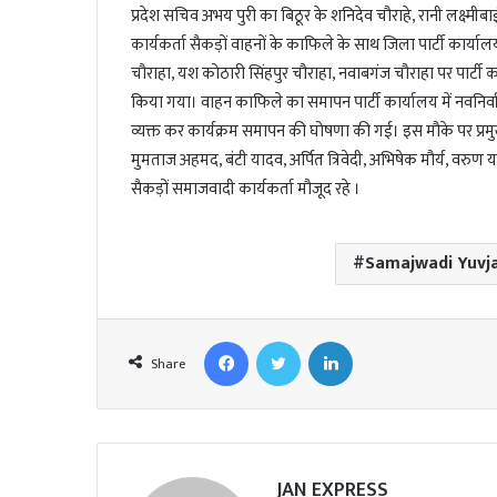
l
प्रदेश सचिव अभय पुरी का बिठूर के शनिदेव चौराहे, रानी लक्ष
कार्यकर्ता सैकड़ों वाहनों के काफिले के साथ जिला पार्टी कार्य
चौराहा, यश कोठारी सिंहपुर चौराहा, नवाबगंज चौराहा पर पार्टी 
किया गया। वाहन काफिले का समापन पार्टी कार्यालय में नवनिर्वा
व्यक्त कर कार्यक्रम समापन की घोषणा की गई। इस मौके पर प्रमुख रूप 
मुमताज अहमद, बंटी यादव, अर्पित त्रिवेदी, अभिषेक मौर्य, वरुण
सैकड़ों समाजवादी कार्यकर्ता मौजूद रहे ।
Samajwadi Yuvj
Facebook
Twitter
LinkedIn
Share
JAN EXPRESS