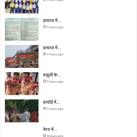
हाथरस में…
5 hours ago
हाथरस में…
5 hours ago
वसूली के…
5 hours ago
हरदोई में…
5 hours ago
मेरठ में…
9 hours ago