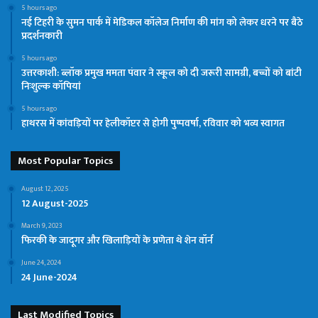
5 hours ago
नई टिहरी के सुमन पार्क में मेडिकल कॉलेज निर्माण की मांग को लेकर धरने पर बैठे
प्रदर्शनकारी
5 hours ago
उत्तरकाशी: ब्लॉक प्रमुख ममता पंवार ने स्कूल को दी जरूरी सामग्री, बच्चों को बांटी
निःशुल्क कॉपियां
5 hours ago
हाथरस में कांवड़ियों पर हेलीकॉप्टर से होगी पुष्पवर्षा, रविवार को भव्य स्वागत
Most Popular Topics
August 12, 2025
12 August-2025
March 9, 2023
फिरकी के जादूगर और खिलाड़ियों के प्रणेता थे शेन वॉर्न
June 24, 2024
24 June-2024
Last Modified Topics