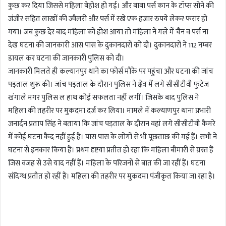
कुछ कर दिया जिससे महिला बेहोश हो गई। और बाबा पर्स कान के टॉप्स सोने की
जंजीर सहित लाखों की ज्वैलरी और पर्स में रखे एक हजार रुपये लेकर फरार हो
गया। जब कुछ देर बाद महिला को होश आया तो महिला ने गले में चैन व पर्स ना
देख घटना की जानकारी आस पास के दुकानदारों को दी। दुकानदारों ने 112 नम्बर
डायल कर घटना की जानकारी पुलिस को दी।
जानकारी मिलते ही कल्यानपुर थाने का फोर्स मौके पर पहुंचा और घटना की जांच
पड़ताल शुरू की। जांच पड़ताल के दौरान पुलिस ने क्षेत्र में लगे सीसीटीवी फुटेज
खंगाले मगर पुलिस ल हाथ कोई सफलता नहीं लगीं। जिसके बाद पुलिस ने
महिला की तहरीर पर मुकदमा दर्ज कर लिया। मामले में कल्याणपुर थाना प्रभारी
जनार्दन प्रताप सिंह ने बताया कि जांच पड़ताल के दौरान वहां लगे सीसीटीवी कैमरे
में कोई घटना कैद नहीं हुई हैं। पास पास के लोगों से भी पूछताछ की गई हैं। सभी ने
घटना से इनकार किया हैं। प्रथम दृष्टया प्रतीत हो रहा कि महिला बीमारी से ग्रस्त हैं
जिस वजह से उसे याद नहीं हैं। महिला के परिजनों से बात की जा रहीं हैं। घटना
संदिग्ध प्रतीत हो रहीं हैं। महिला की तहरीर पर मुकदमा पंजीकृत किया जा रहा है।