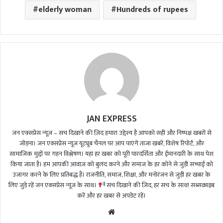
elderly woman
Hundreds of rupees
JAN EXPRESS
जन एक्सप्रेस न्यूज़ – सच दिखाने की ज़िद हमारा उद्देश्य है आपको सही और निष्पक्ष खबरों से
जोड़ना। जन एक्सप्रेस न्यूज़ यूट्यूब चैनल पर आप पाएंगे ताजा खबरें, विशेष रिपोर्ट, और
सामाजिक मुद्दों पर गहन विश्लेषण। यहां हर खबर को पूरी पारदर्शिता और ईमानदारी के साथ पेश
किया जाता है। हम आपकी आवाज़ को बुलंद करने और समाज के हर कोने से जुड़ी सच्चाई को
उजागर करने के लिए प्रतिबद्ध हैं। राजनीति, समाज, शिक्षा, और मनोरंजन से जुड़ी हर खबर के
लिए जुड़े रहें जन एक्सप्रेस न्यूज़ के साथ।
सच दिखाने की ज़िद, हर सच के साथ! सब्सक्राइब
करें और हर खबर से अपडेट रहें।
We