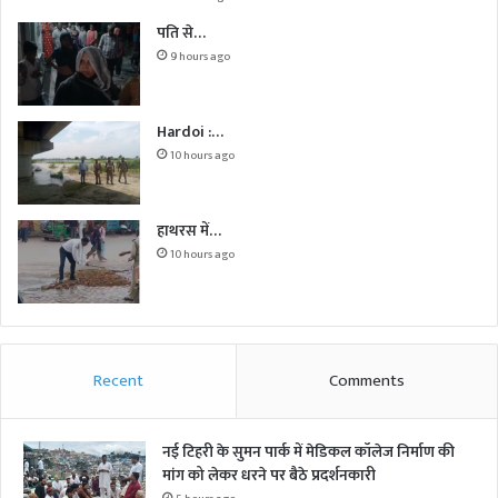
पति से…
9 hours ago
Hardoi :…
10 hours ago
हाथरस में…
10 hours ago
Recent
Comments
नई टिहरी के सुमन पार्क में मेडिकल कॉलेज निर्माण की
मांग को लेकर धरने पर बैठे प्रदर्शनकारी