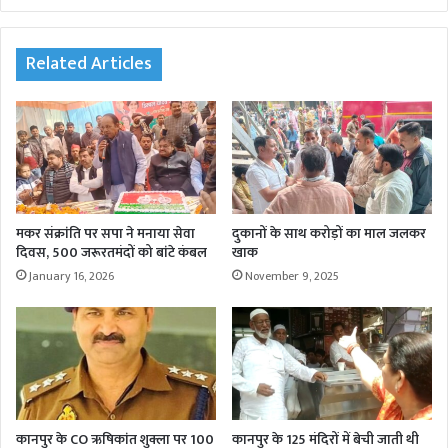
bsi
te
Related Articles
मकर संक्रांति पर सपा ने मनाया सेवा
दुकानों के साथ करोड़ों का माल जलकर
दिवस, 500 जरूरतमंदों को बांटे कंबल
खाक
January 16, 2026
November 9, 2025
कानपुर के CO ऋषिकांत शुक्ला पर 100
कानपुर के 125 मंदिरों में बेची जाती थी