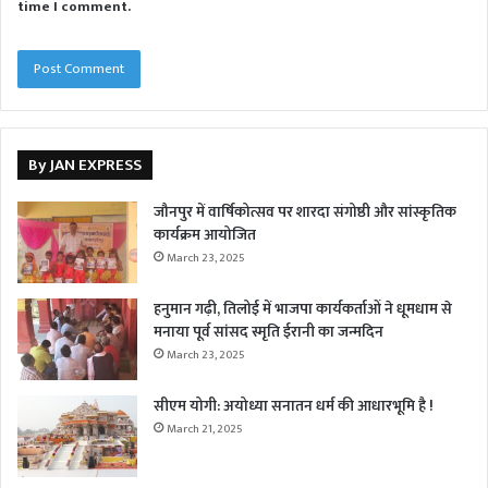
time I comment.
By JAN EXPRESS
जौनपुर में वार्षिकोत्सव पर शारदा संगोष्ठी और सांस्कृतिक
कार्यक्रम आयोजित
March 23, 2025
हनुमान गढ़ी, तिलोई में भाजपा कार्यकर्ताओं ने धूमधाम से
मनाया पूर्व सांसद स्मृति ईरानी का जन्मदिन
March 23, 2025
सीएम योगी: अयोध्या सनातन धर्म की आधारभूमि है !
March 21, 2025