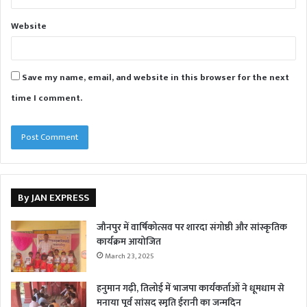
Website
Save my name, email, and website in this browser for the next
time I comment.
By JAN EXPRESS
जौनपुर में वार्षिकोत्सव पर शारदा संगोष्ठी और सांस्कृतिक
कार्यक्रम आयोजित
March 23, 2025
हनुमान गढ़ी, तिलोई में भाजपा कार्यकर्ताओं ने धूमधाम से
मनाया पूर्व सांसद स्मृति ईरानी का जन्मदिन