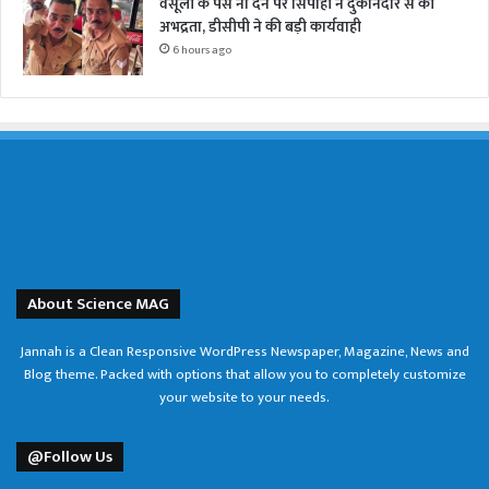
वसूली के पैसे ना देने पर सिपाही ने दुकानदार से की
अभद्रता, डीसीपी ने की बड़ी कार्यवाही
6 hours ago
About Science MAG
Jannah is a Clean Responsive WordPress Newspaper, Magazine, News and
Blog theme. Packed with options that allow you to completely customize
your website to your needs.
@Follow Us