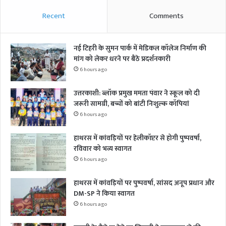
Recent
Comments
नई टिहरी के सुमन पार्क में मेडिकल कॉलेज निर्माण की
मांग को लेकर धरने पर बैठे प्रदर्शनकारी
6 hours ago
उत्तरकाशी: ब्लॉक प्रमुख ममता पंवार ने स्कूल को दी
जरूरी सामग्री, बच्चों को बांटी निःशुल्क कॉपियां
6 hours ago
हाथरस में कांवड़ियों पर हेलीकॉप्टर से होगी पुष्पवर्षा,
रविवार को भव्य स्वागत
6 hours ago
हाथरस में कांवड़ियों पर पुष्पवर्षा, सांसद अनूप प्रधान और
DM-SP ने किया स्वागत
6 hours ago