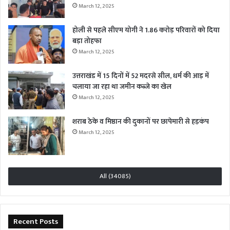
March 12, 2025
होली से पहले सीएम योगी ने 1.86 करोड़ परिवारों को दिया
बड़ा तोहफा
March 12, 2025
उत्तराखंड में 15 दिनों में 52 मदरसे सील, धर्म की आड़ में
चलाया जा रहा था जमीन कब्जे का खेल
March 12, 2025
शराब ठेके व मिष्ठान की दुकानों पर छापेमारी से हड़कंप
March 12, 2025
All (34085)
Recent Posts