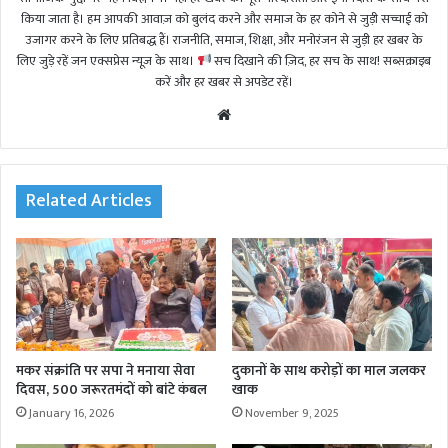
किया जाता है। हम आपकी आवाज़ को बुलंद करने और समाज के हर कोने से जुड़ी सच्चाई को
उजागर करने के लिए प्रतिबद्ध हैं। राजनीति, समाज, शिक्षा, और मनोरंजन से जुड़ी हर खबर के
लिए जुड़े रहें जन एक्सप्रेस न्यूज़ के साथ।
सच दिखाने की ज़िद, हर सच के साथ! सब्सक्राइब
करें और हर खबर से अपडेट रहें।
We
bsi
te
Related Articles
मकर संक्रांति पर सपा ने मनाया सेवा
दुकानों के साथ करोड़ों का माल जलकर
दिवस, 500 जरूरतमंदों को बांटे कंबल
खाक
January 16, 2026
November 9, 2025