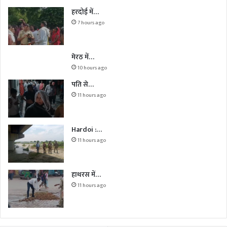
हरदोई में…
7 hours ago
मेरठ में…
10 hours ago
पति से…
11 hours ago
Hardoi :…
11 hours ago
हाथरस में…
11 hours ago