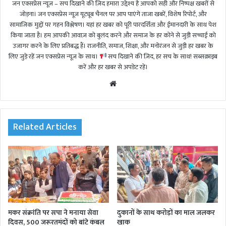
जन एक्सप्रेस न्यूज़ – सच दिखाने की ज़िद हमारा उद्देश्य है आपको सही और निष्पक्ष खबरों से
जोड़ना। जन एक्सप्रेस न्यूज़ यूट्यूब चैनल पर आप पाएंगे ताजा खबरें, विशेष रिपोर्ट, और
सामाजिक मुद्दों पर गहन विश्लेषण। यहां हर खबर को पूरी पारदर्शिता और ईमानदारी के साथ पेश
किया जाता है। हम आपकी आवाज़ को बुलंद करने और समाज के हर कोने से जुड़ी सच्चाई को
उजागर करने के लिए प्रतिबद्ध हैं। राजनीति, समाज, शिक्षा, और मनोरंजन से जुड़ी हर खबर के
लिए जुड़े रहें जन एक्सप्रेस न्यूज़ के साथ।
सच दिखाने की ज़िद, हर सच के साथ! सब्सक्राइब
करें और हर खबर से अपडेट रहें।
We
bsi
te
Related Articles
मकर संक्रांति पर सपा ने मनाया सेवा
दुकानों के साथ करोड़ों का माल जलकर
दिवस, 500 जरूरतमंदों को बांटे कंबल
खाक