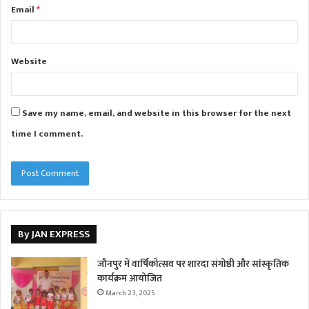
Email
*
Website
Save my name, email, and website in this browser for the next
time I comment.
By JAN EXPRESS
जौनपुर में वार्षिकोत्सव पर शारदा संगोष्ठी और सांस्कृतिक
कार्यक्रम आयोजित
March 23, 2025