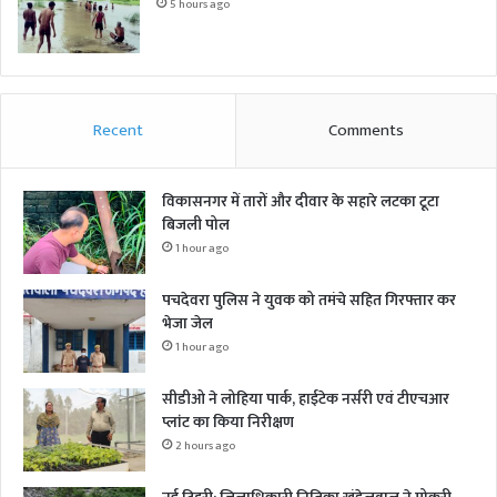
5 hours ago
Recent
Comments
विकासनगर में तारों और दीवार के सहारे लटका टूटा
बिजली पोल
1 hour ago
पचदेवरा पुलिस ने युवक को तमंचे सहित गिरफ्तार कर
भेजा जेल
1 hour ago
सीडीओ ने लोहिया पार्क, हाईटेक नर्सरी एवं टीएचआर
प्लांट का किया निरीक्षण
2 hours ago