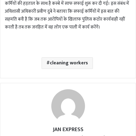
कर्मियों की हड़ताल के साथ है कस्बे में साफ सफाई शुरू कर दी गई। इस संबंध में
अधिशासी अधिकारी प्रवीण दुबे ने बताया कि सफाई कर्मियों में इस बात की
सहमति बनी है कि जब तक आरोपियों के खिलाफ पुलिस कठोर कार्यवाही नहीं
करती है तब तक जनहित में वह लोग एक पाली में कार्य करेंगे।
cleaning workers
JAN EXPRESS