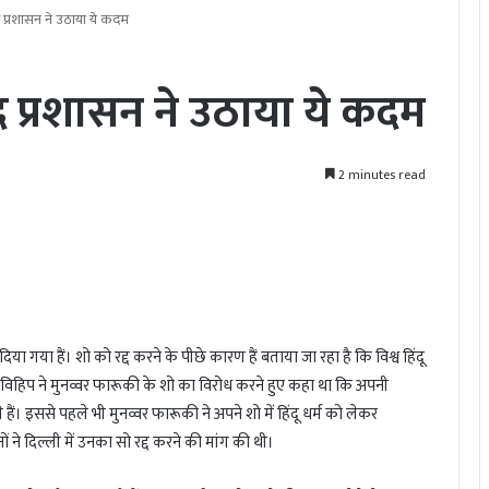
्रशासन ने उठाया ये कदम
प्रशासन ने उठाया ये कदम
2 minutes read
या गया हैं। शो को रद्द करने के पीछे कारण हैं बताया जा रहा है कि विश्व हिंदू
 विहिप ने मुनव्वर फारूकी के शो का विरोध करने हुए कहा था कि अपनी
हैं। इससे पहले भी मुनव्वर फारूकी ने अपने शो में हिंदू धर्म को लेकर
नों ने दिल्ली में उनका सो रद्द करने की मांग की थी।