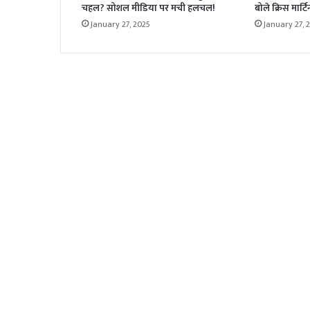
चहल? सोशल मीडिया पर मची हलचल!
बोले क्रिस मार्टि
January 27, 2025
January 27, 