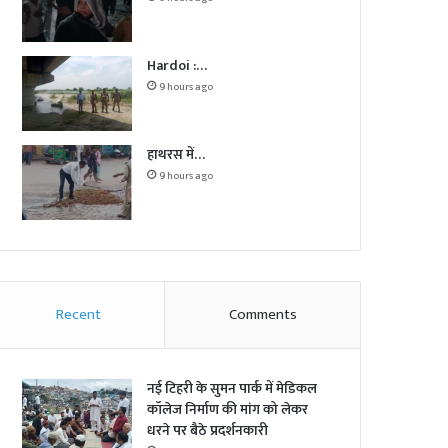
Hardoi :…
9 hours ago
हाथरस में…
9 hours ago
Recent
Comments
नई टिहरी के सुमन पार्क में मेडिकल
कॉलेज निर्माण की मांग को लेकर
धरने पर बैठे प्रदर्शनकारी