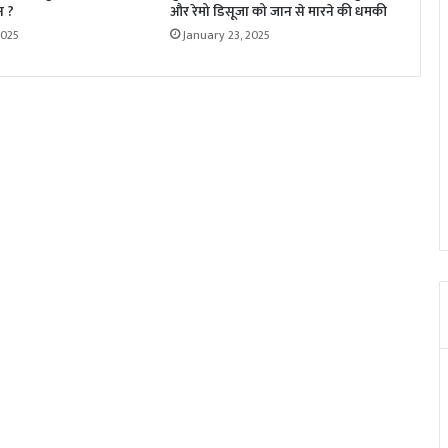
न ?
और रेमो डिसूजा को जान से मारने की धमकी
2025
January 23, 2025