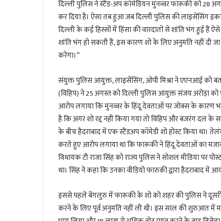
दिल्ली पुलिस ने स्टैंड-अप कॉमेडियन मुनव्वर फारूकी को 28 अगस्त
कर दिया है। ऐसा तब हुआ जब दिल्ली पुलिस की लाइसेंसिंग इकाई 
दिल्ली के कई हिस्सों में हिंसा की वारदातों से शांति भंग हुई हैं ऐ
शांति भंग हो सकती हैं, इस कारण शो के लिए अनुमति नहीं दी जा सकती
करेगा।”
संयुक्त पुलिस आयुक्त, लाइसेंसिंग, ओपी मिश्रा ने एएनआई को ब
(विहिप) ने 25 अगस्त को दिल्ली पुलिस आयुक्त संजय अरोड़ा को प
आरोप लगाया कि मुनव्वर के हिंदू देवताओं पर जोक्स के कारण भाग्
है कि अगर शो रद्द नहीं किया गया तो विहिप और बजरंग दल के सदस्
के बीच हैदराबाद में एक स्टैंडअप कॉमेडी शो होस्ट किया था। तेल
करते हुए आरोप लगाया था कि फारूकी ने हिंदू देवताओं का मजाक
विधायक टी राजा सिंह को राज्य पुलिस ने सोशल मीडिया पर पोस्
था। सिंह ने कहा कि उनका वीडियो फारुकी द्वारा हैदराबाद में आ
इससे पहले बेंगलुरु में फारूकी के शो को शहर की पुलिस ने दूसर
करने के लिए पूर्व अनुमति नहीं ली थी। इस साल की शुरुआत में म