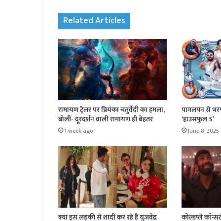
Related Articles
रामायण ट्रेलर पर प्रियंका चतुर्वेदी का हमला,
पागलपन से भरपू
बोलीं- दूरदर्शन वाली रामायण ही बेहतर
‘हाउसफुल 5’
1 week ago
June 8, 2025
क्या इस लड़की से शादी कर रहे हैं युजवेंद्र
कोल्डप्ले कॉन्सर