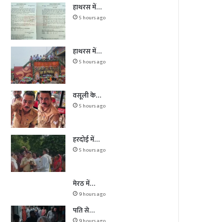
हाथरस में…
5 hours ago
हाथरस में…
5 hours ago
वसूली के…
5 hours ago
हरदोई में…
5 hours ago
मेरठ में…
9 hours ago
पति से…
9 hours ago