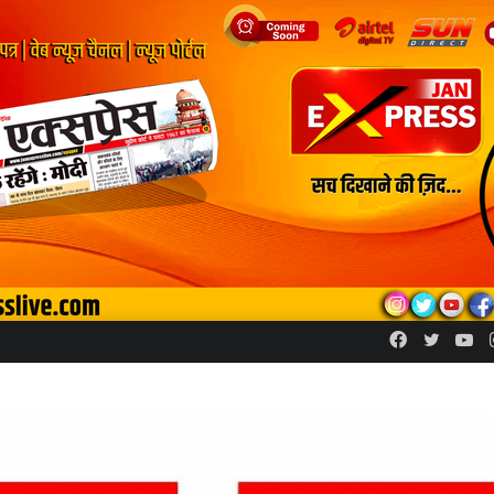
Facebook
Twitte
Yo