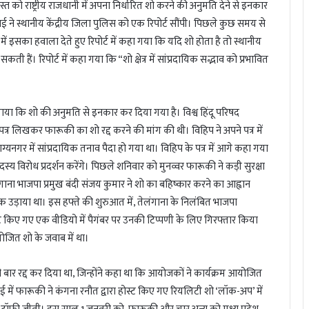
 को राष्ट्रीय राजधानी में अपना निर्धारित शो करने की अनुमति देने से इनकार
ने स्थानीय केंद्रीय जिला पुलिस को एक रिपोर्ट सौंपी। पिछले कुछ समय से
से में इसका हवाला देते हुए रिपोर्ट में कहा गया कि यदि शो होता है तो स्थानीय
 हैं। रिपोर्ट में कहा गया कि “शो क्षेत्र में सांप्रदायिक सद्भाव को प्रभावित
ताया कि शो की अनुमति से इनकार कर दिया गया है। विश्व हिंदू परिषद
त्र लिखकर फारूकी का शो रद्द करने की मांग की थी। विहिप ने अपने पत्र में
यनगर में सांप्रदायिक तनाव पैदा हो गया था। विहिप के पत्र में आगे कहा गया
य विरोध प्रदर्शन करेंगे। पिछले शनिवार को मुनव्वर फारूकी ने कड़ी सुरक्षा
ंगाना भाजपा प्रमुख बंदी संजय कुमार ने शो का बहिष्कार करने का आह्वान
 उड़ाया था। इस हफ्ते की शुरुआत में, तेलंगाना के निलंबित भाजपा
ट किए गए एक वीडियो में पैगंबर पर उनकी टिप्पणी के लिए गिरफ्तार किया
योजित शो के जवाब में था।
ी बार रद्द कर दिया था, जिन्होंने कहा था कि आयोजकों ने कार्यक्रम आयोजित
ई में फारूकी ने कंगना रनौत द्वारा होस्ट किए गए रियलिटी शो ‘लॉक-अप’ में