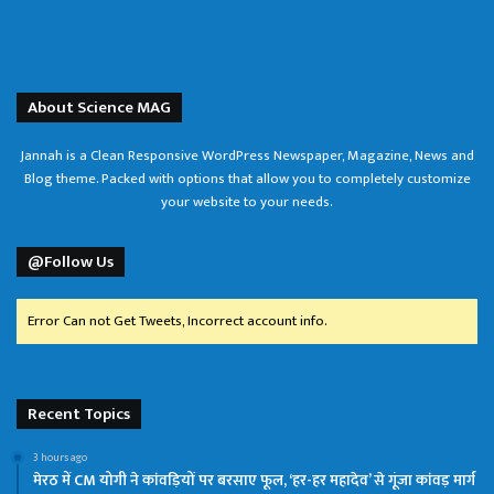
About Science MAG
Jannah is a Clean Responsive WordPress Newspaper, Magazine, News and
Blog theme. Packed with options that allow you to completely customize
your website to your needs.
@Follow Us
Error Can not Get Tweets, Incorrect account info.
Recent Topics
3 hours ago
मेरठ में CM योगी ने कांवड़ियों पर बरसाए फूल, ‘हर-हर महादेव’ से गूंजा कांवड़ मार्ग