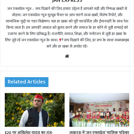
JAN EXPRESS
जन एक्सप्रेस न्यूज़ – सच दिखाने की ज़िद हमारा उद्देश्य है आपको सही और निष्पक्ष खबरों से
जोड़ना। जन एक्सप्रेस न्यूज़ यूट्यूब चैनल पर आप पाएंगे ताजा खबरें, विशेष रिपोर्ट, और
सामाजिक मुद्दों पर गहन विश्लेषण। यहां हर खबर को पूरी पारदर्शिता और ईमानदारी के साथ पेश
किया जाता है। हम आपकी आवाज़ को बुलंद करने और समाज के हर कोने से जुड़ी सच्चाई को
उजागर करने के लिए प्रतिबद्ध हैं। राजनीति, समाज, शिक्षा, और मनोरंजन से जुड़ी हर खबर के
लिए जुड़े रहें जन एक्सप्रेस न्यूज़ के साथ।
सच दिखाने की ज़िद, हर सच के साथ! सब्सक्राइब
करें और हर खबर से अपडेट रहें।
We
bsi
te
Related Articles
E20 पर अखिलेश यादव का तंज-
लखनऊ में ‘जन एक्सप्रेस’ मासिक पत्रिका