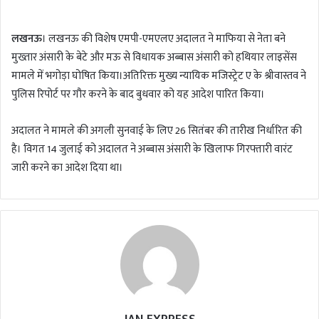
n
d
लखनऊ
। लखनऊ की विशेष एमपी-एमएलए अदालत ने माफिया से नेता बने
a
मुख्तार अंसारी के बेटे और मऊ से विधायक अब्बास अंसारी को हथियार लाइसेंस
n
मामले में भगोड़ा घोषित किया।अतिरिक्त मुख्य न्यायिक मजिस्ट्रेट ए के श्रीवास्तव ने
e
m
पुलिस रिपोर्ट पर गौर करने के बाद बुधवार को यह आदेश पारित किया।
a
i
अदालत ने मामले की अगली सुनवाई के लिए 26 सितंबर की तारीख निर्धारित की
l
है। विगत 14 जुलाई को अदालत ने अब्बास अंसारी के खिलाफ गिरफ्तारी वारंट
जारी करने का आदेश दिया था।