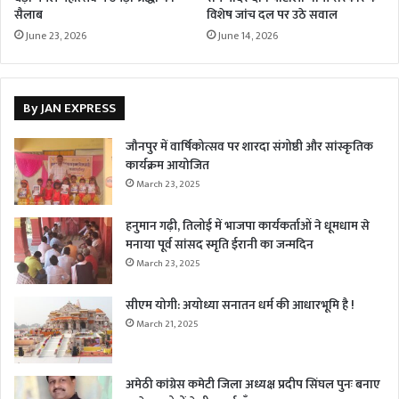
सैलाब
विशेष जांच दल पर उठे सवाल
June 23, 2026
June 14, 2026
By JAN EXPRESS
जौनपुर में वार्षिकोत्सव पर शारदा संगोष्ठी और सांस्कृतिक
कार्यक्रम आयोजित
March 23, 2025
हनुमान गढ़ी, तिलोई में भाजपा कार्यकर्ताओं ने धूमधाम से
मनाया पूर्व सांसद स्मृति ईरानी का जन्मदिन
March 23, 2025
सीएम योगी: अयोध्या सनातन धर्म की आधारभूमि है !
March 21, 2025
अमेठी कांग्रेस कमेटी जिला अध्यक्ष प्रदीप सिंघल पुनः बनाए