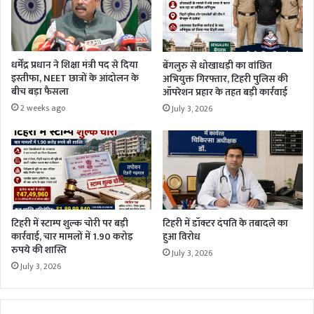
धर्मेंद्र प्रधान ने शिक्षा मंत्री पद से दिया
बेंगलुरु से धोखाधड़ी का वांछित
इस्तीफा, NEET छात्रों के आंदोलन के
अभियुक्त गिरफ्तार, टिहरी पुलिस की
बीच बड़ा फैसला
ऑपरेशन प्रहार के तहत बड़ी कार्रवाई
2 weeks ago
July 3, 2026
टिहरी में स्टाम्प शुल्क चोरी पर बड़ी
टिहरी में डॉक्टर दंपति के तबादले का
कार्रवाई, चार मामलों में 1.90 करोड़
हुआ विरोध
रुपये की शास्ति
July 3, 2026
July 3, 2026