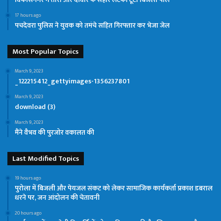
17 hours ago
पचदेवरा पुलिस ने युवक को तमंचे सहित गिरफ्तार कर भेजा जेल
Most Popular Topics
March 9, 2023
_122215412_gettyimages-1356237801
March 9, 2023
download (3)
March 9, 2023
मैंने वैभव की पुरजोर वकालत की
Last Modified Topics
19 hours ago
पुरोला में बिजली और पेयजल संकट को लेकर सामाजिक कार्यकर्ता प्रकाश डबराल
धरने पर, जन आंदोलन की चेतावनी
20 hours ago