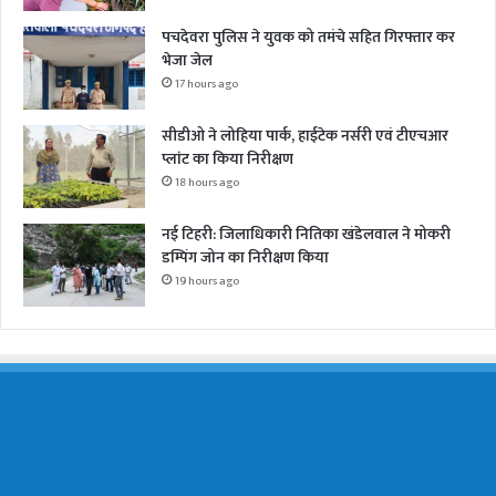
पचदेवरा पुलिस ने युवक को तमंचे सहित गिरफ्तार कर
भेजा जेल
17 hours ago
सीडीओ ने लोहिया पार्क, हाईटेक नर्सरी एवं टीएचआर
प्लांट का किया निरीक्षण
18 hours ago
नई टिहरी: जिलाधिकारी नितिका खंडेलवाल ने मोकरी
डम्पिंग जोन का निरीक्षण किया
19 hours ago