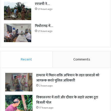
एएसपी ने…
21 hours ago
पिथौरागढ़ में…
21 hours ago
Recent
Comments
हाथरस में मिशन शक्ति अभियान के तहत छात्राओं को
जागरूक करते पुलिस अधिकारी
2 hours ago
विकासनगर में तारों और दीवार के सहारे लटका टूटा
बिजली पोल
17 hours ago