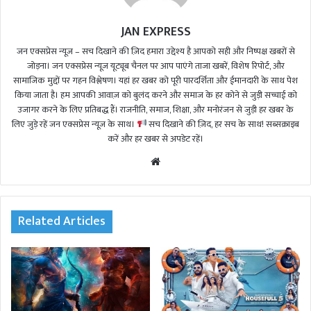
JAN EXPRESS
जन एक्सप्रेस न्यूज़ – सच दिखाने की ज़िद हमारा उद्देश्य है आपको सही और निष्पक्ष खबरों से
जोड़ना। जन एक्सप्रेस न्यूज़ यूट्यूब चैनल पर आप पाएंगे ताजा खबरें, विशेष रिपोर्ट, और
सामाजिक मुद्दों पर गहन विश्लेषण। यहां हर खबर को पूरी पारदर्शिता और ईमानदारी के साथ पेश
किया जाता है। हम आपकी आवाज़ को बुलंद करने और समाज के हर कोने से जुड़ी सच्चाई को
उजागर करने के लिए प्रतिबद्ध हैं। राजनीति, समाज, शिक्षा, और मनोरंजन से जुड़ी हर खबर के
लिए जुड़े रहें जन एक्सप्रेस न्यूज़ के साथ।
सच दिखाने की ज़िद, हर सच के साथ! सब्सक्राइब
करें और हर खबर से अपडेट रहें।
We
bsi
te
Related Articles