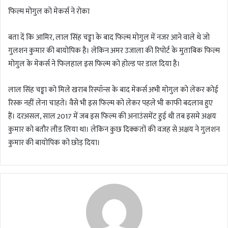
फिल्म मोगुल को मेकर्स ने रोका
बता दें कि आमिर, लाल सिंह चड्ढा के बाद फिल्म मोगुल में नजर आने वाले थे जो
गुलशन कुमार की बायोपिक है। लेकिन अमर उजाला की रिपोर्ट के मुताबिक फिल्म
मोगुल के मेकर्स ने फिलहाल इस फिल्म को होल्ड पर डाल दिया है।
लाल सिंह चड्ढा को मिले खराब रिस्पॉन्स के बाद मेकर्स अभी मोगुल को लेकर कोई
रिस्क नहीं लेना चाहते। वैसे भी इस फिल्म को लेकर पहले भी काफी बदलाव हुए
हैं। दरअसल, साल 2017 में जब इस फिल्म की अनाउंसमेंट हुई थी तब इसमे अक्षय
कुमार को बतौर लीड लिया था। लेकिन कुछ दिक्कतों की वजह से अक्षय ने गुलशन
कुमार की बायोपिक को छोड़ दिया।