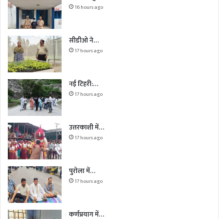
16 hours ago
सीडीओ ने…
17 hours ago
नई टिहरी:…
17 hours ago
उत्तरकाशी में…
17 hours ago
पुरोला में…
17 hours ago
कर्णप्रयाग में…