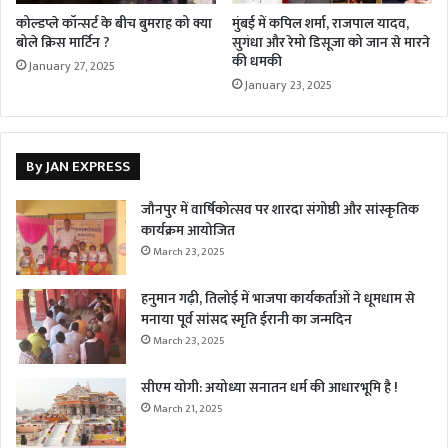
कोल्डप्ले कॉन्सर्ट के बीच बुमराह को क्या
मुंबई में कपिल शर्मा, राजपाल यादव,
बोले क्रिस मार्टिन ?
सुगंधा और रेमो डिसूजा को जान से मारने
की धमकी
January 27, 2025
January 23, 2025
By JAN EXPRESS
जौनपुर में वार्षिकोत्सव पर शारदा संगोष्ठी और सांस्कृतिक
कार्यक्रम आयोजित
March 23, 2025
हनुमान गढ़ी, तिलोई में भाजपा कार्यकर्ताओं ने धूमधाम से
मनाया पूर्व सांसद स्मृति ईरानी का जन्मदिन
March 23, 2025
सीएम योगी: अयोध्या सनातन धर्म की आधारभूमि है !
March 21, 2025