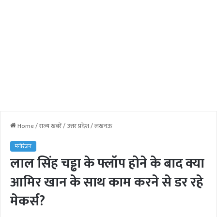
Home
/
राज्य खबरें
/
उत्तर प्रदेश
/
लखनऊ
मनोरंजन
लाल सिंह चड्ढा के फ्लॉप होने के बाद क्या
आमिर खान के साथ काम करने से डर रहे
मेकर्स?