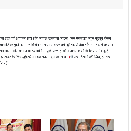
ा उद्देश्य है आपको सही और निष्पक्ष खबरों से जोड़ना। जन एक्सप्रेस न्यूज़ यूट्यूब चैनल
 सामाजिक मुद्दों पर गहन विश्लेषण। यहां हर खबर को पूरी पारदर्शिता और ईमानदारी के साथ
 करने और समाज के हर कोने से जुड़ी सच्चाई को उजागर करने के लिए प्रतिबद्ध हैं।
हर खबर के लिए जुड़े रहें जन एक्सप्रेस न्यूज़ के साथ।
सच दिखाने की ज़िद, हर सच
ट रहें।