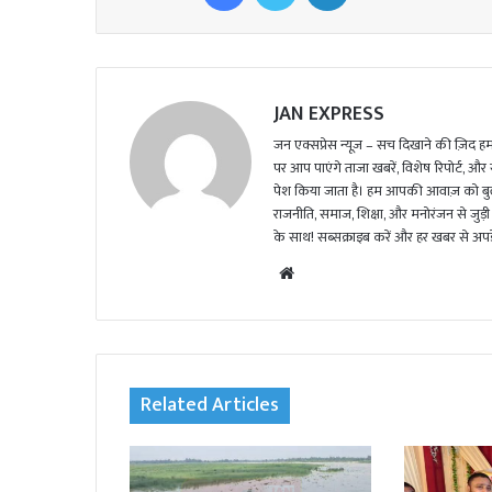
JAN EXPRESS
जन एक्सप्रेस न्यूज़ – सच दिखाने की ज़िद हमार
पर आप पाएंगे ताजा खबरें, विशेष रिपोर्ट, और
पेश किया जाता है। हम आपकी आवाज़ को बुलंद
राजनीति, समाज, शिक्षा, और मनोरंजन से जुड़ी 
के साथ! सब्सक्राइब करें और हर खबर से अपडे
We
bsi
te
Related Articles