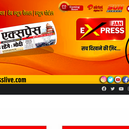
Facebook
Twitte
Yo