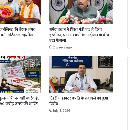
धर्मेंद्र प्रधान ने शिक्षा मंत्री पद से दिया
र्नलिस्ट की बैठक संपन्न,
इस्तीफा, NEET छात्रों के आंदोलन के बीच
बने मार्टिनगंज तहसील
बड़ा फैसला
2 weeks ago
 शुल्क चोरी पर बड़ी कार्रवाई,
टिहरी में डॉक्टर दंपति के तबादले का हुआ
1.90 करोड़ रुपये की शास्ति
विरोध
July 3, 2026