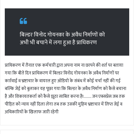
बिल्डर विनोद गोयनका के अवैध निर्माणों को
अभी भी बचाने में लगा हुआ है प्राधिकरण
प्राधिकरण में तैनात एक कर्मचारी द्वारा अपना नाम ना छापने की शर्त पर बताया
गया कि बीते दिन प्राधिकरण में बिल्डर विनोद गोयनका के अवैध निर्माणों पर
कार्रवाई व भ्रष्टाचार के वायरल हुए ऑडियो के संबंध में कोई चर्चा नहीं की गई
बल्कि जेई को बुलाकर यह पूछा गया कि बिल्डर के अवैध निर्माण को कैसे बचाना
है और शिकायतकर्ता को कैसे झूठा साबित करना है!……… जन एक्सप्रेस जब तक
पीड़ित को न्याय नहीं दिला लेगा तब तक उसकी मुहिम भ्रष्टाचार में लिप्त जेई व
अधिकारियों के खिलाफ जारी रहेगी