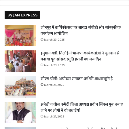
By JAN EXPRESS
जौनपुर में वार्षिकोत्सव पर शारदा संगोष्ठी और सांस्कृतिक
कार्यक्रम आयोजित
March 23, 2025
हनुमान गढ़ी, तिलोई में भाजपा कार्यकर्ताओं ने धूमधाम से
मनाया पूर्व सांसद स्मृति ईरानी का जन्मदिन
March 23, 2025
सीएम योगी: अयोध्या सनातन धर्म की आधारभूमि है !
March 21, 2025
अमेठी कांग्रेस कमेटी जिला अध्यक्ष प्रदीप सिंघल पुनः बनाए
जाने पर लोगों ने दी बधाईयाँ
March 21, 2025