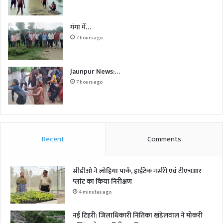
गंगा में…
7 hours ago
Jaunpur News:…
7 hours ago
Recent
Comments
सीडीओ ने लोहिया पार्क, हाईटेक नर्सरी एवं टीएचआर
प्लांट का किया निरीक्षण
4 minutes ago
नई टिहरी: जिलाधिकारी नितिका खंडेलवाल ने मोकरी