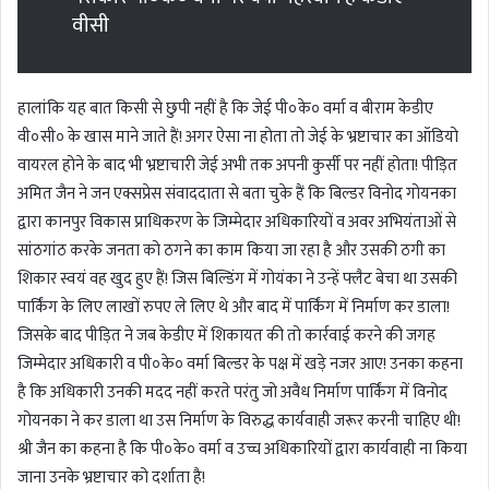
वीसी
हालांकि यह बात किसी से छुपी नहीं है कि जेई पी०के० वर्मा व बीराम केडीए
वी०सी० के खास माने जाते हैं! अगर ऐसा ना होता तो जेई के भ्रष्टाचार का ऑडियो
वायरल होने के बाद भी भ्रष्टाचारी जेई अभी तक अपनी कुर्सी पर नहीं होता! पीड़ित
अमित जैन ने जन एक्सप्रेस संवाददाता से बता चुके हैं कि बिल्डर विनोद गोयनका
द्वारा कानपुर विकास प्राधिकरण के जिम्मेदार अधिकारियों व अवर अभियंताओं से
सांठगांठ करके जनता को ठगने का काम किया जा रहा है और उसकी ठगी का
शिकार स्वयं वह खुद हुए हैं! जिस बिल्डिंग में गोयंका ने उन्हें फ्लैट बेचा था उसकी
पार्किंग के लिए लाखों रुपए ले लिए थे और बाद में पार्किंग में निर्माण कर डाला!
जिसके बाद पीड़ित ने जब केडीए में शिकायत की तो कार्रवाई करने की जगह
जिम्मेदार अधिकारी व पी०के० वर्मा बिल्डर के पक्ष में खड़े नजर आए! उनका कहना
है कि अधिकारी उनकी मदद नहीं करते परंतु जो अवैध निर्माण पार्किंग में विनोद
गोयनका ने कर डाला था उस निर्माण के विरुद्ध कार्यवाही जरूर करनी चाहिए थी!
श्री जैन का कहना है कि पी०के० वर्मा व उच्च अधिकारियों द्वारा कार्यवाही ना किया
जाना उनके भ्रष्टाचार को दर्शाता है!