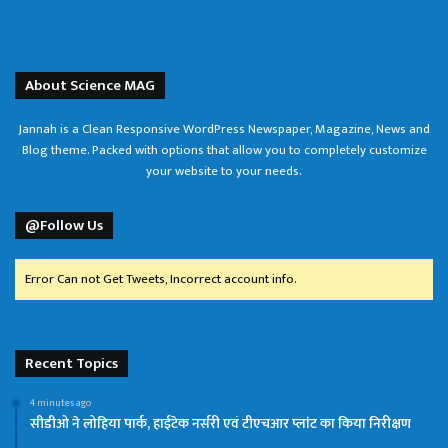
About Science MAG
Jannah is a Clean Responsive WordPress Newspaper, Magazine, News and
Blog theme. Packed with options that allow you to completely customize
your website to your needs.
@Follow Us
Error Can not Get Tweets, Incorrect account info.
Recent Topics
4 minutes ago
सीडीओ ने लोहिया पार्क, हाईटेक नर्सरी एवं टीएचआर प्लांट का किया निरीक्षण