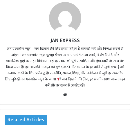
JAN EXPRESS
जन एक्सप्रेस न्यूज़ – सच दिखाने की ज़िद हमारा उद्देश्य है आपको सही और निष्पक्ष खबरों से
जोड़ना। जन एक्सप्रेस न्यूज़ यूट्यूब चैनल पर आप पाएंगे ताजा खबरें, विशेष रिपोर्ट, और
सामाजिक मुद्दों पर गहन विश्लेषण। यहां हर खबर को पूरी पारदर्शिता और ईमानदारी के साथ पेश
किया जाता है। हम आपकी आवाज़ को बुलंद करने और समाज के हर कोने से जुड़ी सच्चाई को
उजागर करने के लिए प्रतिबद्ध हैं। राजनीति, समाज, शिक्षा, और मनोरंजन से जुड़ी हर खबर के
लिए जुड़े रहें जन एक्सप्रेस न्यूज़ के साथ।
सच दिखाने की ज़िद, हर सच के साथ! सब्सक्राइब
करें और हर खबर से अपडेट रहें।
We
bsi
te
Related Articles