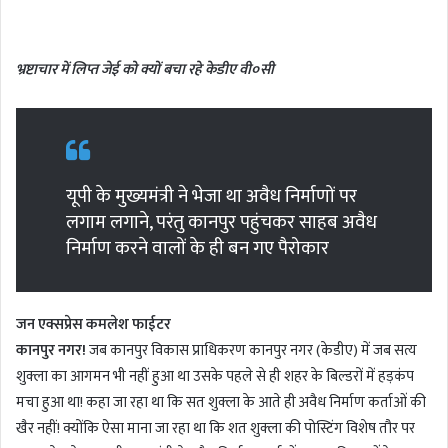
n
d
भ्रष्टाचार में लिप्त जेई को क्यों बचा रहे केडीए वी०सी
a
n
e
m
a
यूपी के मुख्यमंत्री ने भेजा था अवैध निर्माणों पर
i
l
लगाम लगाने, परंतु कानपुर पहुंचकर साहब अवैध
निर्माण करने वालों के ही बन गए पैरोकार
जन एक्सप्रेस कमलेश फाईटर
कानपुर नगर!
जब कानपुर विकास प्राधिकरण कानपुर नगर (केडीए) में जब सत्य
शुक्ला का आगमन भी नहीं हुआ था उसके पहले से ही शहर के बिल्डरों में हड़कंप
मचा हुआ था! कहा जा रहा था कि सत शुक्ला के आते ही अवैध निर्माण कर्ताओं की
खैर नहीं! क्योंकि ऐसा माना जा रहा था कि शत शुक्ला की पोस्टिंग विशेष तौर पर