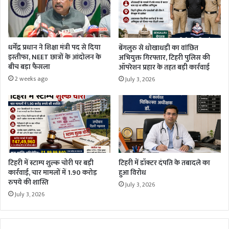
धर्मेंद्र प्रधान ने शिक्षा मंत्री पद से दिया
बेंगलुरु से धोखाधड़ी का वांछित
इस्तीफा, NEET छात्रों के आंदोलन के
अभियुक्त गिरफ्तार, टिहरी पुलिस की
बीच बड़ा फैसला
ऑपरेशन प्रहार के तहत बड़ी कार्रवाई
2 weeks ago
July 3, 2026
टिहरी में स्टाम्प शुल्क चोरी पर बड़ी
टिहरी में डॉक्टर दंपति के तबादले का
कार्रवाई, चार मामलों में 1.90 करोड़
हुआ विरोध
रुपये की शास्ति
July 3, 2026
July 3, 2026