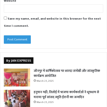
Website
Save my name, email, and website in this browser for the next
time I comment.
By JAN EXPRESS
जौनपुर में वार्षिकोत्सव पर शारदा संगोष्ठी और सांस्कृतिक
कार्यक्रम आयोजित
March 23, 2025
हनुमान गढ़ी, तिलोई में भाजपा कार्यकर्ताओं ने धूमधाम से
मनाया पूर्व सांसद स्मृति ईरानी का जन्मदिन
March 23, 2025