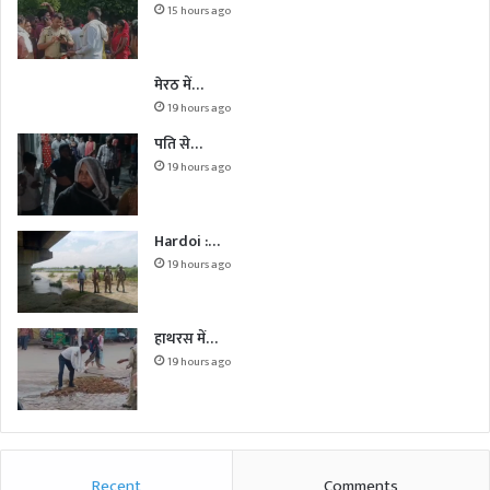
15 hours ago
मेरठ में…
19 hours ago
पति से…
19 hours ago
Hardoi :…
19 hours ago
हाथरस में…
19 hours ago
Recent
Comments