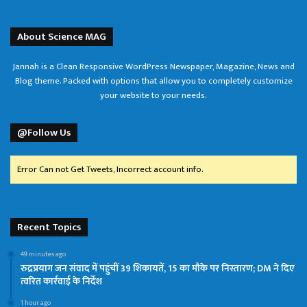
About Science MAG
Jannah is a Clean Responsive WordPress Newspaper, Magazine, News and
Blog theme. Packed with options that allow you to completely customize
your website to your needs.
@Follow Us
Error Can not Get Tweets, Incorrect account info.
Recent Topics
49 minutes ago
रुद्रप्रयाग जन संवाद में पहुंचीं 39 शिकायतें, 15 का मौके पर निस्तारण; DM ने दिए
त्वरित कार्रवाई के निर्देश
1 hour ago