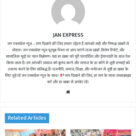
JAN EXPRESS
जन एक्सप्रेस न्यूज़ – सच दिखाने की ज़िद हमारा उद्देश्य है आपको सही और निष्पक्ष खबरों से
जोड़ना। जन एक्सप्रेस न्यूज़ यूट्यूब चैनल पर आप पाएंगे ताजा खबरें, विशेष रिपोर्ट, और
सामाजिक मुद्दों पर गहन विश्लेषण। यहां हर खबर को पूरी पारदर्शिता और ईमानदारी के साथ पेश
किया जाता है। हम आपकी आवाज़ को बुलंद करने और समाज के हर कोने से जुड़ी सच्चाई को
उजागर करने के लिए प्रतिबद्ध हैं। राजनीति, समाज, शिक्षा, और मनोरंजन से जुड़ी हर खबर के
लिए जुड़े रहें जन एक्सप्रेस न्यूज़ के साथ।
सच दिखाने की ज़िद, हर सच के साथ! सब्सक्राइब
करें और हर खबर से अपडेट रहें।
We
bsi
te
Related Articles