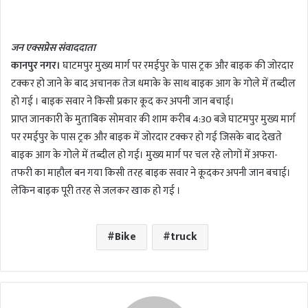
n
d
जन एक्सप्रेस संवाददाता
a
कानपुर नगर।
घाटमपुर मुख्य मार्ग पर रमईपुर के पास ट्रक और बाइक की जोरदार
n
टक्कर हो जाने के बाद अचानक तेज धमाके के साथ बाइक आग के गोले में तब्दील
e
m
हो गई । बाइक सवार ने किसी प्रकार कूद कर अपनी जान बचाई।
a
प्राप्त जानकारी के मुताबिक सोमवार की शाम करीब 4:30 बजे घाटमपुर मुख्य मार्ग
i
पर रमईपुर के पास ट्रक और बाइक में जोरदार टक्कर हो गई जिसके बाद देखते
l
बाइक आग के गोले में तब्दील हो गई। मुख्य मार्ग पर चल रहे लोगों में अफरा-
तफरी का माहौल बन गया किसी तरह बाइक सवार ने कूदकर अपनी जान बचाई।
लेकिन बाइक पूरी तरह से जलकर खाक हो गई ।
Bike
truck