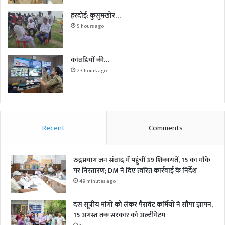
हरदोई: कुसुमखोर…
5 hours ago
कांवड़ियों की…
23 hours ago
Recent
Comments
रुद्रप्रयाग जन संवाद में पहुंचीं 39 शिकायतें, 15 का मौके
पर निस्तारण; DM ने दिए त्वरित कार्रवाई के निर्देश
49 minutes ago
दस सूत्रीय मांगों को लेकर पैरावेट कर्मियों ने सौंपा ज्ञापन,
15 अगस्त तक सरकार को अल्टीमेटम