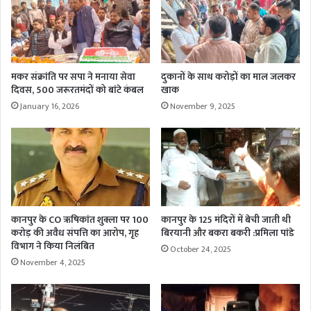
मकर संक्रांति पर सपा ने मनाया सेवा
दुकानों के साथ करोड़ों का माल जलकर
दिवस, 500 जरूरतमंदों को बांटे कंबल
खाक
January 16, 2026
November 9, 2025
कानपुर के CO ऋषिकांत शुक्ला पर 100
कानपुर के 125 मंदिरों में बेची जाती थी
करोड़ की अवैध संपत्ति का आरोप, गृह
बिरयानी और बकरा बकरी :प्रमिला पांडे
विभाग ने किया निलंबित
October 24, 2025
November 4, 2025