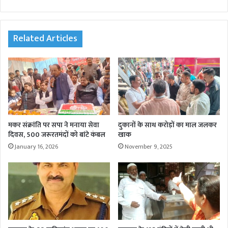
bsi
te
Related Articles
मकर संक्रांति पर सपा ने मनाया सेवा
दुकानों के साथ करोड़ों का माल जलकर
दिवस, 500 जरूरतमंदों को बांटे कंबल
खाक
January 16, 2026
November 9, 2025