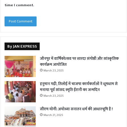
time I comment.
By JAN EXPRESS
जौनपुर में वार्षिकोत्सव पर शारदा संगोष्ठी और सांस्कृतिक
कार्यक्रम आयोजित
March 23, 2025
हनुमान गढ़ी, तिलोई में भाजपा कार्यकर्ताओं ने धूमधाम से
मनाया पूर्व सांसद स्मृति ईरानी का जन्मदिन
March 23, 2025
सीएम योगी: अयोध्या सनातन धर्म की आधारभूमि है !
March 21, 2025