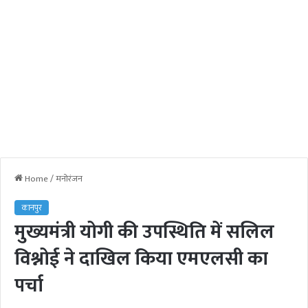
Home
/
मनोरंजन
कानपुर
मुख्यमंत्री योगी की उपस्थिति में सलिल
विश्नोई ने दाखिल किया एमएलसी का
पर्चा