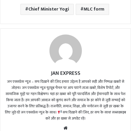
Chief Minister Yogi
MLC form
JAN EXPRESS
जन एक्सप्रेस न्यूज़ – सच दिखाने की ज़िद हमारा उद्देश्य है आपको सही और निष्पक्ष खबरों से
जोड़ना। जन एक्सप्रेस न्यूज़ यूट्यूब चैनल पर आप पाएंगे ताजा खबरें, विशेष रिपोर्ट, और
सामाजिक मुद्दों पर गहन विश्लेषण। यहां हर खबर को पूरी पारदर्शिता और ईमानदारी के साथ पेश
किया जाता है। हम आपकी आवाज़ को बुलंद करने और समाज के हर कोने से जुड़ी सच्चाई को
उजागर करने के लिए प्रतिबद्ध हैं। राजनीति, समाज, शिक्षा, और मनोरंजन से जुड़ी हर खबर के
लिए जुड़े रहें जन एक्सप्रेस न्यूज़ के साथ।
सच दिखाने की ज़िद, हर सच के साथ! सब्सक्राइब
करें और हर खबर से अपडेट रहें।
We