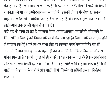
तेज हो गयी हैं। लोग कयास लगा रहे हैं कि इस सीट पर गैर वैश्य बिरादरी के किसी
राजनेता को भाजपा उम्मीदवार बना सकती है। इसको लेकर गैर वैश्य खासकर
ब्राह्मण राजनेताओं में अधिक उत्साह देखा जा रहा है और कई ब्राह्मण राजनेताओं ने
हाईकमान तक अपनी पहुंच तेज कर दी।
वहीं यह भी माना जा रहा है कि सपा के विधायक अमिताभ बाजपेयी को हराने के
लिए सलिल विश्नोई को विधान परिषद में भेजा जा रहा है। विधान परिषद सदस्य होने
से सलिल विश्नोई अपने विधान सभा सीट पर विकास कार्य करा सकेंगे। यह तो
आगामी विधान सभा चुनाव के पहले ही देखने को मिलेगा कि सलिल को दोबारा
मौका मिलता है या नहीं। कुछ भी हो राजनेता यह मानकर चल रहे हैं कि आर्य नगर
सीट पर भाजपा किसी दूसरे को मौका देगी। वहीं सलिल विश्नोई का कहना है कि मैं
पार्टी का निष्ठावान सिपाही हूं और पार्टी जो भी जिम्मेदारी सौंपेगी उसका निर्वहन
करुंगा।