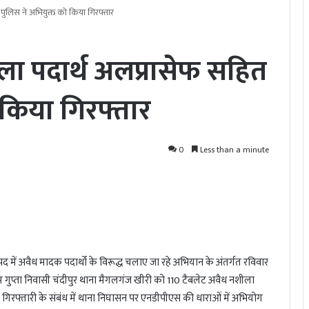
पुलिस ने अभियुक्त को किया गिरफ्तार
ला पदार्थ अलप्रासेफ सहित
 किया गिरफ्तार
0
Less than a minute
नपद में अवैध मादक पदार्थो के विरूद्ध चलाए जा रहे अभियान के अंतर्गत रविवार
्याम गुप्ता निवासी चंदीपुर थाना मैगलगंज खीरी को 110 टैबलेट अवैध नशीला
गिरफ्तारी के संबंध में थाना निघासन पर एनडीपीएस की धाराओं में अभियोग