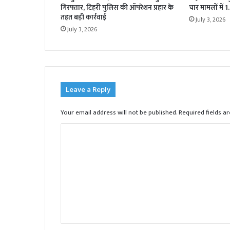
गिरफ्तार, टिहरी पुलिस की ऑपरेशन प्रहार के
चार मामलों में 
तहत बड़ी कार्रवाई
July 3, 2026
July 3, 2026
Leave a Reply
Your email address will not be published.
Required fields 
C
o
m
m
e
n
t