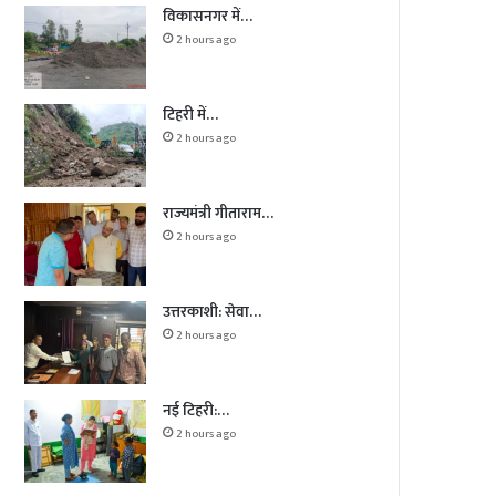
विकासनगर में…
2 hours ago
टिहरी में…
2 hours ago
राज्यमंत्री गीताराम…
2 hours ago
उत्तरकाशी: सेवा…
2 hours ago
नई टिहरी:…
2 hours ago