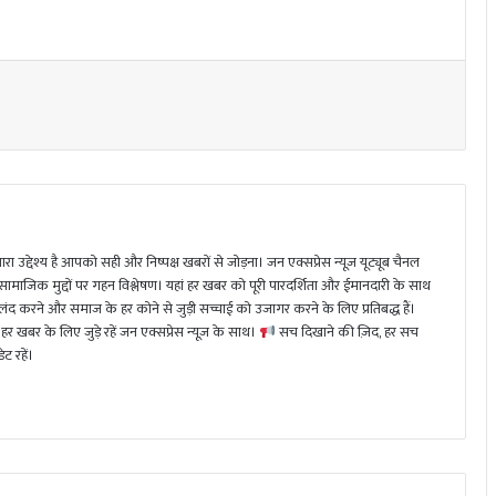
ा उद्देश्य है आपको सही और निष्पक्ष खबरों से जोड़ना। जन एक्सप्रेस न्यूज़ यूट्यूब चैनल
 सामाजिक मुद्दों पर गहन विश्लेषण। यहां हर खबर को पूरी पारदर्शिता और ईमानदारी के साथ
 करने और समाज के हर कोने से जुड़ी सच्चाई को उजागर करने के लिए प्रतिबद्ध हैं।
हर खबर के लिए जुड़े रहें जन एक्सप्रेस न्यूज़ के साथ।
सच दिखाने की ज़िद, हर सच
ट रहें।