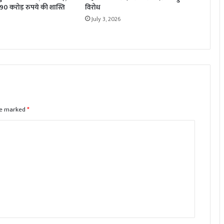
1.90 करोड़ रुपये की शास्ति
विरोध
July 3, 2026
are marked
*