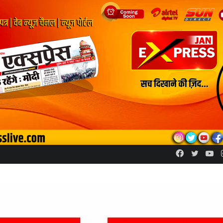
Facebook
Twitte
Yo