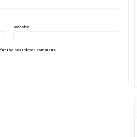
Website
 for the next time I comment.