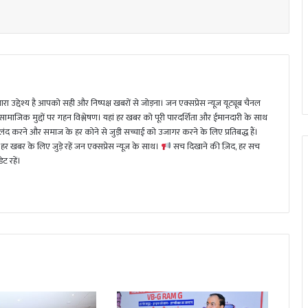
ा उद्देश्य है आपको सही और निष्पक्ष खबरों से जोड़ना। जन एक्सप्रेस न्यूज़ यूट्यूब चैनल
 सामाजिक मुद्दों पर गहन विश्लेषण। यहां हर खबर को पूरी पारदर्शिता और ईमानदारी के साथ
 करने और समाज के हर कोने से जुड़ी सच्चाई को उजागर करने के लिए प्रतिबद्ध हैं।
हर खबर के लिए जुड़े रहें जन एक्सप्रेस न्यूज़ के साथ।
सच दिखाने की ज़िद, हर सच
ट रहें।