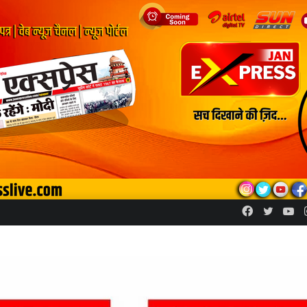
Facebook
Twitte
Yo