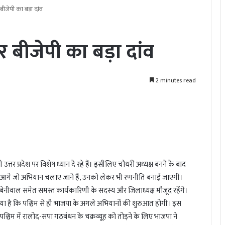
बीजेपी का बड़ा दांव
 बीजेपी का बड़ा दांव
2 minutes read
मी उत्तर प्रदेश पर विशेष ध्यान दे रहे हैं। इसीलिए चौधरी अध्यक्ष बनने के बाद
ें आगे जो अभियान चलाए जाने हैं, उनको लेकर भी रणनीति बनाई जाएगी।
ित बेनीवाल समेत समस्त कार्यकारिणी के सदस्य और जिलाध्यक्ष मौजूद रहेंगे।
 दिया है कि पश्चिम से ही भाजपा के अगले अभियानों की शुरुआत होगी। इस
। पश्चिम में रालोद-सपा गठबंधन के चक्रव्यूह को तोड़ने के लिए भाजपा ने