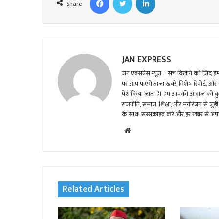
Share
JAN EXPRESS
जन एक्सप्रेस न्यूज़ – सच दिखाने की ज़िद हमार
पर आप पाएंगे ताजा खबरें, विशेष रिपोर्ट, और
पेश किया जाता है। हम आपकी आवाज़ को बुलंद
राजनीति, समाज, शिक्षा, और मनोरंजन से जुड़ी 
के साथ! सब्सक्राइब करें और हर खबर से अपडे
We
bsi
te
Related Articles