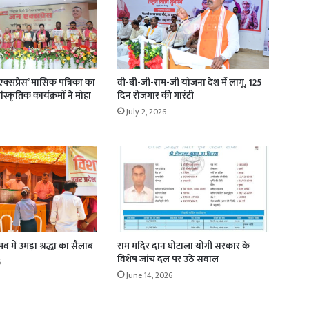
क्सप्रेस’ मासिक पत्रिका का
वी-बी-जी-राम-जी योजना देश में लागू, 125
स्कृतिक कार्यक्रमों ने मोहा
दिन रोजगार की गारंटी
July 2, 2026
व में उमड़ा श्रद्धा का सैलाब
राम मंदिर दान घोटाला योगी सरकार के
विशेष जांच दल पर उठे सवाल
6
June 14, 2026