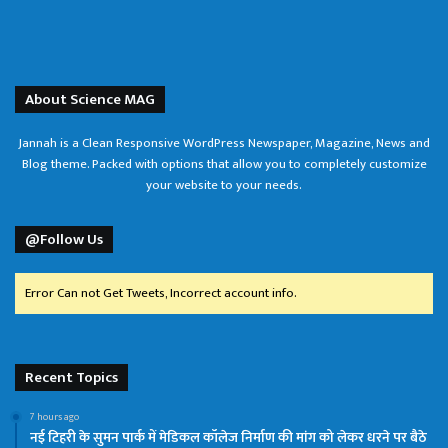
About Science MAG
Jannah is a Clean Responsive WordPress Newspaper, Magazine, News and
Blog theme. Packed with options that allow you to completely customize
your website to your needs.
@Follow Us
Error Can not Get Tweets, Incorrect account info.
Recent Topics
7 hours ago
नई टिहरी के सुमन पार्क में मेडिकल कॉलेज निर्माण की मांग को लेकर धरने पर बैठे