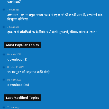
प्रदर्शनकारी
7 hours ago
उत्तरकाशी: ब्लॉक प्रमुख ममता पंवार ने स्कूल को दी जरूरी सामग्री, बच्चों को बांटी
निःशुल्क कॉपियां
7 hours ago
हाथरस में कांवड़ियों पर हेलीकॉप्टर से होगी पुष्पवर्षा, रविवार को भव्य स्वागत
Most Popular Topics
March 9, 2023
download (3)
October 15, 2022
19 अक्टूबर को उद्घाटन करेंगे मोदी
March 9, 2023
download (24)
Last Modified Topics
11 hours ago