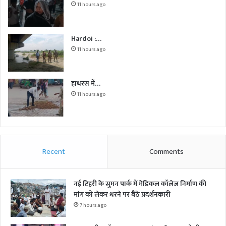
11 hours ago
Hardoi :…
11 hours ago
हाथरस में…
11 hours ago
Recent
Comments
नई टिहरी के सुमन पार्क में मेडिकल कॉलेज निर्माण की
मांग को लेकर धरने पर बैठे प्रदर्शनकारी
7 hours ago