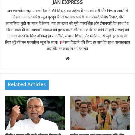
JAN EXPRESS
जन एक्सप्रेस न्यूज़ – सच दिखाने की ज़िद हमारा उद्देश्य है आपको सही और निष्पक्ष खबरों से
जोड़ना। जन एक्सप्रेस न्यूज़ यूट्यूब चैनल पर आप पाएंगे ताजा खबरें, विशेष रिपोर्ट, और
सामाजिक मुद्दों पर गहन विश्लेषण। यहां हर खबर को पूरी पारदर्शिता और ईमानदारी के साथ पेश
किया जाता है। हम आपकी आवाज़ को बुलंद करने और समाज के हर कोने से जुड़ी सच्चाई को
उजागर करने के लिए प्रतिबद्ध हैं। राजनीति, समाज, शिक्षा, और मनोरंजन से जुड़ी हर खबर के
लिए जुड़े रहें जन एक्सप्रेस न्यूज़ के साथ।
सच दिखाने की ज़िद, हर सच के साथ! सब्सक्राइब
करें और हर खबर से अपडेट रहें।
We
bsi
te
Related Articles