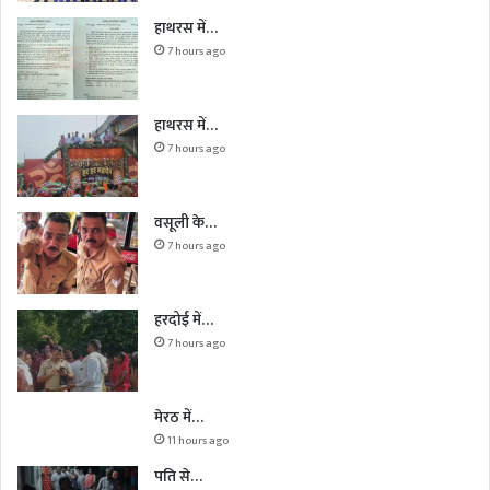
हाथरस में…
7 hours ago
हाथरस में…
7 hours ago
वसूली के…
7 hours ago
हरदोई में…
7 hours ago
मेरठ में…
11 hours ago
पति से…