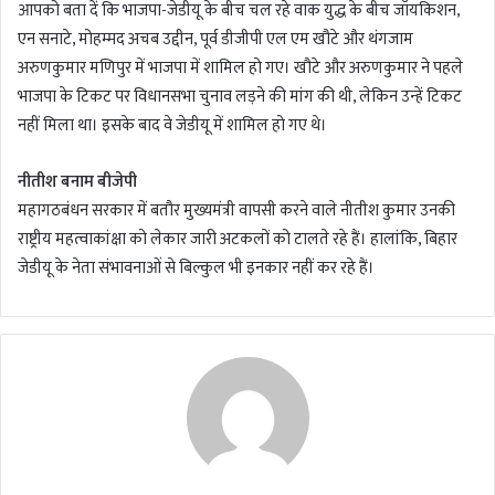
आपको बता दें कि भाजपा-जेडीयू के बीच चल रहे वाक युद्ध के बीच जॉयकिशन,
एन सनाटे, मोहम्मद अचब उद्दीन, पूर्व डीजीपी एल एम खौटे और थंगजाम
अरुणकुमार मणिपुर में भाजपा में शामिल हो गए। खौटे और अरुणकुमार ने पहले
भाजपा के टिकट पर विधानसभा चुनाव लड़ने की मांग की थी, लेकिन उन्हें टिकट
नहीं मिला था। इसके बाद वे जेडीयू में शामिल हो गए थे।
नीतीश बनाम बीजेपी
महागठबंधन सरकार में बतौर मुख्यमंत्री वापसी करने वाले नीतीश कुमार उनकी
राष्ट्रीय महत्वाकांक्षा को लेकार जारी अटकलों को टालते रहे हैं। हालांकि, बिहार
जेडीयू के नेता संभावनाओं से बिल्कुल भी इनकार नहीं कर रहे हैं।