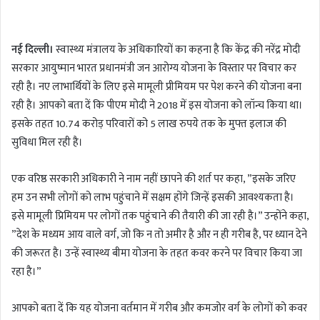
n
d
नई दिल्ली।
स्वास्थ्य मंत्रालय के अधिकारियों का कहना है कि केंद्र की नरेंद्र मोदी
a
सरकार आयुष्मान भारत प्रधानमंत्री जन आरोग्य योजना के विस्तार पर विचार कर
n
रही है। नए लाभार्थियों के लिए इसे मामूली प्रीमियम पर पेश करने की योजना बना
e
m
रही है। आपको बता दें कि पीएम मोदी ने 2018 में इस योजना को लॉन्च किया था।
a
इसके तहत 10.74 करोड़ परिवारों को 5 लाख रुपये तक के मुफ्त इलाज की
i
सुविधा मिल रही है।
l
एक वरिष्ठ सरकारी अधिकारी ने नाम नहीं छापने की शर्त पर कहा, ”इसके जरिए
हम उन सभी लोगों को लाभ पहुंचाने में सक्षम होंगे जिन्हें इसकी आवश्यकता है।
इसे मामूली प्रिमियम पर लोगों तक पहुंचाने की तैयारी की जा रही है।” उन्होंने कहा,
”देश के मध्यम आय वाले वर्ग, जो कि न तो अमीर है और न ही गरीब है, पर ध्यान देने
की जरूरत है। उन्हें स्वास्थ्य बीमा योजना के तहत कवर करने पर विचार किया जा
रहा है।”
आपको बता दें कि यह योजना वर्तमान में गरीब और कमजोर वर्ग के लोगों को कवर