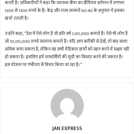
करती है। अधिकारियों ने कहा कि स्वास्थ्य बीमा का प्रीमियम वर्तमान में लगभग
1200 से 1300 रुपये के हैं। केंद्र और राज्य सरकारें 60:40 के अनुपात में इसका
खर्चा उठाती है।
उन्होंने कहा, ”देश में ऐसे लोग हैं जो प्रति वर्ष 1,00,000 कमाते हैं। ऐसे भी लोग हैं
जो 10,00,000 रुपये सालाना कमाते हैं। यदि आप बारीकी से देखें, तो बाद वाला
अधिक कमा सकता है, लेकिन वह सभी मेडिकल खर्चों को वहन करने में सक्षम नहीं
हो सकता है। इसलिए हमें लाभार्थियों की सूची का विस्तार करने की जरूरत है।
इस योजना पर गंभीरता से विचार किया जा रहा है।”
JAN EXPRESS