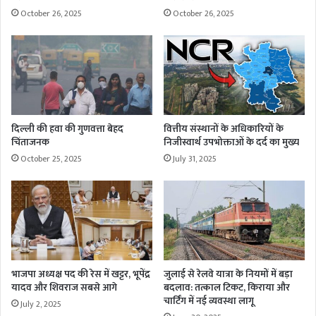
October 26, 2025
October 26, 2025
दिल्ली की हवा की गुणवत्ता बेहद
वित्तीय संस्थानों के अधिकारियों के
चिंताजनक
निजीस्वार्थ उपभोक्ताओं के दर्द का मुख्य
October 25, 2025
July 31, 2025
भाजपा अध्यक्ष पद की रेस में खट्टर, भूपेंद्र
जुलाई से रेलवे यात्रा के नियमों में बड़ा
यादव और शिवराज सबसे आगे
बदलाव: तत्काल टिकट, किराया और
चार्टिंग में नई व्यवस्था लागू
July 2, 2025