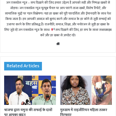
जन एक्सप्रेस न्यूज़ – सच दिखाने की ज़िद हमारा उद्देश्य है आपको सही और निष्पक्ष खबरों से
जोड़ना। जन एक्सप्रेस न्यूज़ यूट्यूब चैनल पर आप पाएंगे ताजा खबरें, विशेष रिपोर्ट, और
सामाजिक मुद्दों पर गहन विश्लेषण। यहां हर खबर को पूरी पारदर्शिता और ईमानदारी के साथ पेश
किया जाता है। हम आपकी आवाज़ को बुलंद करने और समाज के हर कोने से जुड़ी सच्चाई को
उजागर करने के लिए प्रतिबद्ध हैं। राजनीति, समाज, शिक्षा, और मनोरंजन से जुड़ी हर खबर के
लिए जुड़े रहें जन एक्सप्रेस न्यूज़ के साथ।
सच दिखाने की ज़िद, हर सच के साथ! सब्सक्राइब
करें और हर खबर से अपडेट रहें।
We
bsi
te
Related Articles
भाजपा द्वारा यमुना की सफाई के दावों
गुरुग्राम में नाइजीरियन महिला तस्कर
पर आपका खंडन
गिरफ्तार