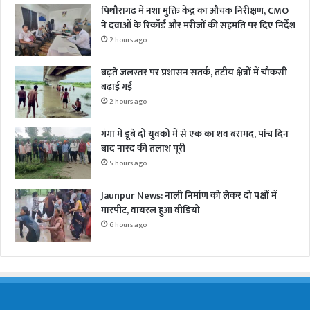
पिथौरागढ़ में नशा मुक्ति केंद्र का औचक निरीक्षण, CMO
ने दवाओं के रिकॉर्ड और मरीजों की सहमति पर दिए निर्देश
2 hours ago
बढ़ते जलस्तर पर प्रशासन सतर्क, तटीय क्षेत्रों में चौकसी
बढ़ाई गई
2 hours ago
गंगा में डूबे दो युवकों में से एक का शव बरामद, पांच दिन
बाद नारद की तलाश पूरी
5 hours ago
Jaunpur News: नाली निर्माण को लेकर दो पक्षों में
मारपीट, वायरल हुआ वीडियो
6 hours ago