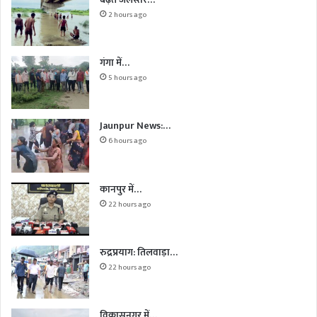
2 hours ago
गंगा में…
5 hours ago
Jaunpur News:…
6 hours ago
कानपुर में…
22 hours ago
रुद्रप्रयाग: तिलवाड़ा…
22 hours ago
विकासनगर में…