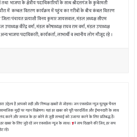
 भाजपा के क्षेत्रीय पदाधिकारियों के साथ श्रीदत्तगंज के कुबेरमती
ा में कम्बल वितरण कार्यक्रम में पहुंच कर गरीबों के बीच कंबल वितरण
 भावी जिला पंचायत प्रत्याशी विनय कुमार जायसवाल, मंडल अध्यक्ष सीएम
पाध्यक्ष वीरेंद्र वर्मा, मंडल कोषाध्यक्ष राघव राम वर्मा, मंडल उपाध्यक्ष
अन्य भाजपा पदाधिकारी, कार्यकर्ता, लाभार्थी व स्थानीय लोग मौजूद रहे ।
ा उद्देश्य है आपको सही और निष्पक्ष खबरों से जोड़ना। जन एक्सप्रेस न्यूज़ यूट्यूब चैनल
 सामाजिक मुद्दों पर गहन विश्लेषण। यहां हर खबर को पूरी पारदर्शिता और ईमानदारी के साथ
 करने और समाज के हर कोने से जुड़ी सच्चाई को उजागर करने के लिए प्रतिबद्ध हैं।
हर खबर के लिए जुड़े रहें जन एक्सप्रेस न्यूज़ के साथ।
सच दिखाने की ज़िद, हर सच
ट रहें।