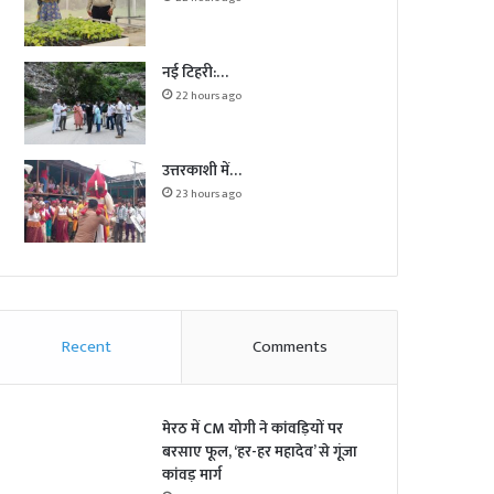
नई टिहरी:…
22 hours ago
उत्तरकाशी में…
23 hours ago
Recent
Comments
मेरठ में CM योगी ने कांवड़ियों पर
बरसाए फूल, ‘हर-हर महादेव’ से गूंजा
कांवड़ मार्ग