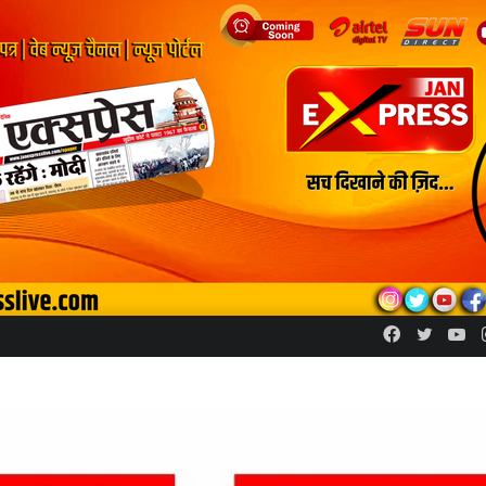
Facebook
Twitte
Yo