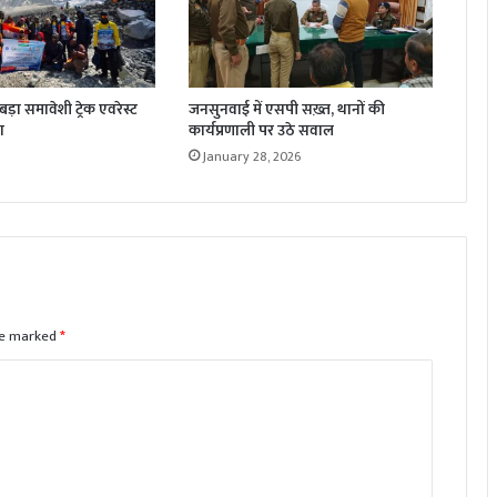
़ा समावेशी ट्रेक एवरेस्ट
जनसुनवाई में एसपी सख़्त, थानों की
ा
कार्यप्रणाली पर उठे सवाल
January 28, 2026
are marked
*