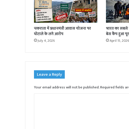
चकराता में प्रधानमंत्री आवास योजना पर
भारत का सबसे बड
घोटाले के लगे आरोप
बेस कैंप हुआ पूर
July 4, 2026
April 15, 2026
Leave a Reply
Your email address will not be published.
Required fields 
C
o
m
m