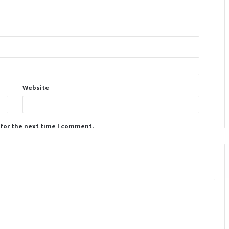
Website
 for the next time I comment.