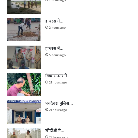
2 hours ago
हाथरस में…
2 hours ago
हाथरस में…
5 hours ago
विकासनगर में…
21 hours ago
पचदेवरा पुलिस…
21 hours ago
सीडीओ ने…
22 hours ago