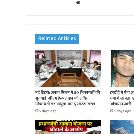
We
bsi
te
Related Articles
नई टिहरी: जनता मिलन में 80 शिकायतों की
हरदोई में गंगा 
सुनवाई, सीएम हेल्पलाइन की लंबित
गंगा में लापता,
शिकायतों पर आयुक्त आनंद स्वरूप सख्त
अभियान जारी
5 days ago
5 days ago