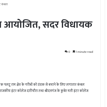
टे कंबल
्रम आयोजित, सदर विधायक
0
1 minute read
लटू राम क्षेत्र के गरीबों को ठंडक से बचाने के लिए लगातार कंबल
ा राजकीय इंटर कॉलेज दारीचौरा तथा श्रीदत्तगंज के कुबेर मती इंटर कॉलेज