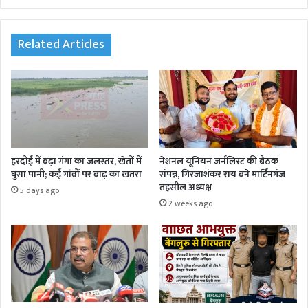
bsi
te
Related Articles
हरदोई में बढ़ा गंगा का जलस्तर, खेतों में
नेशनल यूनियन जर्नलिस्ट की बैठक
घुसा पानी; कई गांवों पर बाढ़ का खतरा
संपन्न, गिरजाशंकर राय बने मार्टिनगंज
तहसील अध्यक्ष
5 days ago
2 weeks ago