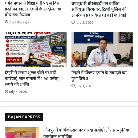
धर्मेंद्र प्रधान ने शिक्षा मंत्री पद से दिया
बेंगलुरु से धोखाधड़ी का वांछित
इस्तीफा, NEET छात्रों के आंदोलन के
अभियुक्त गिरफ्तार, टिहरी पुलिस की
बीच बड़ा फैसला
ऑपरेशन प्रहार के तहत बड़ी कार्रवाई
2 weeks ago
July 3, 2026
टिहरी में स्टाम्प शुल्क चोरी पर बड़ी
टिहरी में डॉक्टर दंपति के तबादले का
कार्रवाई, चार मामलों में 1.90 करोड़
हुआ विरोध
रुपये की शास्ति
July 3, 2026
July 3, 2026
By JAN EXPRESS
जौनपुर में वार्षिकोत्सव पर शारदा संगोष्ठी और सांस्कृतिक
कार्यक्रम आयोजित