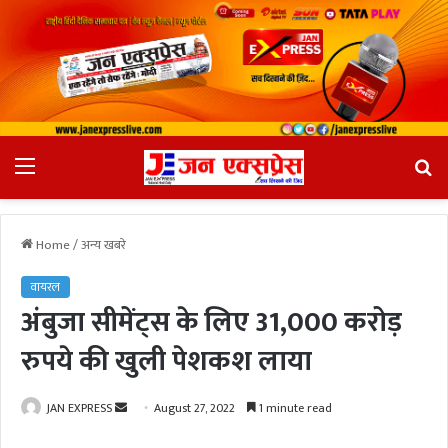
Menu
Se
fo
Home
/
अन्य खबरे
वायरल
अंबुजा सीमेंट्स के लिए 31,000 करोड़
रुपये की खुली पेशकश लाया
JAN EXPRESS
S
August 27, 2022
1 minute read
e