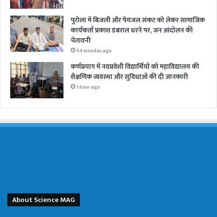
पुरोला में बिजली और पेयजल संकट को लेकर सामाजिक
कार्यकर्ता प्रकाश डबराल धरने पर, जन आंदोलन की
चेतावनी
54 minutes ago
कर्णप्रयाग में नवप्रवेशी विद्यार्थियों को महाविद्यालय की
शैक्षणिक व्यवस्था और सुविधाओं की दी जानकारी
1 hour ago
About Science MAG