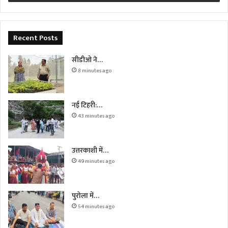
Recent Posts
सीडीओ ने…
8 minutes ago
नई टिहरी:…
43 minutes ago
उत्तरकाशी में…
49 minutes ago
पुरोला में…
54 minutes ago