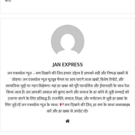
की।
JAN EXPRESS
जन एक्सप्रेस न्यूज़ – सच दिखाने की ज़िद हमारा उद्देश्य है आपको सही और निष्पक्ष खबरों से
जोड़ना। जन एक्सप्रेस न्यूज़ यूट्यूब चैनल पर आप पाएंगे ताजा खबरें, विशेष रिपोर्ट, और
सामाजिक मुद्दों पर गहन विश्लेषण। यहां हर खबर को पूरी पारदर्शिता और ईमानदारी के साथ पेश
किया जाता है। हम आपकी आवाज़ को बुलंद करने और समाज के हर कोने से जुड़ी सच्चाई को
उजागर करने के लिए प्रतिबद्ध हैं। राजनीति, समाज, शिक्षा, और मनोरंजन से जुड़ी हर खबर के
लिए जुड़े रहें जन एक्सप्रेस न्यूज़ के साथ।
सच दिखाने की ज़िद, हर सच के साथ! सब्सक्राइब
करें और हर खबर से अपडेट रहें।
We
bsi