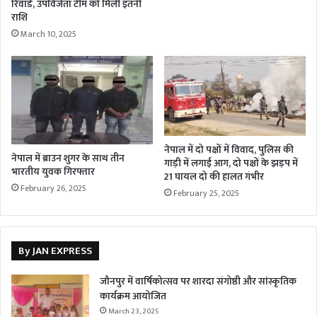
रिवार्ड, उपविजेता टीम को मिली इतनी
राशि
March 10, 2025
नेपाल में दो पक्षों में विवाद, पुलिस की
नेपाल में ब्राउन शुगर के साथ तीन
गाड़ी में लगाई आग, दो पक्षों के झड़प में
भारतीय युवक गिरफ्तार
21 घायल दो की हालत गंभीर
February 26, 2025
February 25, 2025
By JAN EXPRESS
जौनपुर में वार्षिकोत्सव पर शारदा संगोष्ठी और सांस्कृतिक
कार्यक्रम आयोजित
March 23, 2025