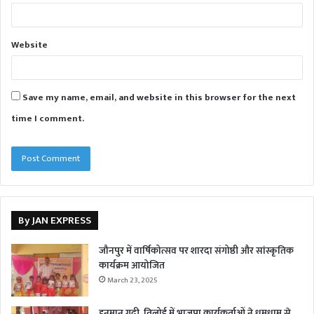
Website
Save my name, email, and website in this browser for the next
time I comment.
By JAN EXPRESS
जौनपुर में वार्षिकोत्सव पर शारदा संगोष्ठी और सांस्कृतिक
कार्यक्रम आयोजित
March 23, 2025
हनुमान गढ़ी, तिलोई में भाजपा कार्यकर्ताओं ने धूमधाम से