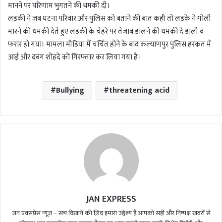
मानने पर परिणाम भुगतने की धमकी दी।
लडक़ी ने जब घटना परिवार और पुलिस को बताने की बात कही तो लडक़े ने गोली
मारने की धमकी देते हुए लडक़ी के चेहरे पर तेजाब डालने की धमकी दे डाली व
फरार हो गया। मामला मीडिया में चर्चित होने के बाद कल्याणपुर पुलिस हरकत में
आई और दबंग शोहदे को गिरफ्तार कर लिया गया है।
Bullying
threatening acid
JAN EXPRESS
जन एक्सप्रेस न्यूज़ – सच दिखाने की ज़िद हमारा उद्देश्य है आपको सही और निष्पक्ष खबरों से