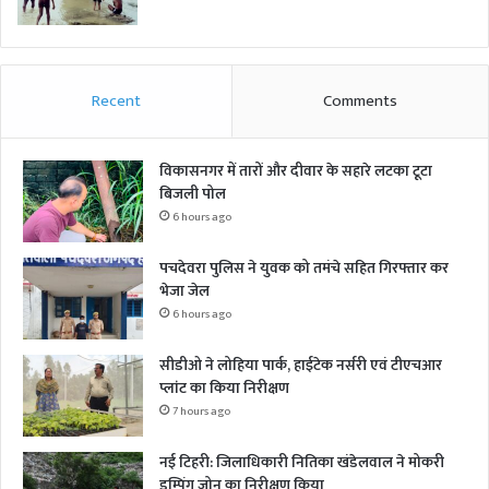
Recent
Comments
विकासनगर में तारों और दीवार के सहारे लटका टूटा
बिजली पोल
6 hours ago
पचदेवरा पुलिस ने युवक को तमंचे सहित गिरफ्तार कर
भेजा जेल
6 hours ago
सीडीओ ने लोहिया पार्क, हाईटेक नर्सरी एवं टीएचआर
प्लांट का किया निरीक्षण
7 hours ago
नई टिहरी: जिलाधिकारी नितिका खंडेलवाल ने मोकरी
डम्पिंग जोन का निरीक्षण किया