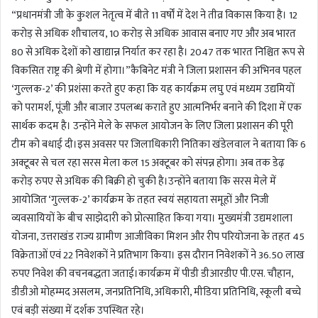
“प्रधानमंत्री जी के कुशल नेतृत्व में बीते 11 वर्षों में देश ने तीव्र विकास किया है। 12
करोड़ से अधिक शौचालय, 10 करोड़ से अधिक आवास बनाए गए और अब भारत
80 से अधिक देशों को खाद्यान्न निर्यात कर रहा है। 2047 तक भारत निश्चित रूप से
विकसित राष्ट्र की श्रेणी में होगा।”कैबिनेट मंत्री ने जिला प्रशासन की अभिनव पहल
‘गुल्लक-2’ की प्रशंसा करते हुए कहा कि यह कार्यक्रम लघु एवं मध्यम उद्यमियों
को परामर्श, पूंजी और बाजार उपलब्ध कराते हुए आत्मनिर्भर बनाने की दिशा में एक
सार्थक कदम है। उन्होंने मेले के सफल आयोजन के लिए जिला प्रशासन की पूरी
टीम को बधाई दी।इस अवसर पर जिलाधिकारी नितिका खंडेलवाल ने बताया कि 6
अक्टूबर से चल रहा सरस मेला कल 15 अक्टूबर को संपन्न होगा। अब तक डेढ़
करोड़ रुपए से अधिक की बिक्री हो चुकी है।उन्होंने बताया कि सरस मेले में
आयोजित ‘गुल्लक-2’ कार्यक्रम के तहत स्वयं सहायता समूहों और निजी
व्यवसायियों के बीच साझेदारी को प्रोत्साहित किया गया। मुख्यमंत्री उद्यमशाला
योजना, उत्तराखंड राज्य ग्रामीण आजीविका मिशन और रीप परियोजना के तहत 45
विक्रेताओं एवं 22 निवेशकों ने प्रतिभाग किया। इस दौरान निवेशकों ने 36.50 लाख
रुपए निवेश की वचनबद्धता जताई।कार्यक्रम में पीडी डीआरडीए पी.एस. चौहान,
डीडीओ मोहम्मद असलम, जनप्रतिनिधि, अधिकारी, मीडिया प्रतिनिधि, स्कूली बच्चे
एवं बड़ी संख्या में दर्शक उपस्थित रहे।