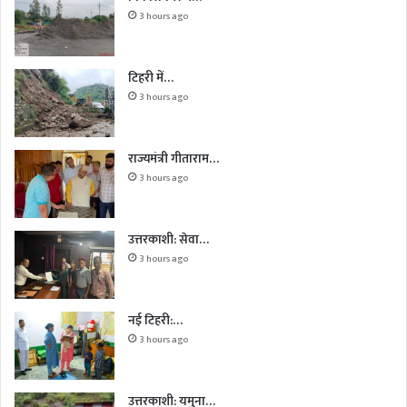
3 hours ago
टिहरी में…
3 hours ago
राज्यमंत्री गीताराम…
3 hours ago
उत्तरकाशी: सेवा…
3 hours ago
नई टिहरी:…
3 hours ago
उत्तरकाशी: यमुना…