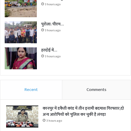
3 hours ago
पुरोला: पीएम…
3 hours ago
हरदोई में…
3 hours ago
Recent
Comments
कानपुर में डकैती कांड में तीन इनामी बदमाश गिरफ्तार,दो
अन्य आरोपियों को पुलिस कर चुकी है लंगड़ा
3 hours ago