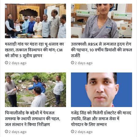
मस्ताड़ी गांव पर मंडरा रहा भू-धंसाव का
उत्तरकाशी: RBSK से जन्मजात हृदय रोग
खतरा, तत्काल विस्थापन की मांग; CM
की पहचान, 10 वर्षीय प्रियांशी की सफल
को सौंपा 5 सूत्रीय ज्ञापन
सर्जरी
2 days ago
2 days ago
चिन्यालीसौड़ के बड़ेथी में पेयजल
गजेंद्र सिंह को मिलेगी डॉक्टरेट की मानद
समस्या के स्थायी समाधान की पहल,
उपाधि, शिक्षा और समाज सेवा में
जल संस्थान ने किया निरीक्षण
योगदान के लिए सम्मान
2 days ago
2 days ago