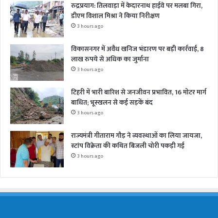
रुद्रप्रयाग: तिलवाड़ा में केदारनाथ हाईवे पर मलबा गिरा,
डीएम विशाल मिश्रा ने किया निरीक्षण
3 hours ago
विकासनगर में अवैध खनिज भंडारण पर बड़ी कार्रवाई, 8
लाख रुपये से अधिक का जुर्माना
3 hours ago
टिहरी में भारी बारिश से जनजीवन प्रभावित, 16 मोटर मार्ग
बाधित; भूस्खलन से कई सड़कें बंद
3 hours ago
राज्यमंत्री गीताराम गौड़ ने व्यवस्थाओं का लिया जायजा,
स्टांप विक्रेता की कथित बिजली चोरी पकड़ी गई
3 hours ago