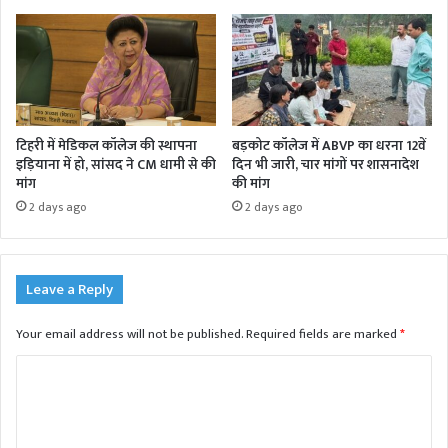
टिहरी में मेडिकल कॉलेज की स्थापना
बड़कोट कॉलेज में ABVP का धरना 12वें
इड़ियाना में हो, सांसद ने CM धामी से की
दिन भी जारी, चार मांगों पर शासनादेश
मांग
की मांग
2 days ago
2 days ago
Leave a Reply
Your email address will not be published.
Required fields are marked
*
C
o
m