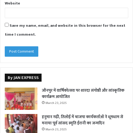
Website
Save my name, email, and website in this browser for the next
time I comment.
By JAN EXPRESS
जौनपुर में वार्षिकोत्सव पर शारदा संगोष्ठी और सांस्कृतिक
कार्यक्रम आयोजित
March 23, 2025
हनुमान गढ़ी, तिलोई में भाजपा कार्यकर्ताओं ने धूमधाम से
मनाया पूर्व सांसद स्मृति ईरानी का जन्मदिन
March 23, 2025