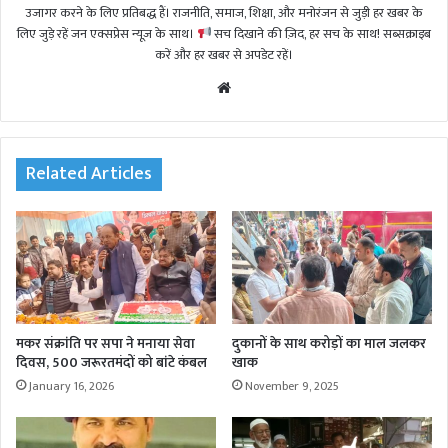
उजागर करने के लिए प्रतिबद्ध हैं। राजनीति, समाज, शिक्षा, और मनोरंजन से जुड़ी हर खबर के
लिए जुड़े रहें जन एक्सप्रेस न्यूज़ के साथ।
सच दिखाने की ज़िद, हर सच के साथ! सब्सक्राइब
करें और हर खबर से अपडेट रहें।
We
bsi
te
Related Articles
मकर संक्रांति पर सपा ने मनाया सेवा
दुकानों के साथ करोड़ों का माल जलकर
दिवस, 500 जरूरतमंदों को बांटे कंबल
खाक
January 16, 2026
November 9, 2025