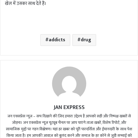
खेल में उसका साथ देते हैं।
addicts
drug
JAN EXPRESS
जन एक्सप्रेस न्यूज़ – सच दिखाने की ज़िद हमारा उद्देश्य है आपको सही और निष्पक्ष खबरों से
जोड़ना। जन एक्सप्रेस न्यूज़ यूट्यूब चैनल पर आप पाएंगे ताजा खबरें, विशेष रिपोर्ट, और
सामाजिक मुद्दों पर गहन विश्लेषण। यहां हर खबर को पूरी पारदर्शिता और ईमानदारी के साथ पेश
किया जाता है। हम आपकी आवाज़ को बुलंद करने और समाज के हर कोने से जुड़ी सच्चाई को