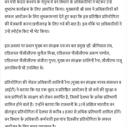
वन मंत्री केदार कश्यप के नेतृत्व में वन विभाग के अधिकारियों ने भेंटकर उन्हें
शुभारंभ कार्यक्रम के लिए आमंत्रित किया। मुख्यमंत्री श्री साय ने अधिकारियों को
सफल आयोजन के लिए शुभकामनाएं देते हुए कहा कि इस प्रतिष्ठित प्रतियोगिता
की मेजबानी करना छत्तीसगढ़ के लिए गर्व की बात है। इस मौके पर अधिकारियों ने
उन्हें स्पोर्ट्स किट भी भेंट किया।
इस अवसर पर प्रधान मुख्य वन संरक्षक एवं वन बल प्रमुख व्ही. श्रीनिवास राव,
एडिशनल पीसीसीएफ सुनील मिश्रा, एडिशनल पीसीसीएफ अरूण पाण्डेय,
एडिशनल पीसीसीएफ संजीता गुप्ता, मुख्य वन संरक्षक शालिनी रैना, सीसीएफ राजू
अगासिमनी भी उपस्थित थे।
प्रतियोगिता की नोडल अधिकारी शालिनी रैना (मुख्य वन संरक्षक मानव संसाधन व
आईटी) ने बताया कि यह एक वृहद व प्रतिष्ठित आयोजन है जो वनों की सुरक्षा व
वन्य प्राणियों के संरक्षण को लेकर समर्पित है, जिसमें देशभर के अनेक प्रतिभागी
शामिल होने वाले हैं। उन्होंने बताया कि राजधानी के 27वें अखिल भारतीय वन
खेलकूद प्रतियोगिता में देशभर से करीब 3 हजार से अधिक प्रतिभागी शामिल होंगे।
वन विभाग के अधिकारी-कर्मचारी इस पांच दिवसीय प्रतियोगिता के सफल
आयोजन के लिए सतत प्रयासरत है।