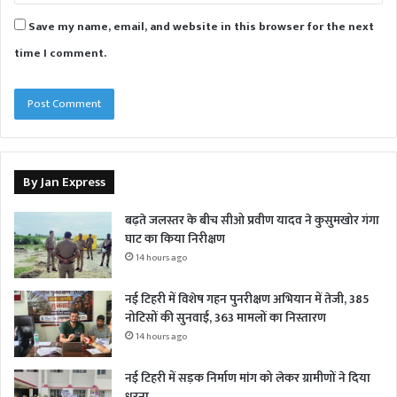
Save my name, email, and website in this browser for the next
time I comment.
By Jan Express
बढ़ते जलस्तर के बीच सीओ प्रवीण यादव ने कुसुमखोर गंगा
घाट का किया निरीक्षण
14 hours ago
नई टिहरी में विशेष गहन पुनरीक्षण अभियान में तेजी, 385
नोटिसों की सुनवाई, 363 मामलों का निस्तारण
14 hours ago
नई टिहरी में सड़क निर्माण मांग को लेकर ग्रामीणों ने दिया
धरना