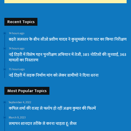
Recent Topics
14 hours ago
बढ़ते जलस्तर के बीच सीओ प्रवीण यादव ने कुसुमखोर गंगा घाट का किया निरीक्षण
14 hours ago
नई टिहरी में विशेष गहन पुनरीक्षण अभियान में तेजी, 385 नोटिसों की सुनवाई, 363
मामलों का निस्तारण
15 hours ago
नई टिहरी में सड़क निर्माण मांग को लेकर ग्रामीणों ने दिया धरना
Most Popular Topics
September 4, 2022
कपिल शर्मा की वजह से फ्लॉप हो रहीं अक्षय कुमार की फिल्में
March 9, 2023
समापन शानदार तरीके से करना चाहता हूं: सैम्स