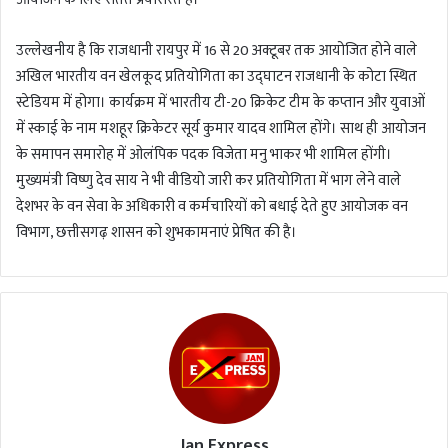
उल्लेखनीय है कि राजधानी रायपुर में 16 से 20 अक्टूबर तक आयोजित होने वाले
अखिल भारतीय वन खेलकूद प्रतियोगिता का उद्घाटन राजधानी के कोटा स्थित
स्टेडियम में होगा। कार्यक्रम में भारतीय टी-20 क्रिकेट टीम के कप्तान और युवाओं
में स्काई के नाम मशहूर क्रिकेटर सूर्य कुमार यादव शामिल होंगे। साथ ही आयोजन
के समापन समारोह में ओलंपिक पदक विजेता मनु भाकर भी शामिल होंगी।
मुख्यमंत्री विष्णु देव साय ने भी वीडियो जारी कर प्रतियोगिता में भाग लेने वाले
देशभर के वन सेवा के अधिकारी व कर्मचारियों को बधाई देते हुए आयोजक वन
विभाग, छत्तीसगढ़ शासन को शुभकामनाएं प्रेषित की है।
Jan Express