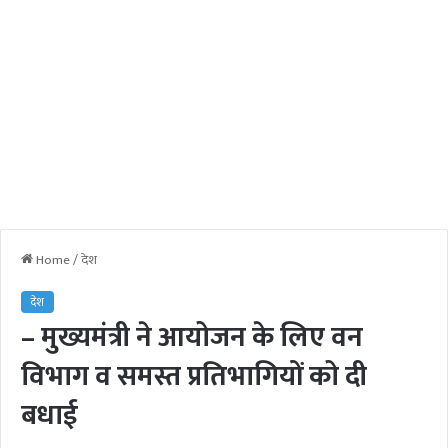
Home
/
देश
देश
– मुख्यमंत्री ने आयोजन के लिए वन
विभाग व समस्त प्रतिभागियों को दी
बधाई