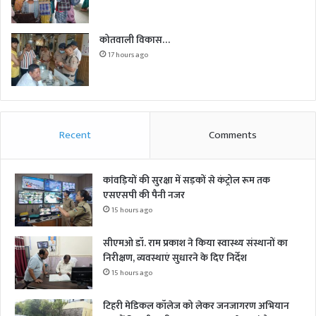
कोतवाली विकास…
17 hours ago
Recent
Comments
कांवड़ियों की सुरक्षा में सड़कों से कंट्रोल रूम तक
एसएसपी की पैनी नजर
15 hours ago
सीएमओ डॉ. राम प्रकाश ने किया स्वास्थ्य संस्थानों का
निरीक्षण, व्यवस्थाएं सुधारने के दिए निर्देश
15 hours ago
टिहरी मेडिकल कॉलेज को लेकर जनजागरण अभियान