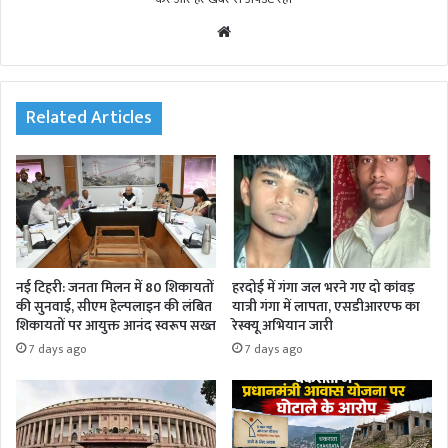
We
bsi
te
Related Articles
नई टिहरी: जनता मिलन में 80 शिकायतों
हरदोई में गंगा जल भरने गए दो कांवड़
की सुनवाई, सीएम हेल्पलाइन की लंबित
यात्री गंगा में लापता, एसडीआरएफ का
शिकायतों पर आयुक्त आनंद स्वरूप सख्त
रेस्क्यू अभियान जारी
7 days ago
7 days ago