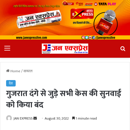
Menu
Se
fo
Home
/
वायरल
देश
गुजरात दंगे से जुड़े सभी केस की सुनवाई
को किया बंद
JAN EXPRESS
S
August 30, 2022
1 minute read
e