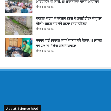
आठवें दिन भी जारी, 15 अगस्त तक चलेगा आंदोलन
15 hours ago
बदहाल सड़क से परेशान छात्रा ने लगाई डीएम से गुहार,
बोली- साहब गांव की सड़क बनवा दीजिए
15 hours ago
मेनका घाटी विकास संघर्ष समिति की बैठक, 11 अगस्त
को CM से मिलेगा प्रतिनिधिमंडल
15 hours ago
About Science MAG