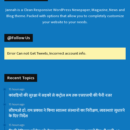
Jannah is a Clean Responsive WordPress Newspaper, Magazine, News and
Blog theme. Packed with options that allow you to completely customize
your website to your needs.
@Follow Us
Error Can not Get Tweets, Incorrect account info.
Recent Topics
15 hours ago
कांवड़ियों की सुरक्षा में सड़कों से कंट्रोल रूम तक एसएसपी की पैनी नजर
15 hours ago
सीएमओ डॉ. राम प्रकाश ने किया स्वास्थ्य संस्थानों का निरीक्षण, व्यवस्थाएं सुधारने
के दिए निर्देश
15 hours ago