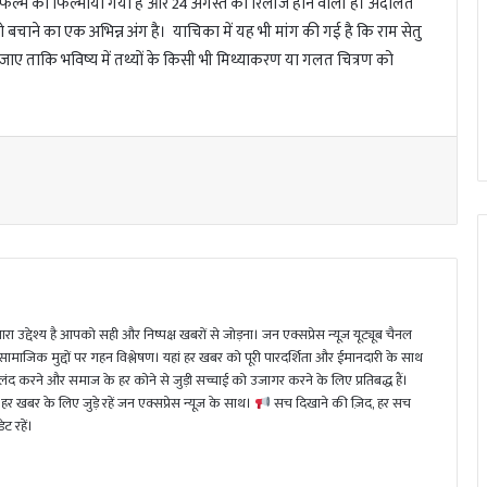
 फिल्म को फिल्माया गया है और 24 अगस्त को रिलीज होने वाली है। अदालत
को बचाने का एक अभिन्न अंग है। याचिका में यह भी मांग की गई है कि राम सेतु
िया जाए ताकि भविष्य में तथ्यों के किसी भी मिथ्याकरण या गलत चित्रण को
ा उद्देश्य है आपको सही और निष्पक्ष खबरों से जोड़ना। जन एक्सप्रेस न्यूज़ यूट्यूब चैनल
 सामाजिक मुद्दों पर गहन विश्लेषण। यहां हर खबर को पूरी पारदर्शिता और ईमानदारी के साथ
 करने और समाज के हर कोने से जुड़ी सच्चाई को उजागर करने के लिए प्रतिबद्ध हैं।
हर खबर के लिए जुड़े रहें जन एक्सप्रेस न्यूज़ के साथ।
सच दिखाने की ज़िद, हर सच
ट रहें।