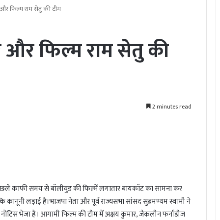
र और फिल्म राम सेतु की टीम
ार और फिल्म राम सेतु की
2 minutes read
हैं। पिछले काफी समय से बॉलीवुड की फिल्में लगातार बायकॉट का सामना कर
ि कानूनी लड़ाई है।भाजपा नेता और पूर्व राज्यसभा सांसद सुब्रमण्यम स्वामी ने
नोटिस भेजा है। आगामी फिल्म की टीम में अक्षय कुमार, जैकलीन फर्नांडीज