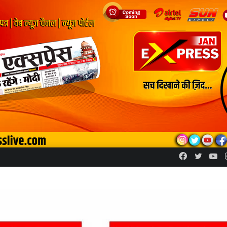
Facebook
Twitte
Yo