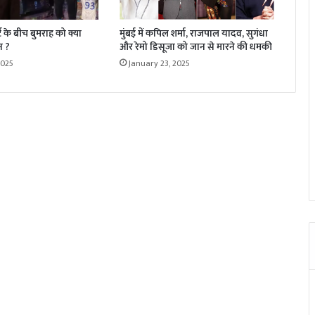
्ट के बीच बुमराह को क्या
मुंबई में कपिल शर्मा, राजपाल यादव, सुगंधा
न ?
और रेमो डिसूजा को जान से मारने की धमकी
2025
January 23, 2025