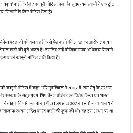
विकृत’ करने के लिए कानूनी नोटिस मिला है। सुब्रमण्यम स्वामी ने एक ट्वीट
ार’ सिखाने के लिए नोटिस भेजा है।
दी सिनेमा पर तथ्यों को गलत तरीके से पेश करने की आदत का आरोप लगाया।
इस्तेमाल करने की बुरी आदत है। इसलिए उन्हें बौद्धिक संपदा अधिकार सिखाने
य कुमार को कानूनी नोटिस जारी किया है।
कानूनी नोटिस में कहा, “मेरे मुवक्किल ने 2007 में, राम सेतु के संरक्षण
 और सरकार के सेतुसमुद्रम-शिप चैनल प्रोजेक्ट का विरोध किया था। भारत
थल) को तोड़ने की परिकल्पना की थी, 31 अगस्त, 2007 को सर्वोच्च न्यायालय ने
जना के खिलाफ स्थगन आदेश पारित करने की कृपा की थी। यह इस आधार पर था