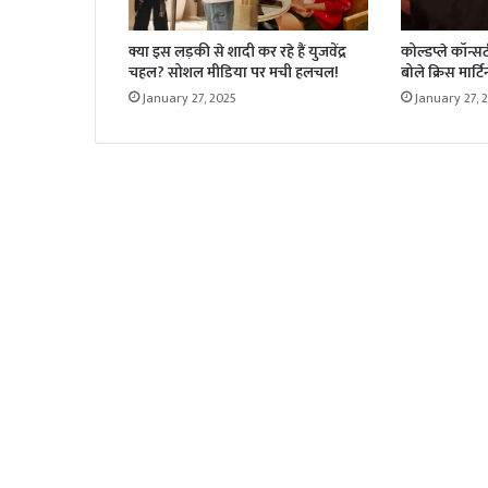
क्या इस लड़की से शादी कर रहे हैं युजवेंद्र
कोल्डप्ले कॉन्सर
चहल? सोशल मीडिया पर मची हलचल!
बोले क्रिस मार्टि
January 27, 2025
January 27, 