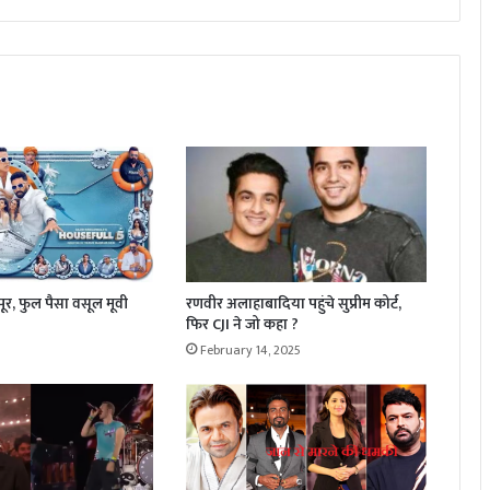
र, फुल पैसा वसूल मूवी
रणवीर अलाहाबादिया पहुंचे सुप्रीम कोर्ट,
फिर CJI ने जो कहा ?
February 14, 2025