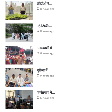
सीडीओ ने…
16 hours ago
नई टिहरी:…
17 hours ago
उत्तरकाशी में…
17 hours ago
पुरोला में…
17 hours ago
कर्णप्रयाग में…
18 hours ago