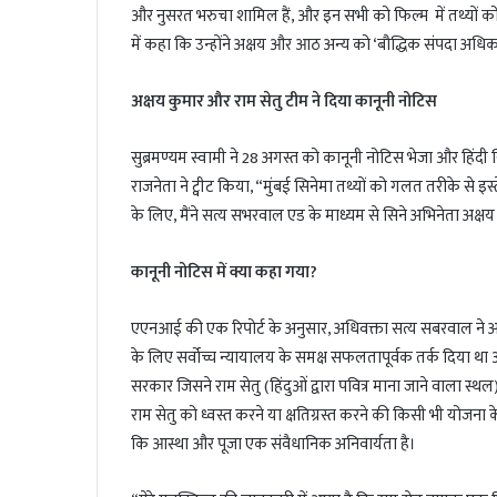
l
और नुसरत भरुचा शामिल हैं, और इन सभी को फिल्म में तथ्यों को ‘
में कहा कि उन्होंने अक्षय और आठ अन्य को ‘बौद्धिक संपदा अधिक
अक्षय कुमार और राम सेतु टीम ने दिया कानूनी नोटिस
सुब्रमण्यम स्वामी ने 28 अगस्त को कानूनी नोटिस भेजा और हिं
राजनेता ने ट्वीट किया, “मुंबई सिनेमा तथ्यों को गलत तरीके से 
के लिए, मैंने सत्य सभरवाल एड के माध्यम से सिने अभिनेता अक्ष
कानूनी नोटिस में क्या कहा गया?
एएनआई की एक रिपोर्ट के अनुसार, अधिवक्ता सत्य सबरवाल ने अपने 
के लिए सर्वोच्च न्यायालय के समक्ष सफलतापूर्वक तर्क दिया था
सरकार जिसने राम सेतु (हिंदुओं द्वारा पवित्र माना जाने वाला स्
राम सेतु को ध्वस्त करने या क्षतिग्रस्त करने की किसी भी यो
कि आस्था और पूजा एक संवैधानिक अनिवार्यता है।