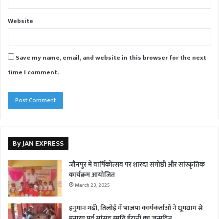
Website
Save my name, email, and website in this browser for the next
time I comment.
By JAN EXPRESS
जौनपुर में वार्षिकोत्सव पर शारदा संगोष्ठी और सांस्कृतिक
कार्यक्रम आयोजित
March 23, 2025
हनुमान गढ़ी, तिलोई में भाजपा कार्यकर्ताओं ने धूमधाम से
मनाया पूर्व सांसद स्मृति ईरानी का जन्मदिन