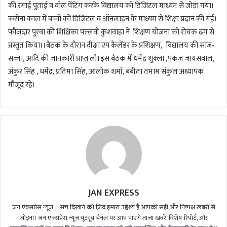
की रंगाई पुताई व वॉल पेंटिंग करके विद्यालय को डिजिटल माध्यम से जोड़ा गया।
करोना काल में बच्चों को डिजिटल व ऑनलाइन के माध्यम से शिक्षा प्रदान की गई।
फौजदार पुरवा की शिक्षिका पल्लवी कुशवाहा ने शिक्षण योजना को रोचक ढंग से
प्रस्तुत किया।।बैठक के दौरान दीक्षा एप कैलेंडर के प्रशिक्षण, विद्यालय की साज-
सज्जा, आदि की जानकारी प्राप्त ली।इस बैठक में धर्मेंद्र शुक्ला ,पंकज जायसवाल,
अंकुर सिंह , धर्मेंद्र, प्रतिमा सिंह, आलोक शर्मा, बबीता तमाम संकुल अध्यापक
मौजूद रहे।
JAN EXPRESS
जन एक्सप्रेस न्यूज़ – सच दिखाने की ज़िद हमारा उद्देश्य है आपको सही और निष्पक्ष खबरों से
जोड़ना। जन एक्सप्रेस न्यूज़ यूट्यूब चैनल पर आप पाएंगे ताजा खबरें, विशेष रिपोर्ट, और