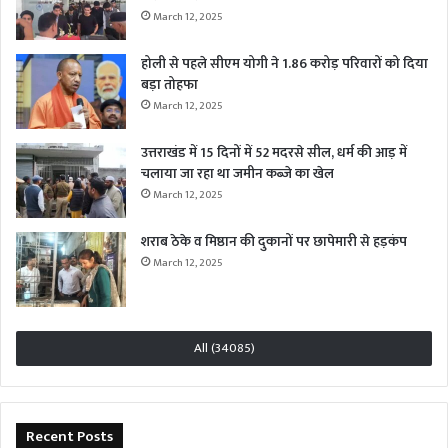
March 12, 2025
होली से पहले सीएम योगी ने 1.86 करोड़ परिवारों को दिया
बड़ा तोहफा
March 12, 2025
उत्तराखंड में 15 दिनों में 52 मदरसे सील, धर्म की आड़ में
चलाया जा रहा था जमीन कब्जे का खेल
March 12, 2025
शराब ठेके व मिष्ठान की दुकानों पर छापेमारी से हड़कंप
March 12, 2025
All (34085)
Recent Posts