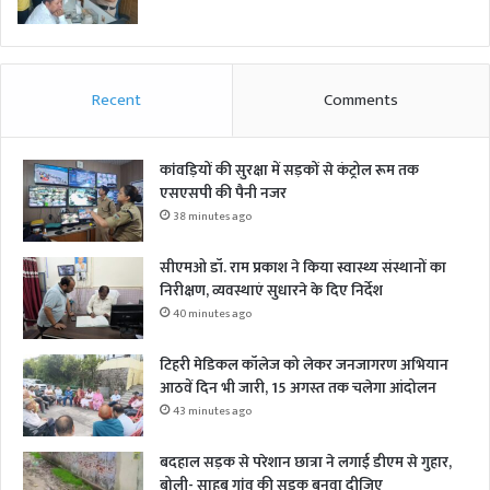
Recent
Comments
कांवड़ियों की सुरक्षा में सड़कों से कंट्रोल रूम तक
एसएसपी की पैनी नजर
38 minutes ago
सीएमओ डॉ. राम प्रकाश ने किया स्वास्थ्य संस्थानों का
निरीक्षण, व्यवस्थाएं सुधारने के दिए निर्देश
40 minutes ago
टिहरी मेडिकल कॉलेज को लेकर जनजागरण अभियान
आठवें दिन भी जारी, 15 अगस्त तक चलेगा आंदोलन
43 minutes ago
बदहाल सड़क से परेशान छात्रा ने लगाई डीएम से गुहार,
बोली- साहब गांव की सड़क बनवा दीजिए