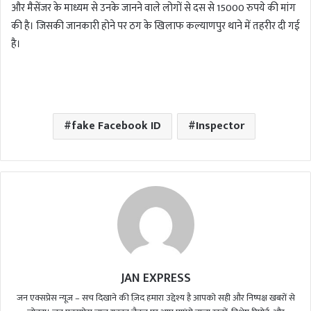
और मैसेंजर के माध्यम से उनके जानने वाले लोगों से दस से 15000 रुपये की मांग
की है। जिसकी जानकारी होने पर ठग के खिलाफ कल्याणपुर थाने में तहरीर दी गई
है।
fake Facebook ID
Inspector
JAN EXPRESS
जन एक्सप्रेस न्यूज़ – सच दिखाने की ज़िद हमारा उद्देश्य है आपको सही और निष्पक्ष खबरों से