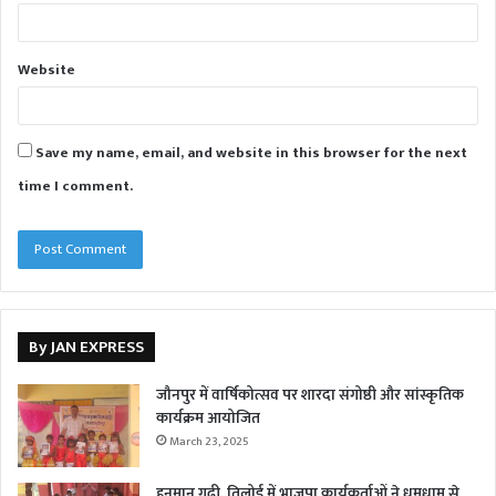
Website
Save my name, email, and website in this browser for the next
time I comment.
By JAN EXPRESS
जौनपुर में वार्षिकोत्सव पर शारदा संगोष्ठी और सांस्कृतिक
कार्यक्रम आयोजित
March 23, 2025
हनुमान गढ़ी, तिलोई में भाजपा कार्यकर्ताओं ने धूमधाम से