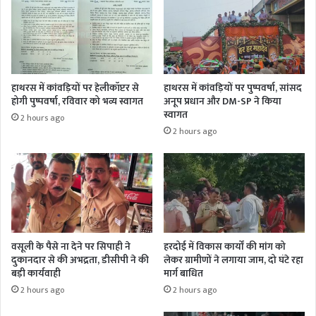
हाथरस में कांवड़ियों पर हेलीकॉप्टर से
हाथरस में कांवड़ियों पर पुष्पवर्षा, सांसद
होगी पुष्पवर्षा, रविवार को भव्य स्वागत
अनूप प्रधान और DM-SP ने किया
स्वागत
2 hours ago
2 hours ago
वसूली के पैसे ना देने पर सिपाही ने
हरदोई में विकास कार्यों की मांग को
दुकानदार से की अभद्रता, डीसीपी ने की
लेकर ग्रामीणों ने लगाया जाम, दो घंटे रहा
बड़ी कार्यवाही
मार्ग बाधित
2 hours ago
2 hours ago