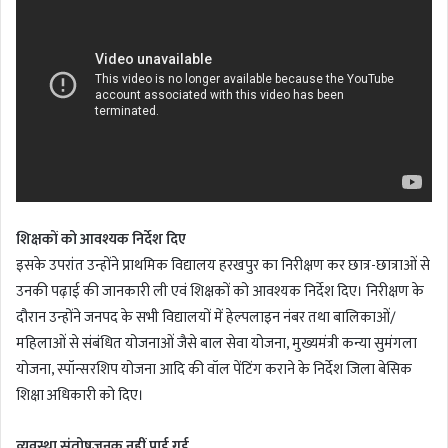
शिक्षकों को आवश्यक निर्देश दिए
इसके उपरांत उन्होंने प्राथमिक विद्यालय हरखपुर का निरीक्षण कर छात्र-छात्राओं से
उनकी पढ़ाई की जानकारी ली एवं शिक्षकों को आवश्यक निर्देश दिए। निरीक्षण के
दौरान उन्होंने जनपद के सभी विद्यालयों में हेल्पलाइन नंबर तथा बालिकाओं/
महिलाओं से संबंधित योजनाओं जैसे बाल सेवा योजना, मुख्यमंत्री कन्या सुमंगला
योजना, स्पॉन्सरशिप योजना आदि की वॉल पेंटिंग कराने के निर्देश जिला बेसिक
शिक्षा अधिकारी को दिए।
व्यवस्था संतोषजनक नहीं पाई गई