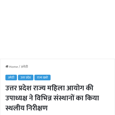
Home
/
अमेठी
अमेठी
उत्तर प्रदेश
राज्य खबरें
उत्तर प्रदेश राज्य महिला आयोग की
उपाध्यक्ष ने विभिन्न संस्थानों का किया
स्थलीय निरीक्षण