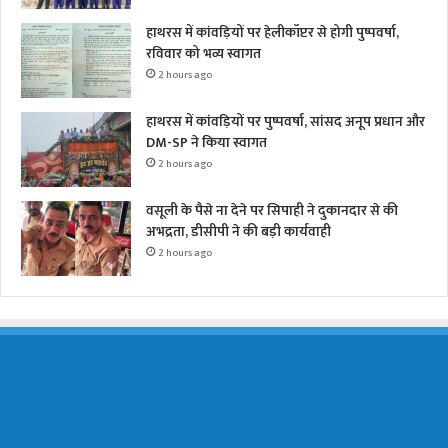
हाथरस में कांवड़ियों पर हेलीकॉप्टर से होगी पुष्पवर्षा,
रविवार को भव्य स्वागत
2 hours ago
हाथरस में कांवड़ियों पर पुष्पवर्षा, सांसद अनूप प्रधान और
DM-SP ने किया स्वागत
2 hours ago
वसूली के पैसे ना देने पर सिपाही ने दुकानदार से की
अभद्रता, डीसीपी ने की बड़ी कार्यवाही
2 hours ago