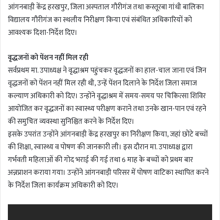
आंगनबाड़ी केंद्र हरखपुर, जिला अस्पताल गौरीगंज तथा कस्तूरबा गांधी बालिका
विद्यालय गौरीगंज का स्थलीय निरीक्षण किया एवं संबंधित अधिकारियों को
आवश्यक दिशा-निर्देश दिए।
वृद्धजनों को पेंशन नहीं मिल रही
सर्वप्रथम मा. उपाध्यक्ष ने वृद्धाश्रम पहुंचकर वृद्धजनों का हाल-चाल जाना एवं जिन
वृद्धजनों को पेंशन नहीं मिल रही थी, उन्हें पेंशन दिलाने के निर्देश जिला समाज
कल्याण अधिकारी को दिए। उन्होंने वृद्धाश्रम में समय-समय पर चिकित्सा शिविर
आयोजित कर वृद्धजनों का स्वास्थ्य परीक्षण कराने तथा उनके खान-पान एवं रहने
की समुचित व्यवस्था सुनिश्चित करने के निर्देश दिए।
इसके उपरांत उन्होंने आंगनबाड़ी केंद्र हरखपुर का निरीक्षण किया, जहां छोटे बच्चों
की शिक्षा, स्वास्थ्य व पोषण की जानकारी ली। इस दौरान मा. उपाध्यक्ष द्वारा
गर्भवती महिलाओं की गोद भराई की गई तथा 6 माह के बच्चों को प्रथम बार
अन्नप्राशन कराया गया। उन्होंने आंगनबाड़ी परिसर में पोषण वाटिका स्थापित करने
के निर्देश जिला कार्यक्रम अधिकारी को दिए।