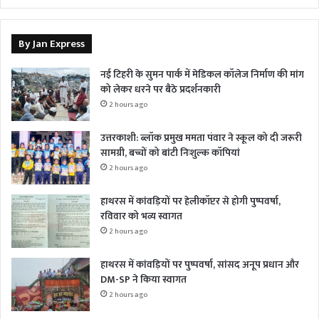
By Jan Express
नई टिहरी के सुमन पार्क में मेडिकल कॉलेज निर्माण की मांग
को लेकर धरने पर बैठे प्रदर्शनकारी
2 hours ago
उत्तरकाशी: ब्लॉक प्रमुख ममता पंवार ने स्कूल को दी जरूरी
सामग्री, बच्चों को बांटी निःशुल्क कॉपियां
2 hours ago
हाथरस में कांवड़ियों पर हेलीकॉप्टर से होगी पुष्पवर्षा,
रविवार को भव्य स्वागत
2 hours ago
हाथरस में कांवड़ियों पर पुष्पवर्षा, सांसद अनूप प्रधान और
DM-SP ने किया स्वागत
2 hours ago