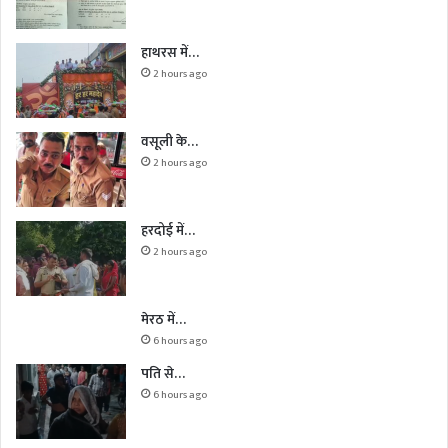
हाथरस में…
2 hours ago
वसूली के…
2 hours ago
हरदोई में…
2 hours ago
मेरठ में…
6 hours ago
पति से…
6 hours ago