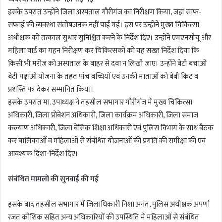
इसके उपरांत उन्होंने जिला अस्पताल गौरीगंज का निरीक्षण किया, जहां साफ-
सफाई की व्यवस्था संतोषजनक नहीं पाई गई। इस पर उन्होंने मुख्य चिकित्सा
अधीक्षक को तत्काल सुधार सुनिश्चित करने के निर्देश दिए। उन्होंने एमएनसीयू और
महिला वार्ड का गहन निरीक्षण कर चिकित्सकों को यह सख्त निर्देश दिया कि
किसी भी मरीज को अस्पताल के बाहर से दवा न लिखी जाए। उन्होंने बेटी बचाओ
बेटी पढ़ाओ योजना के तहत पांच बच्चियों एवं उनकी माताओं को बेबी किट व
प्रशस्ति पत्र देकर सम्मानित किया।
इसके उपरांत मा. उपाध्यक्ष ने तहसील सभागार गौरीगंज में मुख्य चिकित्सा
अधिकारी, जिला प्रोबेशन अधिकारी, जिला कार्यक्रम अधिकारी, जिला समाज
कल्याण अधिकारी, जिला बेसिक शिक्षा अधिकारी एवं पुलिस विभाग के साथ बैठक
कर बालिकाओं व महिलाओं से संबंधित योजनाओं की प्रगति की समीक्षा की एवं
आवश्यक दिशा-निर्देश दिए।
संबंधित मामलों की सुनवाई की गई
इसके बाद तहसील सभागार में जिलाधिकारी निशा अनंत, पुलिस अधीक्षक अपर्णा
रजत कौशिक सहित अन्य अधिकारियों की उपस्थिति में महिलाओं से संबंधित