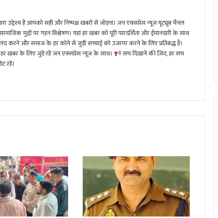
ा उद्देश्य है आपको सही और निष्पक्ष खबरों से जोड़ना। जन एक्सप्रेस न्यूज़ यूट्यूब चैनल
 सामाजिक मुद्दों पर गहन विश्लेषण। यहां हर खबर को पूरी पारदर्शिता और ईमानदारी के साथ
 करने और समाज के हर कोने से जुड़ी सच्चाई को उजागर करने के लिए प्रतिबद्ध हैं।
हर खबर के लिए जुड़े रहें जन एक्सप्रेस न्यूज़ के साथ।
सच दिखाने की ज़िद, हर सच
ट रहें।