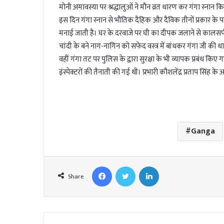
l
मोनी अमावस्या पर श्रद्धालुओं ने मौन व्रत धारण कर गंगा स्नान किय
इस दिन गंगा स्नान से भौतिक दैहिक और दैविक तीनों प्रकार के प
मनाई जाती है। घर के दरवाजे पर घी का दीपक जलाने से कालसर्प दोष 
चांदी के बने नाग-नागिन को सफेद वस्त्र में बांधकर गंगा जी की 
वहीं गंगा तट पर पुलिस के द्वारा सुरक्षा के भी व्यापक प्रबंध क
इंस्पेक्टरों की तैनाती की गई थी। प्रभारी कौशलेंद्र प्रताप सिंह क
Ganga
Facebook
Twitter
LinkedIn
Share