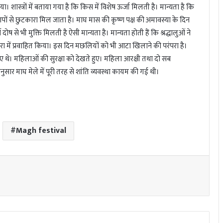
ा। शास्त्रों में बताया गया है कि किस में विशेष ऊर्जा मिलती है। मान्यता है कि
ापों से छुटकारा मिल जाता है। माघ मास की कृष्ण पक्ष की अमावस्या के दिन
से भी मुक्ति मिलती है ऐसी मान्यता है। मान्यता होती हैं कि श्रद्धालुओं ने
धारा में प्रवाहित किया। इस दिन मछलियों को भी आटा खिलाने की परंपरा है।
िए गए थे। महिलाओं की सुरक्षा को देखते हुए। महिला आरक्षी तथा दो सब
े अनुसार माघ मेले में पूरी तरह से शांति व्यवस्था कायम की गई थी।
Magh festival