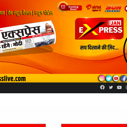
Facebook
Twitte
Yo