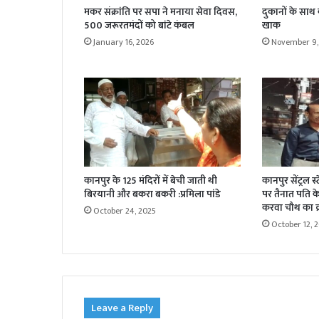
मकर संक्रांति पर सपा ने मनाया सेवा दिवस,
दुकानों के साथ
500 जरूरतमंदों को बांटे कंबल
खाक
January 16, 2026
November 9,
कानपुर के 125 मंदिरों में बेची जाती थी
कानपुर सेंट्रल स
बिरयानी और बकरा बकरी :प्रमिला पांडे
पर तैनात पति के 
करवा चौथ का व्
October 24, 2025
October 12, 
Leave a Reply