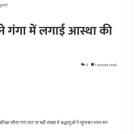
ी डुबकी
ं ने गंगा में लगाई आस्था की
0
1 minute read
 खेरेश्वर सरैया गंगा घाट पर बड़ी संख्या में श्रद्धालुओं ने पहुंचकर स्नान कर