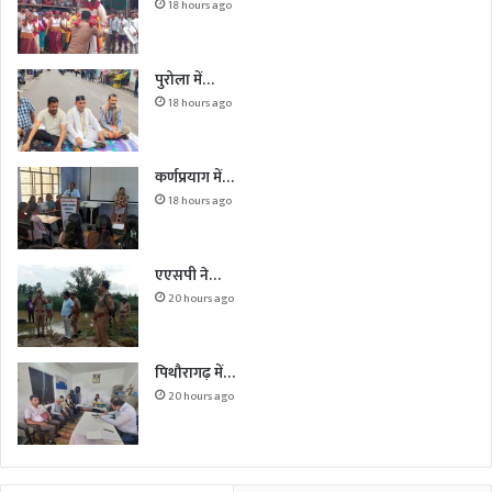
18 hours ago
पुरोला में…
18 hours ago
कर्णप्रयाग में…
18 hours ago
एएसपी ने…
20 hours ago
पिथौरागढ़ में…
20 hours ago