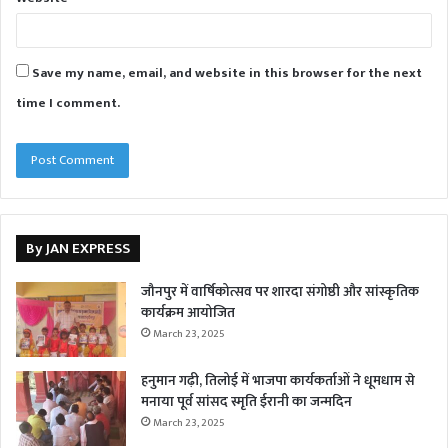
Save my name, email, and website in this browser for the next
time I comment.
By JAN EXPRESS
जौनपुर में वार्षिकोत्सव पर शारदा संगोष्ठी और सांस्कृतिक
कार्यक्रम आयोजित
March 23, 2025
हनुमान गढ़ी, तिलोई में भाजपा कार्यकर्ताओं ने धूमधाम से
मनाया पूर्व सांसद स्मृति ईरानी का जन्मदिन
March 23, 2025