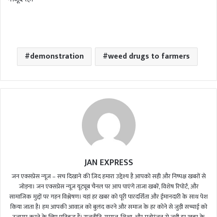
demonstration
weed drugs to farmers
JAN EXPRESS
जन एक्सप्रेस न्यूज़ – सच दिखाने की ज़िद हमारा उद्देश्य है आपको सही और निष्पक्ष खबरों से
जोड़ना। जन एक्सप्रेस न्यूज़ यूट्यूब चैनल पर आप पाएंगे ताजा खबरें, विशेष रिपोर्ट, और
सामाजिक मुद्दों पर गहन विश्लेषण। यहां हर खबर को पूरी पारदर्शिता और ईमानदारी के साथ पेश
किया जाता है। हम आपकी आवाज़ को बुलंद करने और समाज के हर कोने से जुड़ी सच्चाई को