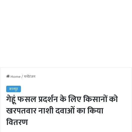
Home
/
मनोरंजन
कानपुर
गेहूं फसल प्रदर्शन के लिए किसानों को
खरपतवार नाशी दवाओं का किया
वितरण