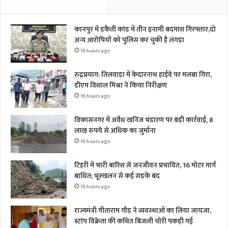
कानपुर में डकैती कांड में तीन इनामी बदमाश गिरफ्तार,दो
अन्य आरोपियों को पुलिस कर चुकी है लंगड़ा
16 hours ago
रुद्रप्रयाग: तिलवाड़ा में केदारनाथ हाईवे पर मलबा गिरा,
डीएम विशाल मिश्रा ने किया निरीक्षण
16 hours ago
विकासनगर में अवैध खनिज भंडारण पर बड़ी कार्रवाई, 8
लाख रुपये से अधिक का जुर्माना
16 hours ago
टिहरी में भारी बारिश से जनजीवन प्रभावित, 16 मोटर मार्ग
बाधित; भूस्खलन से कई सड़कें बंद
16 hours ago
राज्यमंत्री गीताराम गौड़ ने व्यवस्थाओं का लिया जायजा,
स्टांप विक्रेता की कथित बिजली चोरी पकड़ी गई