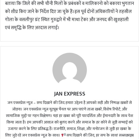
बताया कि जिले की सभी चीनी मिलों के प्रबंधकों व मालिकानो को बकाया भुगतान
को शीघ्र किए जाने के निर्देश दिए जा चुके हैं।इस पूर्व दोनों अधिकारियों ने तहसील
गोला के वसलीपुर ग्रंट स्थित गुरुद्वारे में भी माथा टेका और जनपद की खुशहाली
एवं समृद्धि के लिए अरदास लगाई।
JAN EXPRESS
जन एक्सप्रेस न्यूज़ – सच दिखाने की ज़िद हमारा उद्देश्य है आपको सही और निष्पक्ष खबरों से
जोड़ना। जन एक्सप्रेस न्यूज़ यूट्यूब चैनल पर आप पाएंगे ताजा खबरें, विशेष रिपोर्ट, और
सामाजिक मुद्दों पर गहन विश्लेषण। यहां हर खबर को पूरी पारदर्शिता और ईमानदारी के साथ पेश
किया जाता है। हम आपकी आवाज़ को बुलंद करने और समाज के हर कोने से जुड़ी सच्चाई को
उजागर करने के लिए प्रतिबद्ध हैं। राजनीति, समाज, शिक्षा, और मनोरंजन से जुड़ी हर खबर के
लिए जुड़े रहें जन एक्सप्रेस न्यूज़ के साथ।
सच दिखाने की ज़िद, हर सच के साथ! सब्सक्राइब