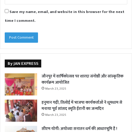
Save my name, email, and website in this browser for the next
time I comment.
By JAN EXPRESS
जौनपुर में वार्षिकोत्सव पर शारदा संगोष्ठी और सांस्कृतिक
कार्यक्रम आयोजित
March 23, 2025
हनुमान गढ़ी, तिलोई में भाजपा कार्यकर्ताओं ने धूमधाम से
मनाया पूर्व सांसद स्मृति ईरानी का जन्मदिन
March 23, 2025
सीएम योगी: अयोध्या सनातन धर्म की आधारभूमि है !