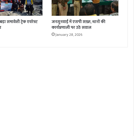
़ा समावेशी ट्रेक एवरेस्ट
जनसुनवाई में एसपी सख़्त, थानों की
ा
कार्यप्रणाली पर उठे सवाल
January 28, 2026