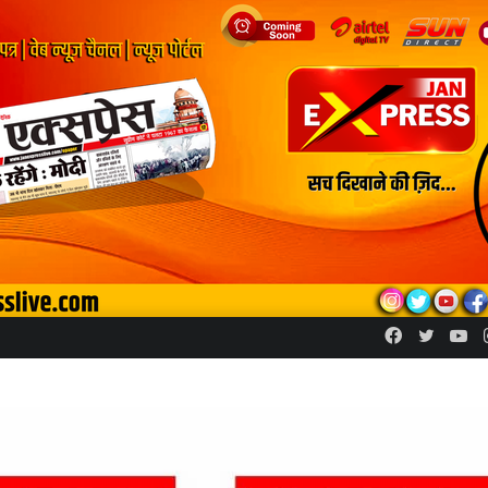
Facebook
Twitte
Yo