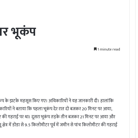
बार भूकंप
1 minute read
र भूकंप के झटके महसूस किए गए। अधिकारियों ने यह जानकारी दी। हालांकि
कारियों ने बताया कि पहला भूकंप देर रात दो बजकर 20 मिनट पर आया,
मीटर की गहराई पर था। दूसरा भूकंप तड़के तीन बजकर 21 मिनट पर आया और
ू क्षेत्र में डोडा से 9.5 किलोमीटर पूर्व में जमीन से पांच किलोमीटर की गहराई