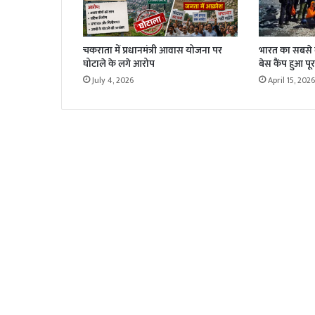
चकराता में प्रधानमंत्री आवास योजना पर
भारत का सबसे बड
घोटाले के लगे आरोप
बेस कैंप हुआ पूर
July 4, 2026
April 15, 2026