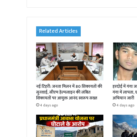
bsi
te
Related Articles
नई टिहरी: जनता मिलन में 80 शिकायतों की
हरदोई में गंगा 
सुनवाई, सीएम हेल्पलाइन की लंबित
गंगा में लापता,
शिकायतों पर आयुक्त आनंद स्वरूप सख्त
अभियान जारी
4 days ago
4 days ago