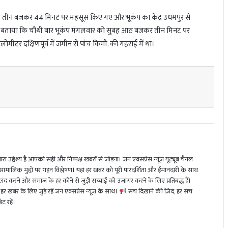
ड़के तीन बजकर 44 मिनट पर महसूस किए गए और भूकंप का केंद्र उधमपुर से
ों ने बताया कि चौथी बार भूकंप मंगलवार को सुबह आठ बजकर तीन मिनट पर
मीटर दक्षिणपूर्व में जमीन से पांच किमी. की गहराई में था।
ा उद्देश्य है आपको सही और निष्पक्ष खबरों से जोड़ना। जन एक्सप्रेस न्यूज़ यूट्यूब चैनल
 सामाजिक मुद्दों पर गहन विश्लेषण। यहां हर खबर को पूरी पारदर्शिता और ईमानदारी के साथ
 करने और समाज के हर कोने से जुड़ी सच्चाई को उजागर करने के लिए प्रतिबद्ध हैं।
हर खबर के लिए जुड़े रहें जन एक्सप्रेस न्यूज़ के साथ।
सच दिखाने की ज़िद, हर सच
ट रहें।