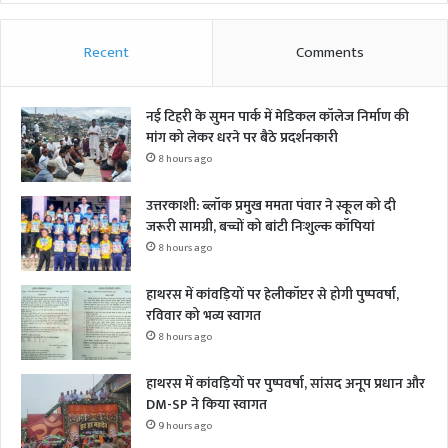
Recent
Comments
नई टिहरी के सुमन पार्क में मेडिकल कॉलेज निर्माण की
मांग को लेकर धरने पर बैठे प्रदर्शनकारी
8 hours ago
उत्तरकाशी: ब्लॉक प्रमुख ममता पंवार ने स्कूल को दी
जरूरी सामग्री, बच्चों को बांटी निःशुल्क कॉपियां
8 hours ago
हाथरस में कांवड़ियों पर हेलीकॉप्टर से होगी पुष्पवर्षा,
रविवार को भव्य स्वागत
8 hours ago
हाथरस में कांवड़ियों पर पुष्पवर्षा, सांसद अनूप प्रधान और
DM-SP ने किया स्वागत
9 hours ago