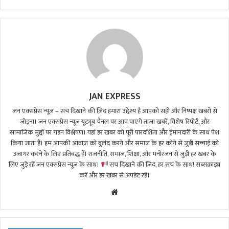
JAN EXPRESS
जन एक्सप्रेस न्यूज़ – सच दिखाने की ज़िद हमारा उद्देश्य है आपको सही और निष्पक्ष खबरों से
जोड़ना। जन एक्सप्रेस न्यूज़ यूट्यूब चैनल पर आप पाएंगे ताजा खबरें, विशेष रिपोर्ट, और
सामाजिक मुद्दों पर गहन विश्लेषण। यहां हर खबर को पूरी पारदर्शिता और ईमानदारी के साथ पेश
किया जाता है। हम आपकी आवाज़ को बुलंद करने और समाज के हर कोने से जुड़ी सच्चाई को
उजागर करने के लिए प्रतिबद्ध हैं। राजनीति, समाज, शिक्षा, और मनोरंजन से जुड़ी हर खबर के
लिए जुड़े रहें जन एक्सप्रेस न्यूज़ के साथ।
सच दिखाने की ज़िद, हर सच के साथ! सब्सक्राइब
करें और हर खबर से अपडेट रहें।
We
bsi
te