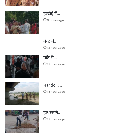
हरदोई में…
9 hours ago
मेरठ में…
12 hours ago
पति से…
13 hours ago
Hardoi :…
13 hours ago
हाथरस में…
13 hours ago