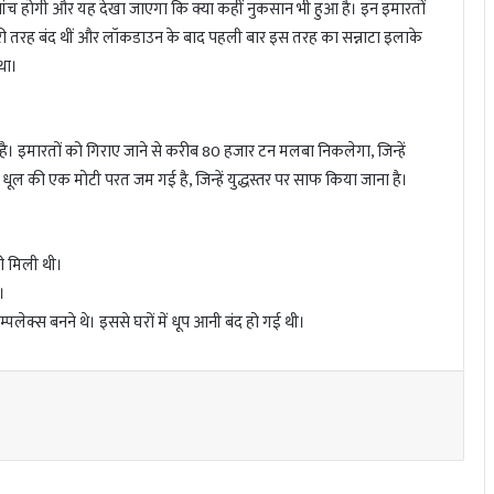
जांच होगी और यह देखा जाएगा कि क्या कहीं नुकसान भी हुआ है। इन इमारतों
ी तरह बंद थीं और लॉकडाउन के बाद पहली बार इस तरह का सन्नाटा इलाके
था।
है। इमारतों को गिराए जाने से करीब 80 हजार टन मलबा निकलेगा, जिन्हें
धूल की एक मोटी परत जम गई है, जिन्हें युद्धस्तर पर साफ किया जाना है।
री मिली थी।
।
ॉम्पलेक्स बनने थे। इससे घरों में धूप आनी बंद हो गई थी।