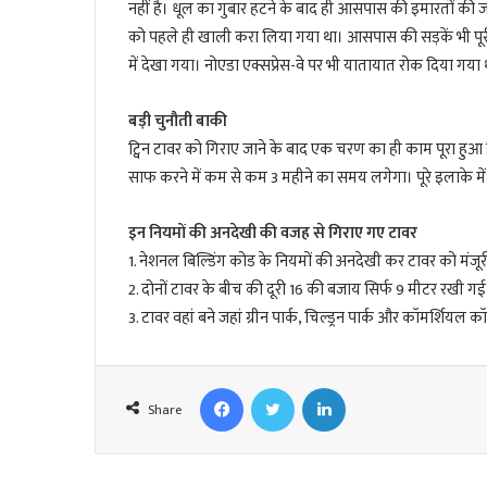
नहीं है। धूल का गुबार हटने के बाद ही आसपास की इमारतों की 
को पहले ही खाली करा लिया गया था। आसपास की सड़कें भी पूर
में देखा गया। नोएडा एक्सप्रेस-वे पर भी यातायात रोक दिया गया 
बड़ी चुनौती बाकी
ट्विन टावर को गिराए जाने के बाद एक चरण का ही काम पूरा हुआ 
साफ करने में कम से कम 3 महीने का समय लगेगा। पूरे इलाके में 
इन नियमों की अनदेखी की वजह से गिराए गए टावर
1. नेशनल बिल्डिंग कोड के नियमों की अनदेखी कर टावर को मंजू
2. दोनों टावर के बीच की दूरी 16 की बजाय सिर्फ 9 मीटर रखी गई
3. टावर वहां बने जहां ग्रीन पार्क, चिल्ड्रन पार्क और कॉमर्शियल क
Facebook
Twitter
LinkedIn
Share