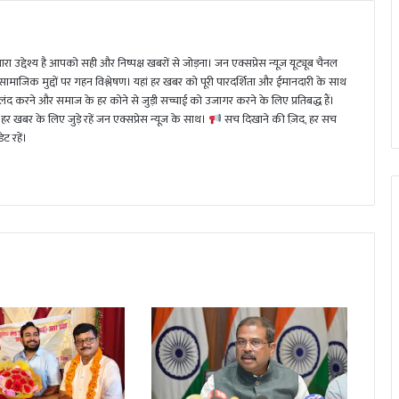
ा उद्देश्य है आपको सही और निष्पक्ष खबरों से जोड़ना। जन एक्सप्रेस न्यूज़ यूट्यूब चैनल
 सामाजिक मुद्दों पर गहन विश्लेषण। यहां हर खबर को पूरी पारदर्शिता और ईमानदारी के साथ
 करने और समाज के हर कोने से जुड़ी सच्चाई को उजागर करने के लिए प्रतिबद्ध हैं।
हर खबर के लिए जुड़े रहें जन एक्सप्रेस न्यूज़ के साथ।
सच दिखाने की ज़िद, हर सच
ट रहें।