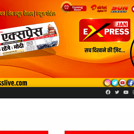
Facebook
Twitte
Yo