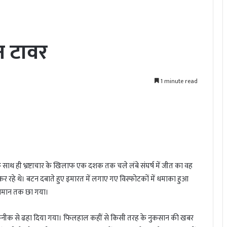
िन टावर
1 minute read
े साथ ही भ्रष्टाचार के खिलाफ एक दशक तक चले लंबे संघर्ष में जीत का वह
र रहे थे। बटन दबाते हुए इमारत में लगाए गए विस्फोटकों में धमाका हुआ
 आसमान तक छा गया।
 तकनीक से ढहा दिया गया। फिलहाल कहीं से किसी तरह के नुकसान की खबर