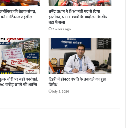
धर्मेंद्र प्रधान ने शिक्षा मंत्री पद से दिया
र्नलिस्ट की बैठक संपन्न,
इस्तीफा, NEET छात्रों के आंदोलन के बीच
बने मार्टिनगंज तहसील
बड़ा फैसला
2 weeks ago
 शुल्क चोरी पर बड़ी कार्रवाई,
टिहरी में डॉक्टर दंपति के तबादले का हुआ
1.90 करोड़ रुपये की शास्ति
विरोध
July 3, 2026