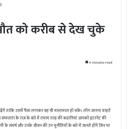
ैं
ौत को करीब से देख चुके
4 minutes read
ंगे ताकि उसमें पैसा लगाकर वह भी मालामाल हो सकें। लोग जानना चाहते
 सफलता के राज के बारे में तमाम तरह की कहानियां आपको इंटरनेट की
 के संघर्ष और उनके जीवन की उन चुनौतियों के बारे में जानते होंगे जिन पर