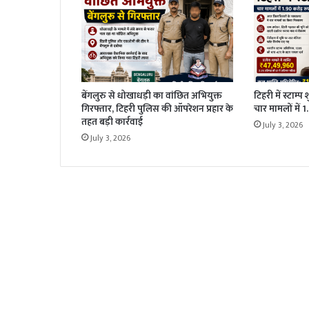
बेंगलुरु से धोखाधड़ी का वांछित अभियुक्त
टिहरी में स्टाम्प
गिरफ्तार, टिहरी पुलिस की ऑपरेशन प्रहार के
चार मामलों में 
तहत बड़ी कार्रवाई
July 3, 2026
July 3, 2026