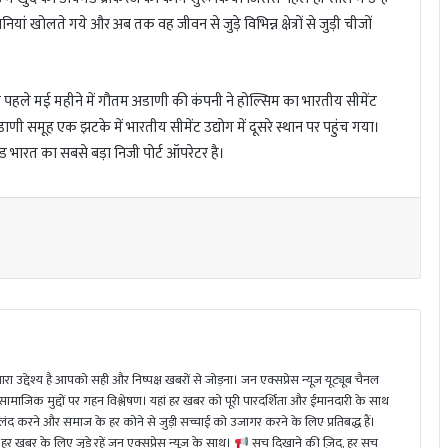
खोलते गये और अब तक वह जीवन से जुड़े विभिन्न क्षेत्रों से जुड़ी चीजों
ससे पहले मई महीने में गौतम अडाणी की कंपनी ने होल्सिम का भारतीय सीमेंट
 समूह एक झटके में भारतीय सीमेंट उद्योग में दूसरे स्थान पर पहुंच गया।
 भारत का सबसे बड़ा निजी पोर्ट ऑपरेटर है।
ा उद्देश्य है आपको सही और निष्पक्ष खबरों से जोड़ना। जन एक्सप्रेस न्यूज़ यूट्यूब चैनल
 सामाजिक मुद्दों पर गहन विश्लेषण। यहां हर खबर को पूरी पारदर्शिता और ईमानदारी के साथ
 करने और समाज के हर कोने से जुड़ी सच्चाई को उजागर करने के लिए प्रतिबद्ध हैं।
हर खबर के लिए जुड़े रहें जन एक्सप्रेस न्यूज़ के साथ।
सच दिखाने की ज़िद, हर सच