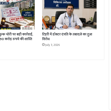
 शुल्क चोरी पर बड़ी कार्रवाई,
टिहरी में डॉक्टर दंपति के तबादले का हुआ
1.90 करोड़ रुपये की शास्ति
विरोध
July 3, 2026