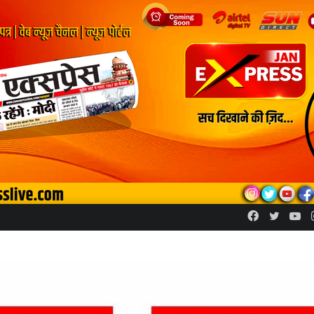
Facebook
Twitte
Yo