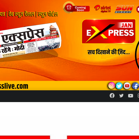
Facebook
Twitte
Yo