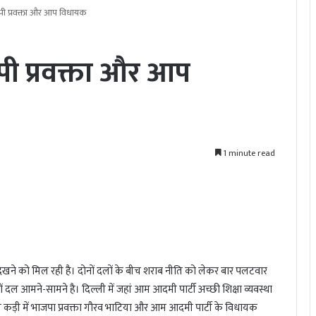
ेपी प्रवक्ता और आप विधायक
पी प्रवक्ता और आप
1 minute read
ने को मिल रही है। दोनों दलों के बीच शराब नीति को लेकर बार पलटवार
ों दल आमने-सामने है। दिल्ली में जहां आम आदमी पार्टी अच्छी शिक्षा व्यवस्था
 कड़ी में भाजपा प्रवक्ता गौरव भाटिया और आम आदमी पार्टी के विधायक