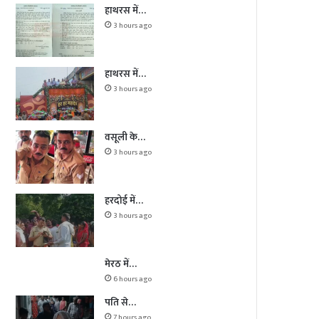
हाथरस में…
3 hours ago
हाथरस में…
3 hours ago
वसूली के…
3 hours ago
हरदोई में…
3 hours ago
मेरठ में…
6 hours ago
पति से…
7 hours ago