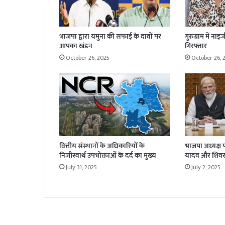
भाजपा द्वारा यमुना की सफाई के दावों पर
गुरुग्राम में न
आपका खंडन
गिरफ्तार
October 26, 2025
October 26, 
वित्तीय संस्थानों के अधिकारियों के
भाजपा अध्यक्ष पद 
निजीस्वार्थ उपभोक्ताओं के दर्द का मुख्य
यादव और शिवर
July 31, 2025
July 2, 2025