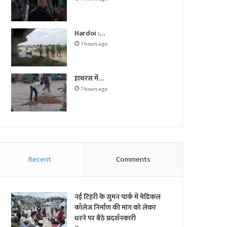
Hardoi :…
7 hours ago
हाथरस में…
7 hours ago
Recent
Comments
नई टिहरी के सुमन पार्क में मेडिकल
कॉलेज निर्माण की मांग को लेकर
धरने पर बैठे प्रदर्शनकारी