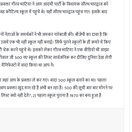
रवक्ता गौरव भाटिया ने आम आदमी पार्टी के विधायक सौरभ भारद्वाज को
 वह कौटिल्य स्कूल में पहुंचे थे। वहीं सौरभ भारद्वाज पहुंच गए। इसके बाद
ोनों नेताओं के समर्थकों ने भी जमकर नारेबाजी की। बीजेपी का दावा है कि
ें एक भी नहीं स्कूल नहीं बनाई। सिर्फ पुराने स्कूलों के ही कमरे में किए
टी चेक करने पहुंचे थे। इसको लेकर गौरव भाटिया ने एक वीडियो भी साझा
जरीवाल जी 500 नए स्कूल की लिस्ट सार्वजनिक कर दीजिए दुनिया देख लेगी
े। मैनिफेस्टो में वादा किया था आप ने।
 जहां आप के प्रवक्ता ले कर गए। वादा 500 स्कूल बनाने का था। पहला
आप प्रवक्ता खुद मान रहे हैं अभी बन रहा है। 500 की सूची बार बार माँगने पर
लिस्ट क्यो नही देते?, 2) पहला स्कूल पुराना है 1970 का बना हुआ है