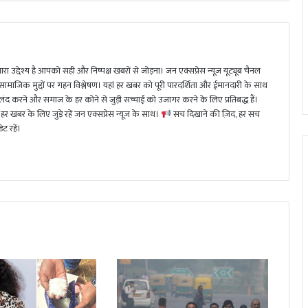
ा उद्देश्य है आपको सही और निष्पक्ष खबरों से जोड़ना। जन एक्सप्रेस न्यूज़ यूट्यूब चैनल
 सामाजिक मुद्दों पर गहन विश्लेषण। यहां हर खबर को पूरी पारदर्शिता और ईमानदारी के साथ
 करने और समाज के हर कोने से जुड़ी सच्चाई को उजागर करने के लिए प्रतिबद्ध हैं।
हर खबर के लिए जुड़े रहें जन एक्सप्रेस न्यूज़ के साथ।
सच दिखाने की ज़िद, हर सच
ट रहें।