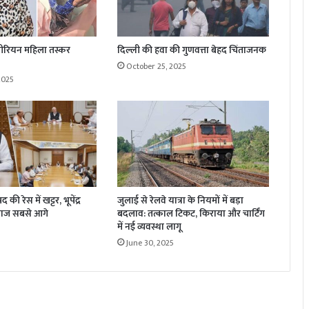
ाइजीरियन महिला तस्कर
दिल्ली की हवा की गुणवत्ता बेहद चिंताजनक
October 25, 2025
2025
की रेस में खट्टर, भूपेंद्र
जुलाई से रेलवे यात्रा के नियमों में बड़ा
ाज सबसे आगे
बदलाव: तत्काल टिकट, किराया और चार्टिंग
में नई व्यवस्था लागू
June 30, 2025