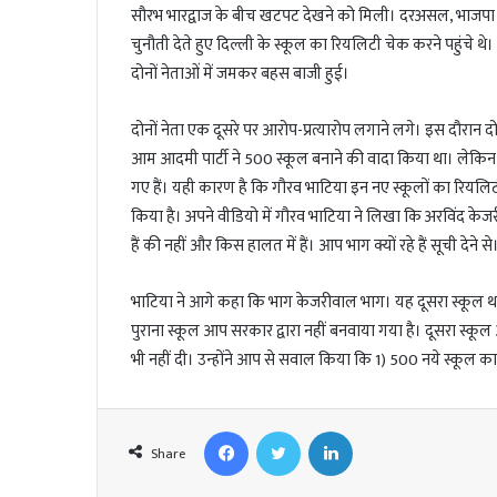
l
सौरभ भारद्वाज के बीच खटपट देखने को मिली। दरअसल, भाजपा प्
चुनौती देते हुए दिल्ली के स्कूल का रियलिटी चेक करने पहुंचे थे।
दोनों नेताओं में जमकर बहस बाजी हुई।
दोनों नेता एक दूसरे पर आरोप-प्रत्यारोप लगाने लगे। इस दौरान द
आम आदमी पार्टी ने 500 स्कूल बनाने की वादा किया था। लेकिन उसम
गए हैं। यही कारण है कि गौरव भाटिया इन नए स्कूलों का रियलि
किया है। अपने वीडियो में गौरव भाटिया ने लिखा कि अरविंद के
हैं की नहीं और किस हालत में हैं। आप भाग क्यों रहे हैं सूची देने स
भाटिया ने आगे कहा कि भाग केजरीवाल भाग। यह दूसरा स्कूल था
पुराना स्कूल आप सरकार द्वारा नहीं बनवाया गया है। दूसरा स्कूल 
भी नहीं दी। उन्होंने आप से सवाल किया कि 1) 500 नये स्कूल का 
Facebook
Twitter
LinkedIn
Share