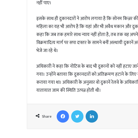
नहीं पाए।
इसके साथ ही दुकानदारों ने आरोप लगाया है कि सोनम किन्नर की 
महिला का यह भी आरोप है कि यहां और भी अवैध मकान और दुकानें 
कहा कि जब तक हमारे साथ न्याय नहीं होता है, तब तक वह अपने
विक्रमादित्य मार्ग पर सपा दफ्तर के सामने बनीं अस्थायी दुकानें 
भेजे जा रहे थे।
अधिकारी ने कहा कि नोटिस के बाद भी दुकानों को नहीं हटाए जान
गया। उन्होंने बताया कि दुकानदारों को अतिक्रमण हटाने के ल
कराया गया था। अधिकारी के अनुसार वो दुकानें रेलवे के अधिकार
यातायात जाम की स्थिति उत्पन्न होती थी।
Facebook
Twitter
LinkedIn
Share