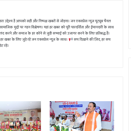
ा उद्देश्य है आपको सही और निष्पक्ष खबरों से जोड़ना। जन एक्सप्रेस न्यूज़ यूट्यूब चैनल
 सामाजिक मुद्दों पर गहन विश्लेषण। यहां हर खबर को पूरी पारदर्शिता और ईमानदारी के साथ
 करने और समाज के हर कोने से जुड़ी सच्चाई को उजागर करने के लिए प्रतिबद्ध हैं।
हर खबर के लिए जुड़े रहें जन एक्सप्रेस न्यूज़ के साथ।
सच दिखाने की ज़िद, हर सच
ट रहें।