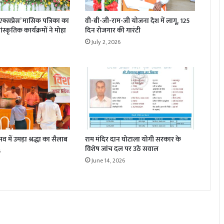
क्सप्रेस’ मासिक पत्रिका का
वी-बी-जी-राम-जी योजना देश में लागू, 125
स्कृतिक कार्यक्रमों ने मोहा
दिन रोजगार की गारंटी
July 2, 2026
व में उमड़ा श्रद्धा का सैलाब
राम मंदिर दान घोटाला योगी सरकार के
विशेष जांच दल पर उठे सवाल
6
June 14, 2026