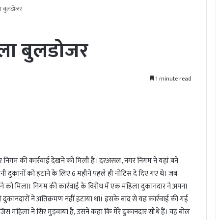
ा बुलडोजर
चला बुलडोजर
1 minute read
र निगम की कार्रवाई देखने को मिली है। दरअसल, नगर निगम ने यहां बने
नी दुकानों को हटाने के लिए 6 महीने पहले ही नोटिस दे दिए गए थे। जब
ेखने को मिला। निगम की कार्रवाई के विरोध में एक महिला दुकानदार ने अपना
 दुकानदारों ने अतिक्रमण नहीं हटाया था। इसके बाद से यह कार्रवाई की गई
जिस महिला ने सिर मुड़वाया है, उसने कहा कि मेरे दुकानदार सीधे हैं। वह बोल