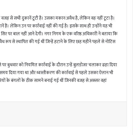
वजह से सभी दुकानें टूटी है। उसका मकान अवैध है, लेकिन वह नहीं टूटा है।
हैं। लेकिन उन पर कार्रवाई नहीं की गई है। इसके साथ ही उन्होंने यह भी
 सिर पर बाल नहीं आने देगी। नगर निगम के एक वरिष्ठ अधिकारी ने बताया कि
अवैध रूप से स्थापित की गई थीं जिन्हें हटाने के लिए छह महीने पहले से नोटिस
े पर बुधवार को नियमित कार्रवाई के दौरान उन्हें बुलडोजर चलाकर ढहा दिया
िए समय दिया गया था और ध्वस्तीकरण की कार्रवाई से पहले उसका ऐलान भी
ियों के बंगलों के ठीक सामने बनाई गई थीं जिनकी वजह से अक्सर वहां