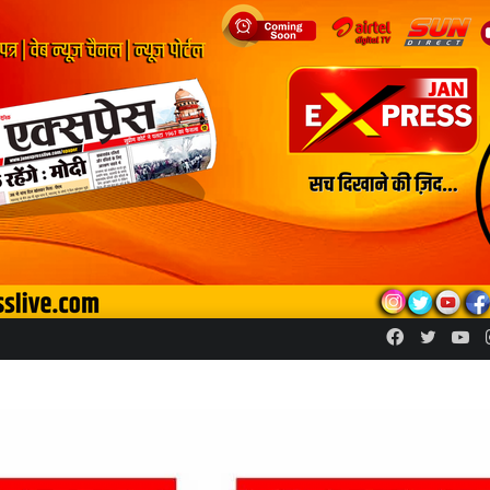
Facebook
Twitte
Yo