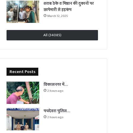
शराब ठेके व मिष्ठान की दुकानों पर
छापेमारी से हड़कंप
March 12, 2025
All (34085)
Recent Posts
विकासनगर में…
2 hours ago
पचदेवरा पुलिस…
2 hours ago