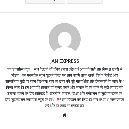
JAN EXPRESS
जन एक्सप्रेस न्यूज़ – सच दिखाने की ज़िद हमारा उद्देश्य है आपको सही और निष्पक्ष खबरों से
जोड़ना। जन एक्सप्रेस न्यूज़ यूट्यूब चैनल पर आप पाएंगे ताजा खबरें, विशेष रिपोर्ट, और
सामाजिक मुद्दों पर गहन विश्लेषण। यहां हर खबर को पूरी पारदर्शिता और ईमानदारी के साथ पेश
किया जाता है। हम आपकी आवाज़ को बुलंद करने और समाज के हर कोने से जुड़ी सच्चाई को
उजागर करने के लिए प्रतिबद्ध हैं। राजनीति, समाज, शिक्षा, और मनोरंजन से जुड़ी हर खबर के
लिए जुड़े रहें जन एक्सप्रेस न्यूज़ के साथ।
सच दिखाने की ज़िद, हर सच के साथ! सब्सक्राइब
करें और हर खबर से अपडेट रहें।
We
bsi
te