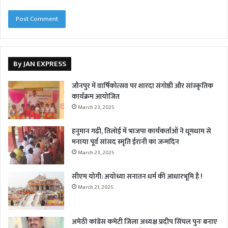
By JAN EXPRESS
जौनपुर में वार्षिकोत्सव पर शारदा संगोष्ठी और सांस्कृतिक
कार्यक्रम आयोजित
March 23, 2025
हनुमान गढ़ी, तिलोई में भाजपा कार्यकर्ताओं ने धूमधाम से
मनाया पूर्व सांसद स्मृति ईरानी का जन्मदिन
March 23, 2025
सीएम योगी: अयोध्या सनातन धर्म की आधारभूमि है !
March 21, 2025
अमेठी कांग्रेस कमेटी जिला अध्यक्ष प्रदीप सिंघल पुनः बनाए