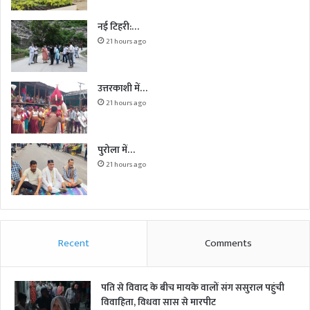
नई टिहरी:…
21 hours ago
उत्तरकाशी में…
21 hours ago
पुरोला में…
21 hours ago
Recent
Comments
पति से विवाद के बीच मायके वालों संग ससुराल पहुंची
विवाहिता, विधवा सास से मारपीट