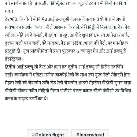
को स्वर्ग बनाना है। इनरव्हील डिस्ट्रिक्ट 311 का न्यूज लेटर का भी विमोचन किया
गया।
देशभक्ति के गीतों में विभिन्न आई डब्ल्यू सी क्लबस ने नृत्य प्रतियोगिता में अपनी
प्रतिभा का प्रदर्शन किया । नीले आसमान के तले, तेरी मिट्टी में मिल जावा, देश मेरा
रंगीला, मोहे रंग दे बसंती, मैं रहूं या ना रहूं , आयो रे शुभ दिन, भारत अनोखा राग है,
दुल्हन चली पहन चली, वंदे मातरम, मेड इन इंडिया, भारत की बेटी, पर मनमोहक
प्रस्तुति दी। नृत्य प्रतियोगिता में प्रथम पुरस्कार -2 कानपुर मेन और आई डब्ल्यू से
इंडस्ट्रियल।
द्वितीय-आई डब्ल्यू सी वेस्ट और ब्रह्मा व्रत तृतीय आई डब्ल्यू सी प्रिंसेस स्वर्णिम
उरई। कार्यक्रम में एडिटर मनीषा बाजपेई रैली के साथ उषा गुप्ता रैली सेक्रेटरी हेमा
मेहता रैली को चेयरमैन रुचि सेठ रैली चेयरमैन आरती मेहरोत्रा पीडीसी सुमन खन्ना
पीडीसी डॉक्टर नवीन मोहिनी निगम पीटीसी चैनल बजाज सीजी जेपीसी एवं विभिन्न
क्लब के सदस्य उपस्थित थे।
Golden flight
Innerwheel