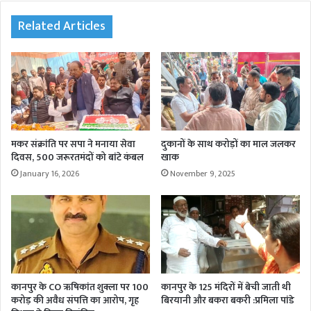
Related Articles
मकर संक्रांति पर सपा ने मनाया सेवा
दुकानों के साथ करोड़ों का माल जलकर
दिवस, 500 जरूरतमंदों को बांटे कंबल
खाक
January 16, 2026
November 9, 2025
कानपुर के CO ऋषिकांत शुक्ला पर 100
कानपुर के 125 मंदिरों में बेची जाती थी
करोड़ की अवैध संपत्ति का आरोप, गृह
बिरयानी और बकरा बकरी :प्रमिला पांडे