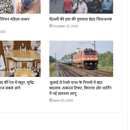
ाइजीरियन महिला तस्कर
दिल्ली की हवा की गुणवत्ता बेहद चिंताजनक
October 25, 2025
2025
की रेस में खट्टर, भूपेंद्र
जुलाई से रेलवे यात्रा के नियमों में बड़ा
ाज सबसे आगे
बदलाव: तत्काल टिकट, किराया और चार्टिंग
में नई व्यवस्था लागू
June 30, 2025