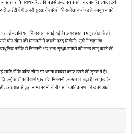
च स्तर पर विचाराधीन है, लेकिन इसे जल्द पूरा करने का दबाव है। ज्यादा देरी
ाद से आईटीबीपी अपनी सुरक्षा तैयारियों की समीक्षा करके इसे मजबूत बनाने
्देनजर नई बटालियन की जरूरत बताई गई है। अगर प्रस्ताव मंजूर होता है तो
े चीन सीमा की निगरानी में काफी मदद मिलेगी। सूत्रों ने कहा कि
ुनिक तरीके से निगरानी और अन्य सुरक्षा उपायों को जल्द लागू करने की
 साजिशों के जरिए सीमा पर अपना दबदबा बनाए रखने की जुगत में है।
ैं। कई स्तरों पर तैयारी पुख्ता है। निगरानी का स्तर भी बढ़ा है। लद्दाख के
 उत्तराखंड से जुड़ी सीमा पर भी चीनी पक्ष के अतिक्रमण की खबरें आती