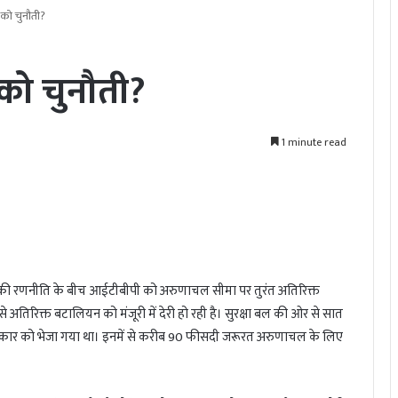
 को चुनौती?
 को चुनौती?
1 minute read
की रणनीति के बीच आईटीबीपी को अरुणाचल सीमा पर तुरंत अतिरिक्त
े अतिरिक्त बटालियन को मंजूरी में देरी हो रही है। सुरक्षा बल की ओर से सात
 सरकार को भेजा गया था। इनमें से करीब 90 फीसदी जरूरत अरुणाचल के लिए