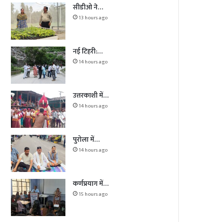
सीडीओ ने…
13 hours ago
नई टिहरी:…
14 hours ago
उत्तरकाशी में…
14 hours ago
पुरोला में…
14 hours ago
कर्णप्रयाग में…
15 hours ago