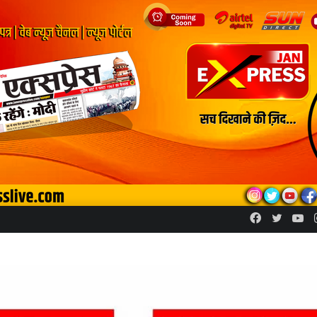
Facebook
Twitte
Yo