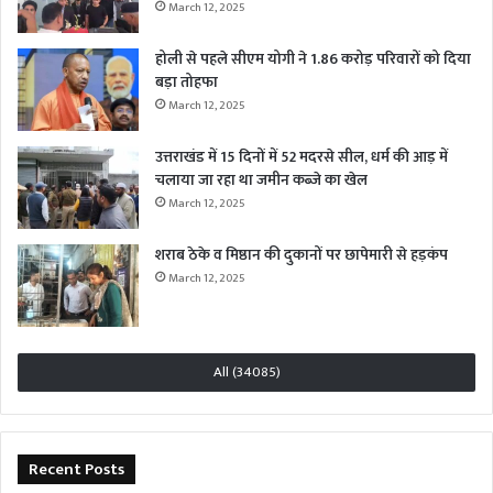
March 12, 2025
होली से पहले सीएम योगी ने 1.86 करोड़ परिवारों को दिया
बड़ा तोहफा
March 12, 2025
उत्तराखंड में 15 दिनों में 52 मदरसे सील, धर्म की आड़ में
चलाया जा रहा था जमीन कब्जे का खेल
March 12, 2025
शराब ठेके व मिष्ठान की दुकानों पर छापेमारी से हड़कंप
March 12, 2025
All (34085)
Recent Posts