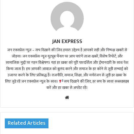
JAN EXPRESS
जन एक्सप्रेस न्यूज़ – सच दिखाने की ज़िद हमारा उद्देश्य है आपको सही और निष्पक्ष खबरों से
जोड़ना। जन एक्सप्रेस न्यूज़ यूट्यूब चैनल पर आप पाएंगे ताजा खबरें, विशेष रिपोर्ट, और
सामाजिक मुद्दों पर गहन विश्लेषण। यहां हर खबर को पूरी पारदर्शिता और ईमानदारी के साथ पेश
किया जाता है। हम आपकी आवाज़ को बुलंद करने और समाज के हर कोने से जुड़ी सच्चाई को
उजागर करने के लिए प्रतिबद्ध हैं। राजनीति, समाज, शिक्षा, और मनोरंजन से जुड़ी हर खबर के
लिए जुड़े रहें जन एक्सप्रेस न्यूज़ के साथ।
सच दिखाने की ज़िद, हर सच के साथ! सब्सक्राइब
करें और हर खबर से अपडेट रहें।
We
bsi
te
Related Articles