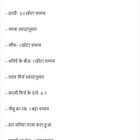
– हल्दी- 1/2 छोटा चम्मच
– नमक स्वादानुसार
– सौंफ- 1 छोटा चम्मच
– धनिये के बीज- 1 छोटा चम्मच
– लाल मिर्च स्वादानुसार
– काली मिर्च के दाने- 6-7
– नींबू का रस- 1 बड़ा चम्मच
– हरा धनिया ताजा कटा हुआ