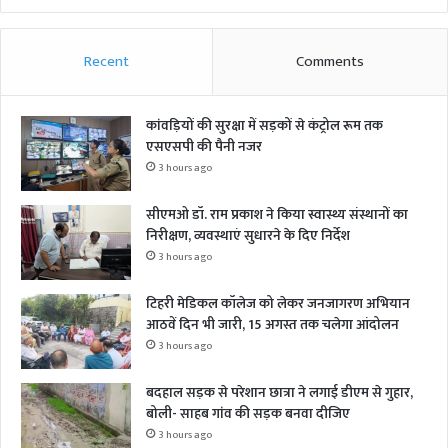
Recent
Comments
कांवड़ियों की सुरक्षा में सड़कों से कंट्रोल रूम तक
एसएसपी की पैनी नजर
3 hours ago
सीएमओ डॉ. राम प्रकाश ने किया स्वास्थ्य संस्थानों का
निरीक्षण, व्यवस्थाएं सुधारने के दिए निर्देश
3 hours ago
टिहरी मेडिकल कॉलेज को लेकर जनजागरण अभियान
आठवें दिन भी जारी, 15 अगस्त तक चलेगा आंदोलन
3 hours ago
बदहाल सड़क से परेशान छात्रा ने लगाई डीएम से गुहार,
बोली- साहब गांव की सड़क बनवा दीजिए
3 hours ago