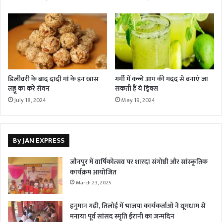
डिलीवरी के बाद दादी मां के इन खास
गर्मी में कच्चे आम की मदद से बनाएं जा
लड्डू का करें सेवन
सकती हैं ये ड्रिंक्स
July 18, 2024
May 19, 2024
By JAN EXPRESS
जौनपुर में वार्षिकोत्सव पर शारदा संगोष्ठी और सांस्कृतिक
कार्यक्रम आयोजित
March 23, 2025
हनुमान गढ़ी, तिलोई में भाजपा कार्यकर्ताओं ने धूमधाम से
मनाया पूर्व सांसद स्मृति ईरानी का जन्मदिन