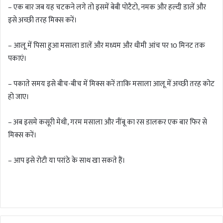
– एक बार जब यह चटकने लगे तो इसमें बेबी पोटैटो, नमक और हल्दी डालें और
इसे अच्छी तरह मिक्स करें।
– आलू में पिसा हुआ मसाला डालें और मध्यम और धीमी आंच पर 10 मिनट तक
पकाएं।
– पकाते समय इसे बीच-बीच में मिक्स करें ताकि मसाला आलू में अच्छी तरह कोट
हो जाए।
– अब इसमे कसूरी मेथी, गरम मसाला और नींबू का रस डालकर एक बार फिर से
मिक्स करें।
– आप इसे रोटी या परांठे के साथ खा सकते हैं।