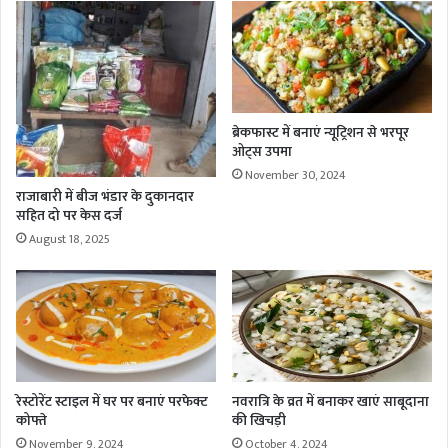
ब्रेकफास्ट में बनाएं न्यूट्रिशन से भरपूर
ओट्स उपमा
November 30, 2024
राजाबारी में बीज भंडार के दुकानदार
सहित दो पर केस दर्ज
August 18, 2025
रेस्टोरेंट स्टाइल में घर पर बनाएं परफेक्ट
नवरात्रि के व्रत में बनाकर खाएं साबूदाना
कोफ्ते
की खिचड़ी
November 9, 2024
October 4, 2024