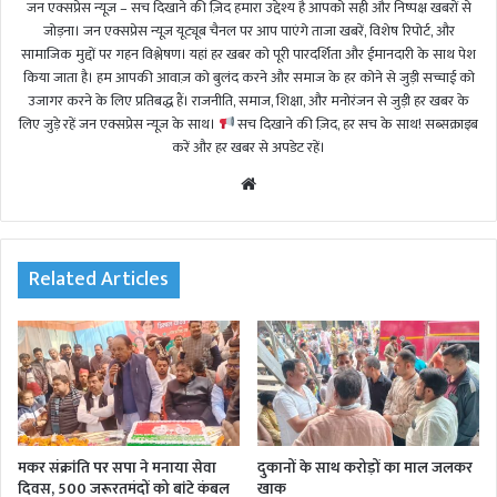
जन एक्सप्रेस न्यूज़ – सच दिखाने की ज़िद हमारा उद्देश्य है आपको सही और निष्पक्ष खबरों से
जोड़ना। जन एक्सप्रेस न्यूज़ यूट्यूब चैनल पर आप पाएंगे ताजा खबरें, विशेष रिपोर्ट, और
सामाजिक मुद्दों पर गहन विश्लेषण। यहां हर खबर को पूरी पारदर्शिता और ईमानदारी के साथ पेश
किया जाता है। हम आपकी आवाज़ को बुलंद करने और समाज के हर कोने से जुड़ी सच्चाई को
उजागर करने के लिए प्रतिबद्ध हैं। राजनीति, समाज, शिक्षा, और मनोरंजन से जुड़ी हर खबर के
लिए जुड़े रहें जन एक्सप्रेस न्यूज़ के साथ।
सच दिखाने की ज़िद, हर सच के साथ! सब्सक्राइब
करें और हर खबर से अपडेट रहें।
We
bsi
te
Related Articles
मकर संक्रांति पर सपा ने मनाया सेवा
दुकानों के साथ करोड़ों का माल जलकर
दिवस, 500 जरूरतमंदों को बांटे कंबल
खाक