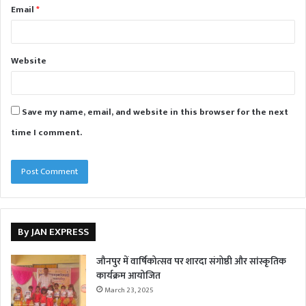
Email
*
Website
Save my name, email, and website in this browser for the next
time I comment.
By JAN EXPRESS
जौनपुर में वार्षिकोत्सव पर शारदा संगोष्ठी और सांस्कृतिक
कार्यक्रम आयोजित
March 23, 2025