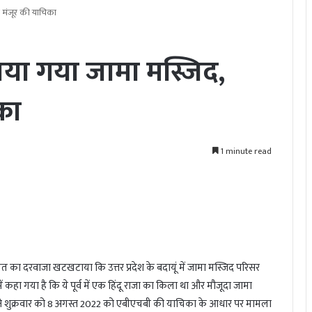
े मंजूर की याचिका
ाया गया जामा मस्जिद,
िका
1 minute read
का दरवाजा खटखटाया कि उत्तर प्रदेश के बदायूं में जामा मस्जिद परिसर
ें कहा गया है कि ये पूर्व में एक हिंदू राजा का किला था और मौजूदा जामा
 ने शुक्रवार को 8 अगस्त 2022 को एबीएचबी की याचिका के आधार पर मामला