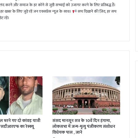
 करने और समाज के हर कोने से जुड़ी सच्चाई को उजागर करने के लिए प्रतिबद्ध हैं।
हर खबर के लिए जुड़े रहें जन एक्सप्रेस न्यूज़ के साथ।
सच दिखाने की ज़िद, हर सच
ट रहें।
जल भरने गए दो कांवड़ यात्री
संसद मानसून सत्र के 10वें दिन हंगामा,
 एसडीआरएफ का रेस्क्यू
लोकसभा में जन्म-मृत्यु पंजीकरण संशोधन
विधेयक पास , जाने