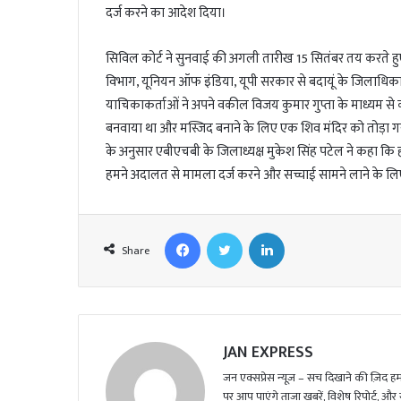
l
दर्ज करने का आदेश दिया।
सिविल कोर्ट ने सुनवाई की अगली तारीख 15 सितंबर तय करते हुए जा
विभाग, यूनियन ऑफ इंडिया, यूपी सरकार से बदायूं के जिलाधिका
याचिकाकर्ताओं ने अपने वकील विजय कुमार गुप्ता के माध्यम से कह
बनवाया था और मस्जिद बनाने के लिए एक शिव मंदिर को तोड़ा गय
के अनुसार एबीएचबी के जिलाध्यक्ष मुकेश सिंह पटेल ने कहा कि हम ज
हमने अदालत से मामला दर्ज करने और सच्चाई सामने लाने के लिए
Facebook
Twitter
LinkedIn
Share
JAN EXPRESS
जन एक्सप्रेस न्यूज़ – सच दिखाने की ज़िद हमार
पर आप पाएंगे ताजा खबरें, विशेष रिपोर्ट, और