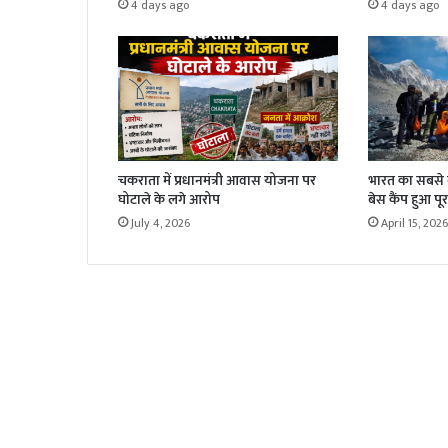
4 days ago
4 days ago
चकराता में प्रधानमंत्री आवास योजना पर
भारत का सबसे बड
घोटाले के लगे आरोप
बेस कैंप हुआ पूर
July 4, 2026
April 15, 2026