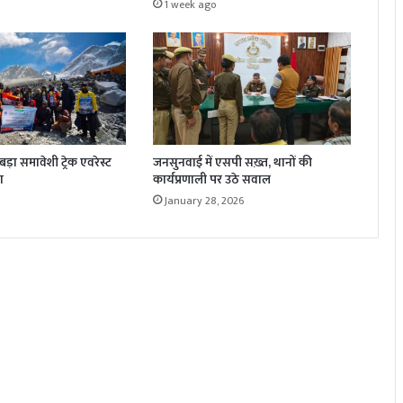
1 week ago
़ा समावेशी ट्रेक एवरेस्ट
जनसुनवाई में एसपी सख़्त, थानों की
ा
कार्यप्रणाली पर उठे सवाल
January 28, 2026