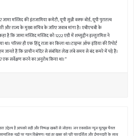
मा मस्जिद की इंतजामिया कमेटी, यूपी सुन्नी वक्फ बोर्ड, यूपी पुरातत्व
री और राज्य के मुख्य सचिव के जरिए जवाब मांगा है। एबीएचबी के
ा है कि जामा मस्जिद मस्जिद को 1222 एडी में शम्सुद्दीन इल्तुतमिश ने
ा था। परिसर ही एक हिंदू राजा का किला था।टाइम्स ऑफ इंडिया की रिपोर्ट
ानते हैं कि प्राचीन मंदिर से संबंधित लेख लंबे समय से बंद कमरे में पड़े हैं।
 एक सर्वेक्षण करने का अनुरोध किया था।”
ा उद्देश्य है आपको सही और निष्पक्ष खबरों से जोड़ना। जन एक्सप्रेस न्यूज़ यूट्यूब चैनल
 सामाजिक मुद्दों पर गहन विश्लेषण। यहां हर खबर को पूरी पारदर्शिता और ईमानदारी के साथ