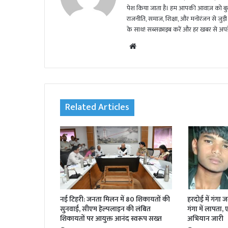
पेश किया जाता है। हम आपकी आवाज़ को बुलंद
राजनीति, समाज, शिक्षा, और मनोरंजन से जुड़ी 
के साथ! सब्सक्राइब करें और हर खबर से अपडे
We
bsi
te
Related Articles
नई टिहरी: जनता मिलन में 80 शिकायतों की
हरदोई में गंगा 
सुनवाई, सीएम हेल्पलाइन की लंबित
गंगा में लापता,
शिकायतों पर आयुक्त आनंद स्वरूप सख्त
अभियान जारी