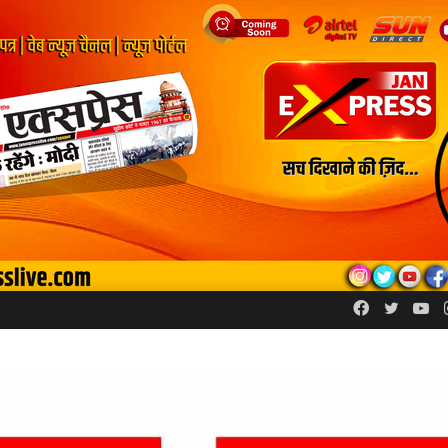
Facebook
Twitte
Yo